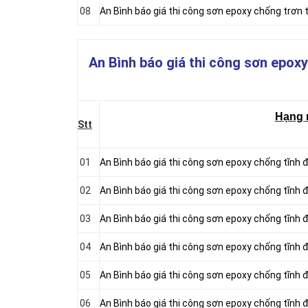
08
An Bình báo giá thi công sơn epoxy chống trơn t
An Bình báo giá thi công sơn epoxy
Hạng
Stt
01
An Bình báo giá thi công sơn epoxy chống tĩnh đ
02
An Bình báo giá thi công sơn epoxy chống tĩnh
03
An Bình báo giá thi công sơn epoxy chống tĩnh
04
An Bình báo giá thi công sơn epoxy chống tĩnh
05
An Bình báo giá thi công sơn epoxy chống tĩnh
06
An Bình báo giá thi công sơn epoxy chống tĩnh