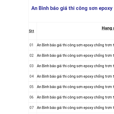
An Bình báo giá thi công sơn epoxy 
Hạng
Stt
01
An Bình báo giá thi công sơn epoxy chống trơn t
02
An Bình báo giá thi công sơn epoxy chống trơn
03
An Bình báo giá thi công sơn epoxy chống trơn
04
An Bình báo giá thi công sơn epoxy chống trơn
05
An Bình báo giá thi công sơn epoxy chống trơn
06
An Bình báo giá thi công sơn epoxy chống trơn
07
An Bình báo giá thi công sơn epoxy chống trơn