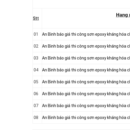
Hạng
Stt
01
An Bình báo giá thi công sơn epoxy kháng hóa ch
02
An Bình báo giá thi công sơn epoxy kháng hóa 
03
An Bình báo giá thi công sơn epoxy kháng hóa 
04
An Bình báo giá thi công sơn epoxy kháng hóa 
05
An Bình báo giá thi công sơn epoxy kháng hóa 
06
An Bình báo giá thi công sơn epoxy kháng hóa 
07
An Bình báo giá thi công sơn epoxy kháng hóa 
08
An Bình báo giá thi công sơn epoxy kháng hóa ch