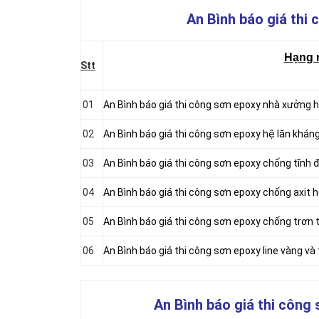
An Bình báo giá thi 
Hạng 
Stt
01
An Bình báo giá thi công sơn epoxy nhà xưởng hệ
02
An Bình báo giá thi công sơn epoxy hệ lăn kháng
03
An Bình báo giá thi công sơn epoxy chống tĩnh đ
04
An Bình báo giá thi công sơn epoxy chống axit h
05
An Bình báo giá thi công sơn epoxy chống trơn t
06
An Bình báo giá thi công sơn epoxy line vàng và
An Bình báo giá thi công