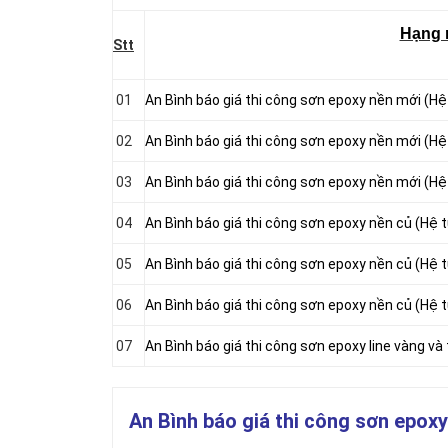
Hạng
Stt
01
An Bình báo giá thi công sơn epoxy nền mới (H
02
An Bình báo giá thi công sơn epoxy nền mới (H
03
An Bình báo giá thi công sơn epoxy nền mới (H
04
An Bình báo giá thi công sơn epoxy nền củ (Hệ
05
An Bình báo giá thi công sơn epoxy nền củ (Hệ
06
An Bình báo giá thi công sơn epoxy nền củ (Hệ
07
An Bình báo giá thi công sơn epoxy line vàng và
An Bình báo giá thi công sơn epoxy