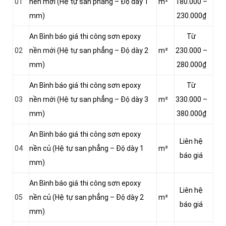
01
nền mới (Hệ tự san phẳng – Độ dày 1
m²
180.000 –
mm)
230.000₫
An Bình báo giá thi công sơn epoxy
Từ
02
nền mới (Hệ tự san phẳng – Độ dày 2
m²
230.000 –
mm)
280.000₫
An Bình báo giá thi công sơn epoxy
Từ
03
nền mới (Hệ tự san phẳng – Độ dày 3
m²
330.000 –
mm)
380.000₫
An Bình báo giá thi công sơn epoxy
Liên hệ
04
nền củ (Hệ tự san phẳng – Độ dày 1
m²
báo giá
mm)
An Bình báo giá thi công sơn epoxy
Liên hệ
05
nền củ (Hệ tự san phẳng – Độ dày 2
m²
báo giá
mm)