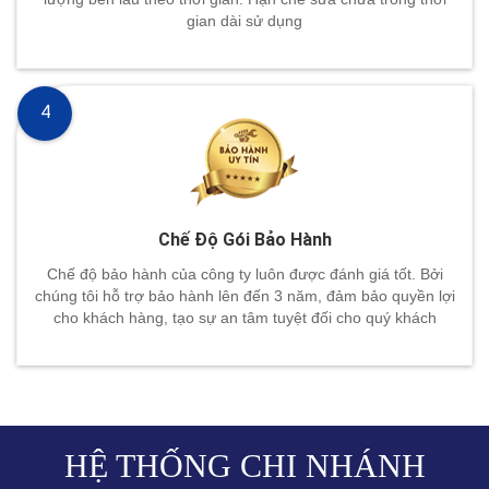
gian dài sử dụng
4
Chế Độ Gói Bảo Hành
Chế độ bảo hành của công ty luôn được đánh giá tốt. Bởi
chúng tôi hỗ trợ bảo hành lên đến 3 năm, đảm bảo quyền lợi
cho khách hàng, tạo sự an tâm tuyệt đối cho quý khách
HỆ THỐNG CHI NHÁNH