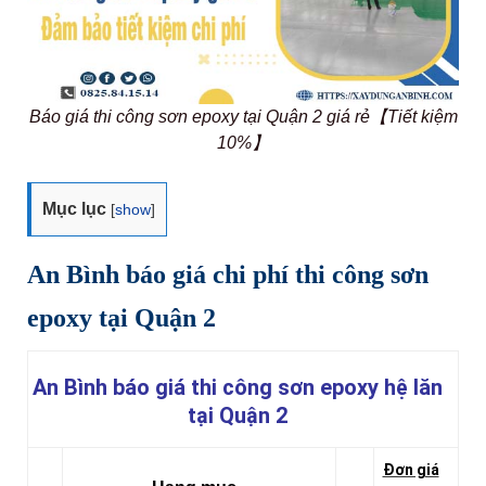
Báo giá thi công sơn epoxy tại Quận 2 giá rẻ【Tiết kiệm
10%】
Mục lục
[
show
]
An Bình báo giá chi phí thi công sơn
epoxy tại Quận 2
An Bình báo giá thi công sơn epoxy hệ lăn
tại Quận 2
Đơn giá