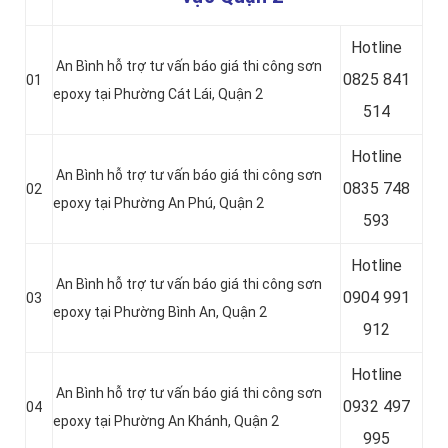
Hotline
An Bình hỗ trợ tư vấn báo giá thi công sơn
0
825 841
01
epoxy tại Phường Cát Lái, Quận 2
514
Hotline
An Bình hỗ trợ tư vấn báo giá thi công sơn
0
835 748
02
epoxy tại Phường An Phú, Quận 2
593
Hotline
An Bình hỗ trợ tư vấn báo giá thi công sơn
0904 991
03
epoxy tại Phường Bình An, Quận 2
912
Hotline
An Bình hỗ trợ tư vấn báo giá thi công sơn
0
932 497
04
epoxy tại Phường An Khánh, Quận 2
995