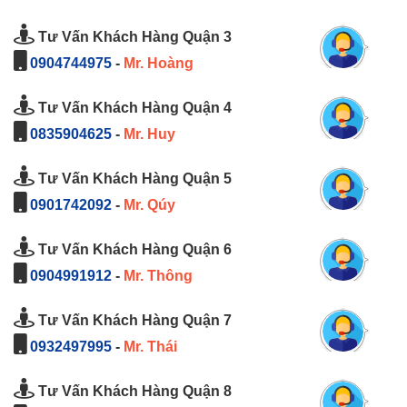
Tư Vấn Khách Hàng Quận 3
0904744975
-
Mr. Hoàng
Tư Vấn Khách Hàng Quận 4
0835904625
-
Mr. Huy
Tư Vấn Khách Hàng Quận 5
0901742092
-
Mr. Qúy
Tư Vấn Khách Hàng Quận 6
0904991912
-
Mr. Thông
Tư Vấn Khách Hàng Quận 7
0932497995
-
Mr. Thái
Tư Vấn Khách Hàng Quận 8