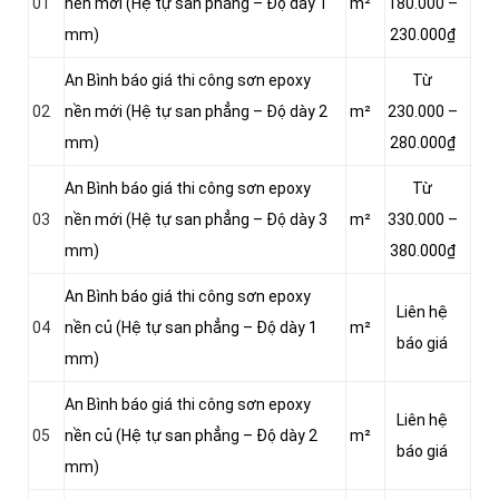
01
nền mới (Hệ tự san phẳng – Độ dày 1
m²
180.000 –
mm)
230.000₫
An Bình báo giá thi công sơn epoxy
Từ
02
nền mới (Hệ tự san phẳng – Độ dày 2
m²
230.000 –
mm)
280.000₫
An Bình báo giá thi công sơn epoxy
Từ
03
nền mới (Hệ tự san phẳng – Độ dày 3
m²
330.000 –
mm)
380.000₫
An Bình báo giá thi công sơn epoxy
Liên hệ
04
nền củ (Hệ tự san phẳng – Độ dày 1
m²
báo giá
mm)
An Bình báo giá thi công sơn epoxy
Liên hệ
05
nền củ (Hệ tự san phẳng – Độ dày 2
m²
báo giá
mm)