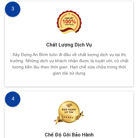
3
Chất Lượng Dịch Vụ
Xây Dựng An Bình luôn đi đầu về chất lượng dịch vụ tại thị
trường. Những dịch vụ khách nhận được là tuyệt vời, có chất
lượng bền lâu theo thời gian. Hạn chế sửa chữa trong thời
gian dài sử dụng
4
Chế Độ Gói Bảo Hành