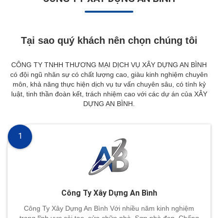
Tại sao quý khách nên chọn chúng tôi
CÔNG TY TNHH THƯƠNG MẠI DỊCH VỤ XÂY DỰNG AN BÌNH
có đội ngũ nhân sự có chất lượng cao, giàu kinh nghiệm chuyên
môn, khả năng thực hiện dịch vụ tư vấn chuyên sâu, có tính kỷ
luật, tinh thần đoàn kết, trách nhiệm cao với các dự án của XÂY
DỰNG AN BÌNH.
1
Công Ty Xây Dựng An Bình
Công Ty Xây Dựng An Bình Với nhiều năm kinh nghiệm