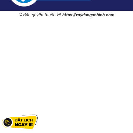
© Bản quyền thuộc về
https://xaydunganbinh.com