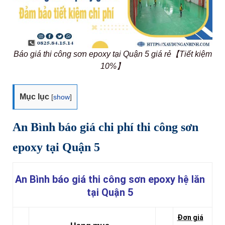
Báo giá thi công sơn epoxy tại Quận 5 giá rẻ【Tiết kiệm
10%】
Mục lục
[
show
]
An Bình báo giá chi phí thi công sơn
epoxy tại Quận 5
An Bình báo giá thi công sơn epoxy hệ lăn
tại Quận 5
Đơn giá