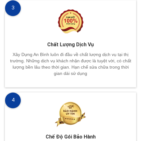
3
Chất Lượng Dịch Vụ
Xây Dựng An Bình luôn đi đầu về chất lượng dịch vụ tại thị
trường. Những dịch vụ khách nhận được là tuyệt vời, có chất
lượng bền lâu theo thời gian. Hạn chế sửa chữa trong thời
gian dài sử dụng
4
Chế Độ Gói Bảo Hành