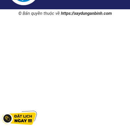
© Bản quyền thuộc về
https://xaydunganbinh.com