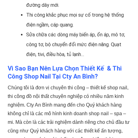
đường dây mới.
Thi công khắc phục mọi sự cố trong hệ thống
điện ngầm, cáp quang.
Sửa chữa các dòng máy biến áp, ổn áp, mô tơ,
công tơ, bộ chuyển đổi mức điện năng. Quạt
điện, tivi, điều hòa, tủ lạnh…
Vì Sao Bạn Nên Lựa Chọn Thiết Kế & Thi
Công Shop Nail Tại Cty An Bình?
Chúng tôi là đơn vị chuyên thi công – thiết kế shop nail,
thi công đồ nội thất chuyên nghiệp có nhiều năm kinh
nghiệm. Cty An Bình mang đến cho Quý khách hàng
không chỉ là các mô hình kinh doanh shop nail – spa –
mi. Mà còn là các trải nghiệm dành riêng cho chủ đầu tư
cũng như Quý khách hàng với các thiết kế ấn tượng,