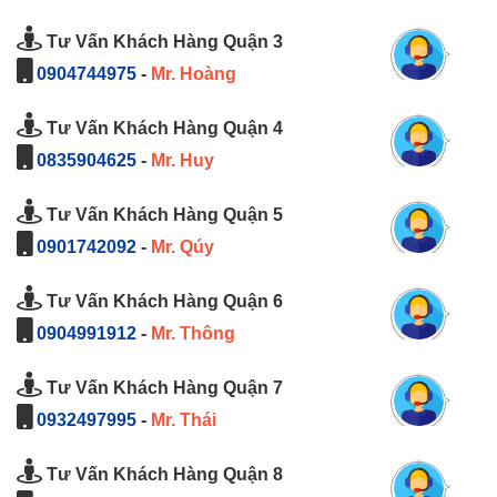
Tư Vấn Khách Hàng Quận 3
0904744975
-
Mr. Hoàng
Tư Vấn Khách Hàng Quận 4
0835904625
-
Mr. Huy
Tư Vấn Khách Hàng Quận 5
0901742092
-
Mr. Qúy
Tư Vấn Khách Hàng Quận 6
0904991912
-
Mr. Thông
Tư Vấn Khách Hàng Quận 7
0932497995
-
Mr. Thái
Tư Vấn Khách Hàng Quận 8