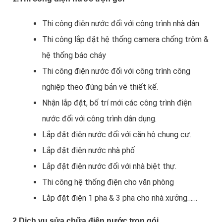
Thi công điện nước đối với công trình nhà dân.
Thi công lắp đặt hệ thống camera chống trộm &
hệ thống báo cháy
Thi công điện nước đối với công trình công
nghiệp theo đúng bản vẽ thiết kế.
Nhận lắp đặt, bố trí mới các công trình điện
nước đối với công trình dân dụng.
Lắp đặt điện nước đối với căn hộ chung cư.
Lắp đặt điện nước nhà phố
Lắp đặt điện nước đối với nhà biệt thự.
Thi công hệ thống điện cho văn phòng
Lắp đặt điện 1 pha & 3 pha cho nhà xưởng……
2.Dịch vụ sửa chữa điện nước trọn gói