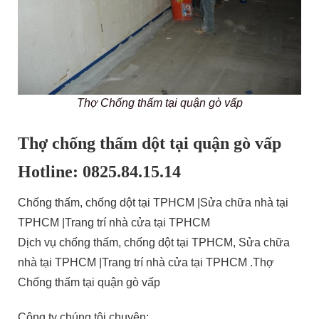
Thợ Chống thấm tại quận gò vấp
Thợ chống thấm dột tại quận gò vấp
Hotline: 0825.84.15.14
Chống thấm, chống dột tại TPHCM |Sửa chữa nhà tại
TPHCM |Trang trí nhà cửa tại TPHCM
Dịch vụ chống thấm, chống dột tại TPHCM, Sửa chữa
nhà tại TPHCM |Trang trí nhà cửa tại TPHCM .Thợ
Chống thấm tại quận gò vấp
Công ty chúng tôi chuyên: