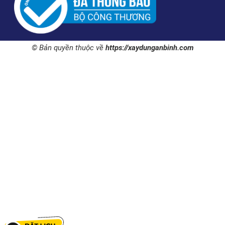
© Bản quyền thuộc về
https://xaydunganbinh.com