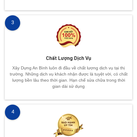
3
Chất Lượng Dịch Vụ
Xây Dựng An Bình luôn đi đầu về chất lượng dịch vụ tại thị
trường. Những dịch vụ khách nhận được là tuyệt vời, có chất
lượng bền lâu theo thời gian. Hạn chế sửa chữa trong thời
gian dài sử dụng
4