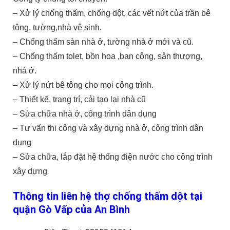
– Xử lý chống thấm, chống dột, các vết nứt của trần bê
tông, tường,nhà vệ sinh.
– Chống thấm sàn nhà ở, tường nhà ở mới và cũ.
– Chống thấm tolet, bồn hoa ,ban công, sân thượng,
nhà ở.
– Xử lý nứt bê tông cho mọi công trình.
– Thiết kế, trang trí, cải tạo lại nhà cũ
– Sửa chữa nhà ở, công trình dân dụng
– Tư vấn thi công và xây dựng nhà ở, công trình dân
dụng
– Sửa chữa, lắp đặt hệ thống điện nước cho công trình
xây dựng
Thông tin liên hệ thợ chống thấm dột tại
quận Gò Vấp của An Bình