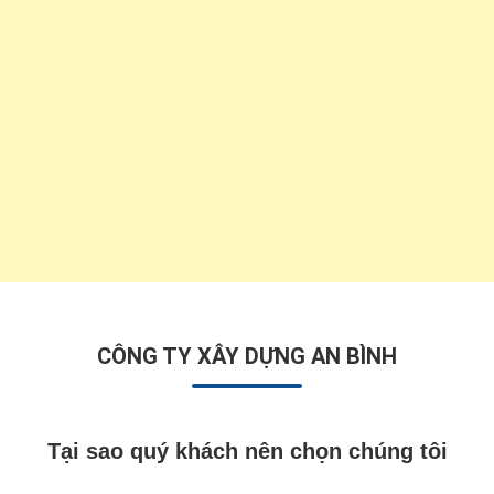
CÔNG TY XÂY DỰNG AN BÌNH
Tại sao quý khách nên chọn chúng tôi