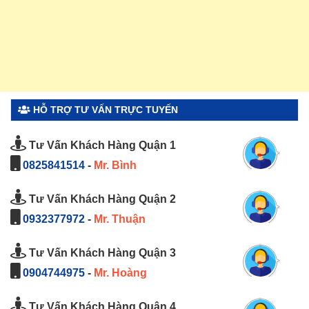
HỖ TRỢ TƯ VẤN TRỰC TUYẾN
Tư Vấn Khách Hàng Quận 1
0825841514
-
Mr. Bình
Tư Vấn Khách Hàng Quận 2
0932377972
-
Mr. Thuận
Tư Vấn Khách Hàng Quận 3
0904744975
-
Mr. Hoàng
Tư Vấn Khách Hàng Quận 4