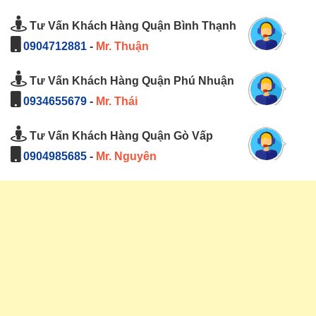
Tư Vấn Khách Hàng Quận Bình Thạnh
0904712881
-
Mr. Thuận
Tư Vấn Khách Hàng Quận Phú Nhuận
0934655679
-
Mr. Thái
Tư Vấn Khách Hàng Quận Gò Vấp
0904985685
-
Mr. Nguyên