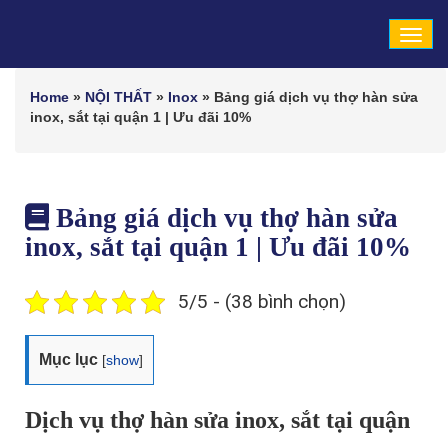
Tog
navi
Home
»
NỘI THẤT
»
Inox
»
Bảng giá dịch vụ thợ hàn sửa
inox, sắt tại quận 1 | Ưu đãi 10%
Bảng giá dịch vụ thợ hàn sửa
inox, sắt tại quận 1 | Ưu đãi 10%
5/5 - (38 bình chọn)
Mục lục
[
show
]
Dịch vụ thợ hàn sửa inox, sắt tại quận