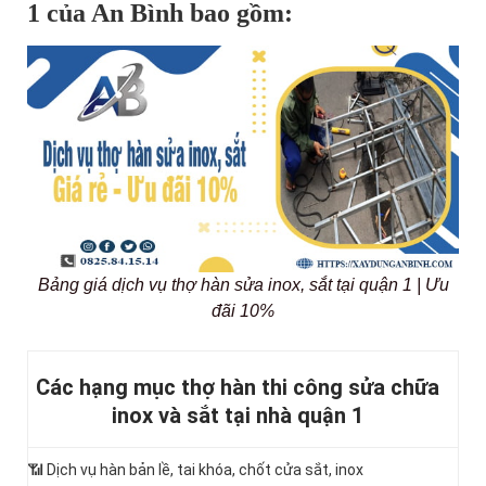
1 của An Bình bao gồm:
Bảng giá dịch vụ thợ hàn sửa inox, sắt tại quận 1 | Ưu
đãi 10%
Các hạng mục thợ hàn thi công sửa chữa
inox và sắt tại nhà quận 1
📶
Dịch vụ hàn bản lề, tai khóa, chốt cửa sắt, inox