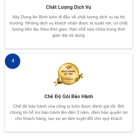
Chất Lượng Dịch Vụ
Xây Dựng An Bình luôn đi đầu về chất lượng dịch vụ tại thị
trường. Những dịch vụ khách nhận được là tuyệt vời, có chất
lượng bền lâu theo thời gian. Hạn chế sửa chữa trong thời
gian dài sử dụng
4
Chế Độ Gói Bảo Hành
Chế độ bảo hành của công ty luôn được đánh giá tốt. Bởi
chúng tôi hỗ trợ bảo hành lên đến 3 năm, đảm bảo quyền lợi
cho khách hàng, tạo sự an tâm tuyệt đối cho quý khách