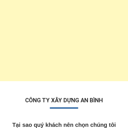
CÔNG TY XÂY DỰNG AN BÌNH
Tại sao quý khách nên chọn chúng tôi