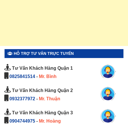
HỖ TRỢ TƯ VẤN TRỰC TUYẾN
Tư Vấn Khách Hàng Quận 1
0825841514
-
Mr. Bình
Tư Vấn Khách Hàng Quận 2
0932377972
-
Mr. Thuận
Tư Vấn Khách Hàng Quận 3
0904744975
-
Mr. Hoàng