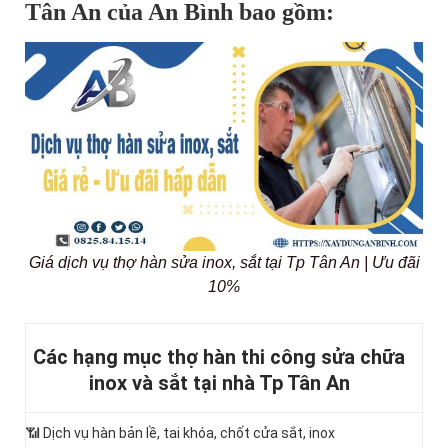
Tân An của An Bình bao gồm:
Giá dịch vụ thợ hàn sửa inox, sắt tại Tp Tân An | Ưu đãi
10%
Các hạng mục thợ hàn thi công sửa chữa
inox và sắt tại nhà Tp Tân An
📶
Dịch vụ hàn bản lề, tai khóa, chốt cửa sắt, inox