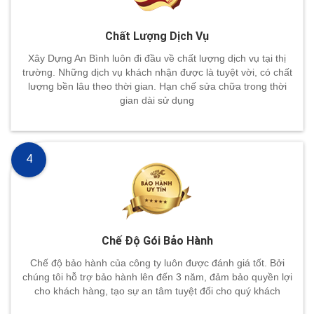
Chất Lượng Dịch Vụ
Xây Dựng An Bình luôn đi đầu về chất lượng dịch vụ tại thị
trường. Những dịch vụ khách nhận được là tuyệt vời, có chất
lượng bền lâu theo thời gian. Hạn chế sửa chữa trong thời
gian dài sử dụng
4
Chế Độ Gói Bảo Hành
Chế độ bảo hành của công ty luôn được đánh giá tốt. Bởi
chúng tôi hỗ trợ bảo hành lên đến 3 năm, đảm bảo quyền lợi
cho khách hàng, tạo sự an tâm tuyệt đối cho quý khách