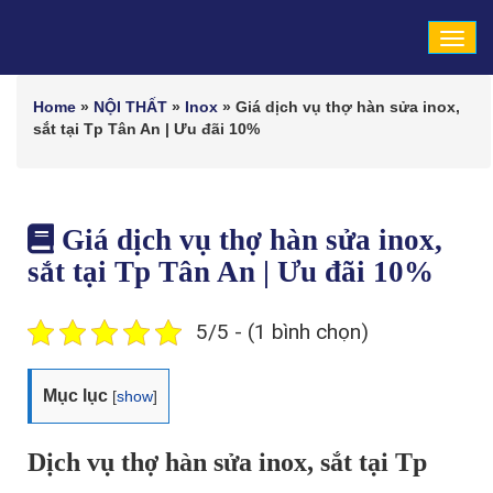
Tog
navi
Home
»
NỘI THẤT
»
Inox
»
Giá dịch vụ thợ hàn sửa inox,
sắt tại Tp Tân An | Ưu đãi 10%
Giá dịch vụ thợ hàn sửa inox,
sắt tại Tp Tân An | Ưu đãi 10%
5/5 - (1 bình chọn)
Mục lục
[
show
]
Dịch vụ thợ hàn sửa inox, sắt tại Tp