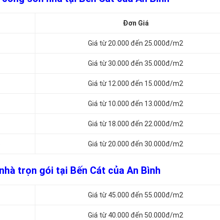
Đơn Giá
Giá từ 20.000 đến 25.000đ/m2
Giá từ 30.000 đến 35.000đ/m2
Giá từ 12.000 đến 15.000đ/m2
Giá từ 10.000 đến 13.000đ/m2
Giá từ 18.000 đến 22.000đ/m2
)
Giá từ 20.000 đến 30.000đ/m2
nhà trọn gói tại Bến Cát của An Bình
Giá từ 45.000 đến 55.000đ/m2
Giá từ 40.000 đến 50.000đ/m2