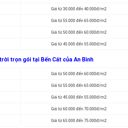
Giá từ 30.000 đến 40.000đ/m2
Giá từ 55.000 đến 65.000đ/m2
Giá từ 50.000 đến 60.000đ/m2
Giá từ 45.000 đến 55.000đ/m2
rời trọn gói tại Bến Cát của An Bình
Giá từ 50.000 đến 60.000đ/m2
Giá từ 55.000 đến 65.000đ/m2
Giá từ 45.000 đến 55.000đ/m2
Giá từ 60.000 đến 70.000đ/m2
Giá từ 65.000 đến 75.000đ/m2