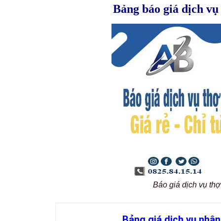
Bảng báo giá dịch vụ
Báo giá dịch vụ th
Bảng giá dịch vụ nhân