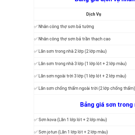
Dịch Vụ
✅ Nhân công thợ sơn bả tường
✅ Nhân công thợ sơn bả trần thạch cao
✅ Lăn sơn trong nhà 2 lớp (2 lớp màu)
✅ Lăn sơn trong nhà 3 lớp (1 lớp lót + 2 lớp màu)
✅ Lăn sơn ngoài trời 3 lớp (1 lớp lót + 2 lớp màu)
✅ Lăn sơn chống thấm ngoài trời (2 lớp chống thấm
Bảng giá sơn trong 
✅ Sơn kova (Lăn 1 lớp lót + 2 lớp màu)
✅ Sơn jotun (Lăn 1 lớp lót + 2 lớp màu)