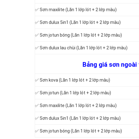
✅ Sơn maxilite (Lăn 1 lớp lót + 2 lớp màu)
✅ Sơn dulux 5in1 (Lăn 1 lớp lót + 2 lớp màu)
✅ Sơn jotun bóng (Lăn 1 lớp lót + 2 lớp màu)
✅ Sơn dulux lau chùi (Lăn 1 lớp lót + 2 lớp màu)
Bảng giá sơn ngoài t
✅ Sơn kova (Lăn 1 lớp lót + 2 lớp màu)
✅ Sơn jotun (Lăn 1 lớp lót + 2 lớp màu)
✅ Sơn maxilite (Lăn 1 lớp lót + 2 lớp màu)
✅ Sơn dulux 5in1 (Lăn 1 lớp lót + 2 lớp màu)
✅ Sơn jotun bóng (Lăn 1 lớp lót + 2 lớp màu)