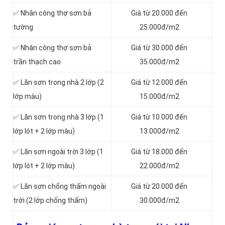
✅ Nhân công thợ sơn bả
Giá từ 20.000 đến
tường
25.000đ/m2
✅ Nhân công thợ sơn bả
Giá từ 30.000 đến
trần thạch cao
35.000đ/m2
✅ Lăn sơn trong nhà 2 lớp (2
Giá từ 12.000 đến
lớp màu)
15.000đ/m2
✅ Lăn sơn trong nhà 3 lớp (1
Giá từ 10.000 đến
lớp lót + 2 lớp màu)
13.000đ/m2
✅ Lăn sơn ngoài trời 3 lớp (1
Giá từ 18.000 đến
lớp lót + 2 lớp màu)
22.000đ/m2
✅ Lăn sơn chống thấm ngoài
Giá từ 20.000 đến
trời (2 lớp chống thấm)
30.000đ/m2