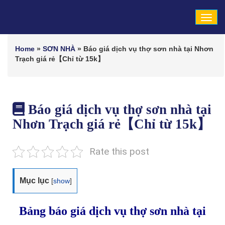
Tog
navi
Home
»
SƠN NHÀ
»
Báo giá dịch vụ thợ sơn nhà tại Nhơn
Trạch giá rẻ【Chỉ từ 15k】
Báo giá dịch vụ thợ sơn nhà tại
Nhơn Trạch giá rẻ【Chỉ từ 15k】
Rate this post
Mục lục
[
show
]
Bảng báo giá dịch vụ thợ sơn nhà tại