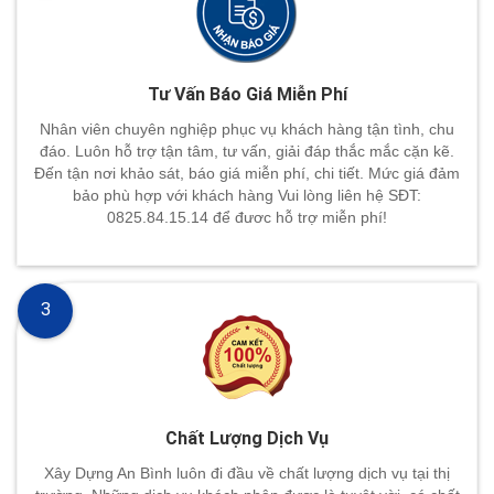
Tư Vấn Báo Giá Miễn Phí
Nhân viên chuyên nghiệp phục vụ khách hàng tận tình, chu
đáo. Luôn hỗ trợ tận tâm, tư vấn, giải đáp thắc mắc cặn kẽ.
Đến tận nơi khảo sát, báo giá miễn phí, chi tiết. Mức giá đảm
bảo phù hợp với khách hàng Vui lòng liên hệ SĐT:
0825.84.15.14 để đươc hỗ trợ miễn phí!
3
Chất Lượng Dịch Vụ
Xây Dựng An Bình luôn đi đầu về chất lượng dịch vụ tại thị