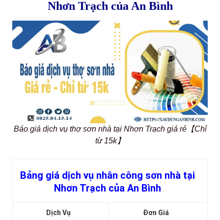
Nhơn Trạch của An Bình
Báo giá dịch vụ thợ sơn nhà tại Nhơn Trạch giá rẻ【Chỉ
từ 15k】
Bảng giá dịch vụ nhân công sơn nhà tại
Nhơn Trạch của An Bình
Dịch Vụ
Đơn Giá