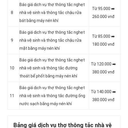
Báo giá dịch vụ thợ thông tắc nghẹt
Từ 95.000 ➡️
8
nhà vệ sinh và thông tắc chậu rửa
260.000 vnđ
bát bằng máy nén khí
Báo giá dịch vụ thợ thông tắc nghẹt
Từ 85.000 ➡️
9
nhà vệ sinh và thông tắc chậu rửa
180.000 vnđ
mặt bằng máy nén khí
Báo giá dịch vụ thợ thông tắc nghẹt
Từ 120.000 ➡️
10
nhà vệ sinh và thông tắc đường
380.000 vnđ
thoát bể phốt bằng máy nén khí
Báo giá dịch vụ thợ thông tắc nghẹt
Từ 140.000 ➡️
11
nhà vệ sinh và thông tắc đường ống
380.000 vnđ
nước sạch bằng máy nén khí
Bảng giá dịch vụ thợ thông tắc nhà vệ