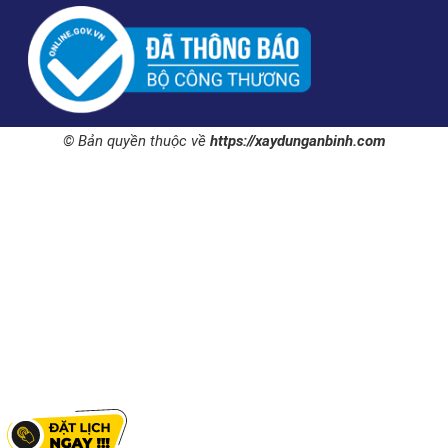
© Bản quyền thuộc về
https://xaydunganbinh.com