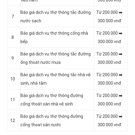
tiểu nam
300.000 vnđ
Báo giá dịch vụ thợ thông tắc đường
Từ 200.000 ➡️
7
nước sạch
300.000 vnđ
Báo giá dịch vụ thợ thông cống nhà
Từ 200.000 ➡️
8
bếp
300.000 vnđ
Báo giá dịch vụ thợ thông tắc đường
Từ 200.000 ➡️
9
ống thoát nước mưa
300.000 vnđ
Báo giá dịch vụ thợ thông tắc nhà vệ
Từ 200.000 ➡️
10
sinh, nhà tắm
300.000 vnđ
Báo giá dịch vụ thợ thông đường
Từ 200.000 ➡️
11
cống thoát sàn nhà vệ sinh
300.000 vnđ
Báo giá dịch vụ thợ thông đường
Từ 200.000 ➡️
12
cống thoat sàn nước
300.000 vnđ