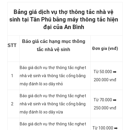
Bảng giá dịch vụ thợ thông tắc nhà vệ
sinh tại Tân Phú bằng máy thông tắc hiện
đại của An Bình
Báo giá các hạng mục thông
STT
Đơn gia (vnđ)
tắc nhà vệ sinh
Báo giá dịch vụ thợ thông tắc nghẹt
Từ 50.000 ➡️
1
nhà vệ sinh và thông tắc cống bằng
200.000 vnđ
máy đánh lò xo dây nhỏ
Báo giá dịch vụ thợ thông tắc nghẹt
Từ 70.000 ➡️
2
nhà vệ sinh và thông tắc cống bằng
250.000 vnđ
máy đánh lò xo dây vừa
Báo giá dịch vụ thợ thông tắc nghẹt
Từ 100.000 ➡️