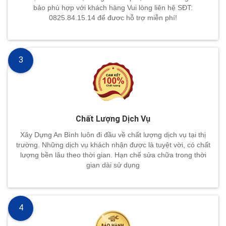
bảo phù hợp với khách hàng Vui lòng liên hệ SĐT:
0825.84.15.14 để đươc hỗ trợ miễn phí!
3
Chất Lượng Dịch Vụ
Xây Dựng An Bình luôn đi đầu về chất lượng dịch vụ tại thị
trường. Những dịch vụ khách nhận được là tuyệt vời, có chất
lượng bền lâu theo thời gian. Hạn chế sửa chữa trong thời
gian dài sử dụng
4