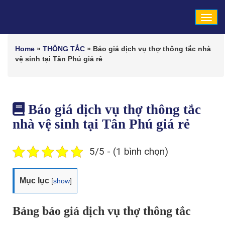
Tog
navi
Home
»
THÔNG TẮC
»
Báo giá dịch vụ thợ thông tắc nhà
vệ sinh tại Tân Phú giá rẻ
Báo giá dịch vụ thợ thông tắc
nhà vệ sinh tại Tân Phú giá rẻ
5/5 - (1 bình chọn)
Mục lục
[
show
]
Bảng báo giá dịch vụ thợ thông tắc