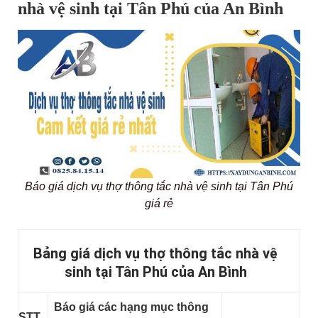
nhà vệ sinh tại Tân Phú của An Bình
Báo giá dịch vụ thợ thông tắc nhà vệ sinh tại Tân Phú
giá rẻ
Bảng giá dịch vụ thợ thông tắc nhà vệ
sinh tại Tân Phú của An Bình
Báo giá các hạng mục thông
STT