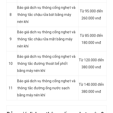
Báo giá dịch vụ thông cống nghẹt và
Từ 95.000 đến
8
thông tắc chậu rửa bát bằng máy
260.000 vnđ
nén khí
Báo giá dịch vụ thông cống nghẹt và
Từ 85.000 đến
9
thông tắc chậu rửa mặt bằng máy
180.000 vnđ
nén khí
Báo giá dịch vụ thông cống nghẹt và
Từ 120.000 đến
10
thông tắc đường thoát bể phốt
380.000 vnđ
bằng máy nén khí
Báo giá dịch vụ thông cống nghẹt và
Từ 140.000 đến
11
thông tắc đường ống nước sạch
380.000 vnđ
bằng máy nén khí