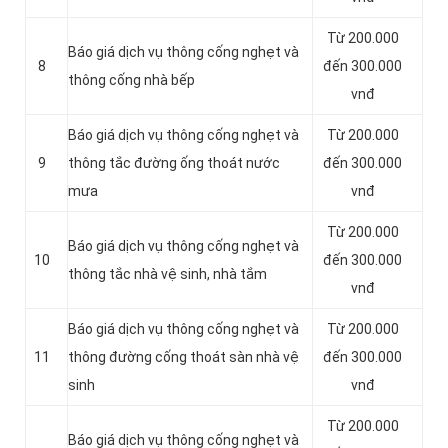
Từ 200.000
Báo giá dịch vụ thông cống nghẹt và
8
đến 300.000
thông cống nhà bếp
vnđ
Báo giá dịch vụ thông cống nghẹt và
Từ 200.000
9
thông tắc đường ống thoát nước
đến 300.000
mưa
vnđ
Từ 200.000
Báo giá dịch vụ thông cống nghẹt và
10
đến 300.000
thông tắc nhà vệ sinh, nhà tắm
vnđ
Báo giá dịch vụ thông cống nghẹt và
Từ 200.000
11
thông đường cống thoát sàn nhà vệ
đến 300.000
sinh
vnđ
Từ 200.000
Báo giá dịch vụ thông cống nghẹt và