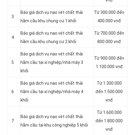
vnđ
Báo giá dịch vụ nạo vét chất thải
Từ 300.000 đến
3
hầm cầu khu chung cư 1 khối
400.000 vnđ
Báo giá dịch vụ nạo vét chất thải
Từ 700.000 đến
4
hầm cầu khu chung cư 2 khối
800.000 vnđ
Báo giá dịch vụ nạo vét chất thải
Từ 900.000 đến
5
hầm cầu tại xí nghiệp/nhà máy 3
1.100.000 vnđ
khối
Báo giá dịch vụ nạo vét chất thải
Từ 1.300.000
6
hầm cầu tại xí nghiệp/nhà máy 4
đến 1.500.000
khối
vnđ
Từ 1.600.000
Báo giá dịch vụ nạo vét chất thải
7
đến 1.800.000
hầm cầu tại khu công nghiệp 5 khối
vnđ