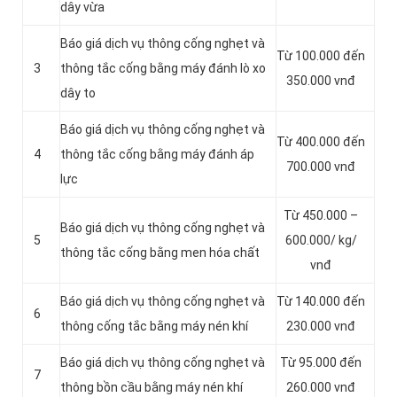
dây vừa
Báo giá dịch vụ thông cống nghẹt và
Từ 100.000 đến
3
thông tắc cống bằng máy đánh lò xo
350.000 vnđ
dây to
Báo giá dịch vụ thông cống nghẹt và
Từ 400.000 đến
4
thông tắc cống bằng máy đánh áp
700.000 vnđ
lực
Từ 450.000 –
Báo giá dịch vụ thông cống nghẹt và
5
600.000/ kg/
thông tắc cống bằng men hóa chất
vnđ
Báo giá dịch vụ thông cống nghẹt và
Từ 140.000 đến
6
thông cống tắc bằng máy nén khí
230.000 vnđ
Báo giá dịch vụ thông cống nghẹt và
Từ 95.000 đến
7
thông bồn cầu bằng máy nén khí
260.000 vnđ