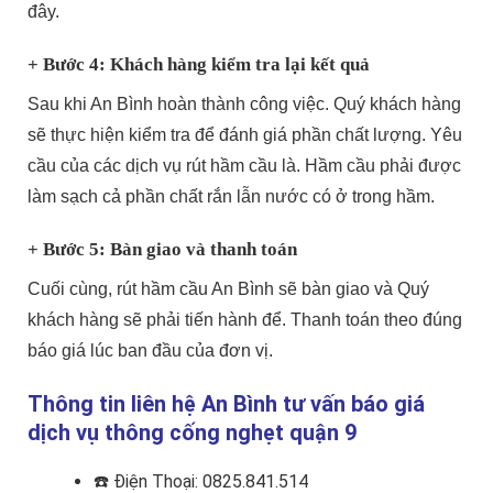
đây.
+ Bước 4: Khách hàng kiểm tra lại kết quả
Sau khi An Bình hoàn thành công việc. Quý khách hàng
sẽ thực hiện kiểm tra để đánh giá phần chất lượng. Yêu
cầu của các dịch vụ rút hầm cầu là. Hầm cầu phải được
làm sạch cả phần chất rắn lẫn nước có ở trong hầm.
+ Bước 5: Bàn giao và thanh toán
Cuối cùng, rút hầm cầu An Bình sẽ bàn giao và Quý
khách hàng sẽ phải tiến hành để. Thanh toán theo đúng
báo giá lúc ban đầu của đơn vị.
Thông tin liên hệ An Bình tư vấn báo giá
dịch vụ thông cống nghẹt quận 9
☎️
Điện Thoại: 0825.841.514