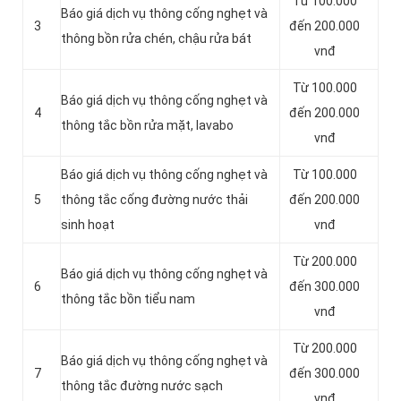
Từ 100.000
Báo giá dịch vụ thông cống nghẹt và
3
đến 200.000
thông bồn rửa chén, chậu rửa bát
vnđ
Từ 100.000
Báo giá dịch vụ thông cống nghẹt và
4
đến 200.000
thông tắc bồn rửa mặt, lavabo
vnđ
‎Báo giá dịch vụ thông cống nghẹt và
Từ 100.000
5
thông tắc cống đường nước thải
đến 200.000
sinh hoạt
vnđ
Từ 200.000
Báo giá dịch vụ thông cống nghẹt và
6
đến 300.000
thông tắc bồn tiểu nam
vnđ
Từ 200.000
Báo giá dịch vụ thông cống nghẹt và
7
đến 300.000
thông tắc đường nước sạch
vnđ