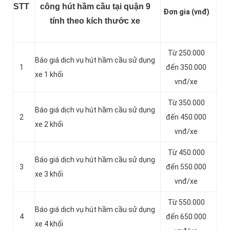
STT
công hút hầm cầu tại quận 9
Đơn gia (vnđ)
tính theo kích thước xe
Từ 250.000
Báo giá dịch vụ hút hầm cầu sử dụng
1
đến 350.000
xe 1 khối
vnđ/xe
Từ 350.000
Báo giá dịch vụ hút hầm cầu sử dụng
2
đến 450.000
xe 2 khối
vnđ/xe
Từ 450.000
Báo giá dịch vụ hút hầm cầu sử dụng
3
đến 550.000
xe 3 khối
vnđ/xe
Từ 550.000
Báo giá dịch vụ hút hầm cầu sử dụng
4
đến 650.000
xe 4 khối