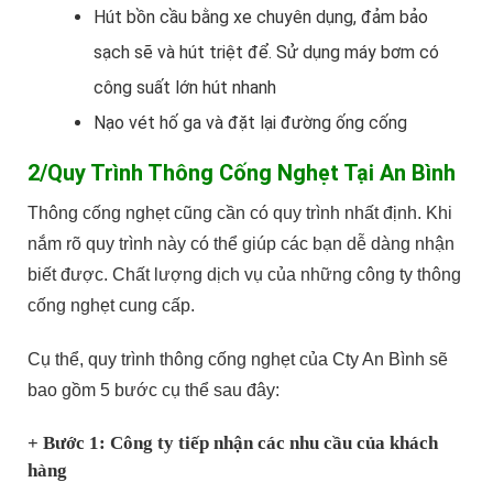
Hút bồn cầu bằng xe chuyên dụng, đảm bảo
sạch sẽ và hút triệt để. Sử dụng máy bơm có
công suất lớn hút nhanh
Nạo vét hố ga và đặt lại đường ống cống
2/Quy Trình Thông Cống Nghẹt Tại An Bình
Thông cống nghẹt cũng cần có quy trình nhất định. Khi
nắm rõ quy trình này có thể giúp các bạn dễ dàng nhận
biết được. Chất lượng dịch vụ của những công ty thông
cống nghẹt cung cấp.
Cụ thể, quy trình thông cống nghẹt của Cty An Bình sẽ
bao gồm 5 bước cụ thể sau đây:
+ Bước 1: Công ty tiếp nhận các nhu cầu của khách
hàng