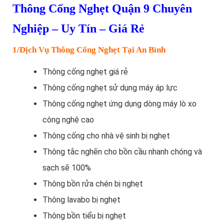
Thông Cống Nghẹt Quận 9 Chuyên
Nghiệp – Uy Tín – Giá Rẻ
1/Dịch Vụ Thông Cống Nghẹt Tại An Bình
Thông cống nghẹt giá rẻ
Thông cống nghẹt sử dụng máy áp lực
Thông cống nghẹt ứng dụng dòng máy lò xo
công nghệ cao
Thông cống cho nhà vệ sinh bị nghẹt
Thông tắc nghẽn cho bồn cầu nhanh chóng và
sạch sẽ 100%
Thông bồn rửa chén bị nghẹt
Thông lavabo bị nghẹt
Thông bồn tiểu bị nghẹt