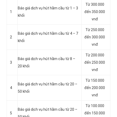
Từ 300.000
Báo giá dịch vụ hút hầm cầu từ 1 – 3
1
đến 350.000
khối
vnđ
Từ 250.000
Báo giá dịch vụ hút hầm cầu từ 4 – 7
2
đến 300.000
khối
vnđ
Từ 200.000
Báo giá dịch vụ hút hầm cầu từ 8 –
3
đến 250.000
20 khối
vnđ
Từ 150.000
Báo giá dịch vụ hút hầm cầu từ 20 –
4
đến 200.000
50 khối
vnđ
Từ 100.000
Báo giá dịch vụ hút hầm cầu từ 20 –
5
đến 150.000
50 khối