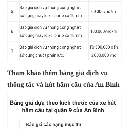
Báo giá dịch vụ thông cống nghẹt
5
60.000vnđ/m
sử dụng máy lò xo, phi lò xo 10mm.
Báo giá dịch vụ thông cống nghẹt
6
100.000vnđ/m
sử dụng máy lò xo, phi lò xo 16mm.
Báo giá dịch vụ thông cống nghẹt
Từ 300.000 đến
7
sử dụng chuột phản lực.
3.000.000 vnđ
Tham khảo thêm bảng giá dịch vụ
thông tắc và hút hầm cầu của An Bình
Bảng giá dựa theo kích thước của xe hút
hầm cầu tại quận 9 của An Bình
Báo giá các hạng mục thi