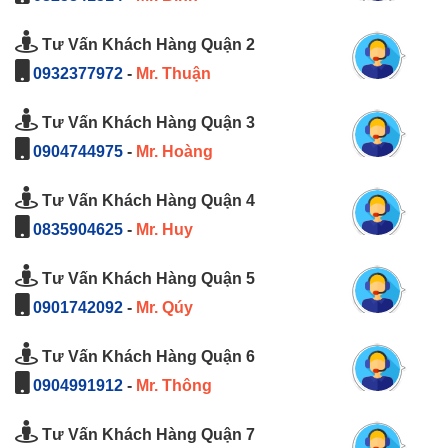
Tư Vấn Khách Hàng Quận 2
0932377972
-
Mr. Thuận
Tư Vấn Khách Hàng Quận 3
0904744975
-
Mr. Hoàng
Tư Vấn Khách Hàng Quận 4
0835904625
-
Mr. Huy
Tư Vấn Khách Hàng Quận 5
0901742092
-
Mr. Qúy
Tư Vấn Khách Hàng Quận 6
0904991912
-
Mr. Thông
Tư Vấn Khách Hàng Quận 7