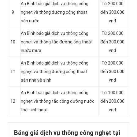
An Bình báo giá dịch vụ thông cống
Từ 200.000
9
nghẹt và thông đường cống thoat
đến 300.000
sàn nước
vnđ
An Bình báo giá dịch vụ thông cống
Từ 200.000
10
nghẹt và thông tắc đường ống thoát
đến 300.000
nước mưa
vnđ
An Bình báo giá dịch vụ thông cống
Từ 200.000
11
nghẹt và thông đường cống thoát
đến 300.000
sàn nhà vệ sinh
vnđ
‎An Bình báo giá dịch vụ thông cống
Từ 100.000
12
nghẹt và thông tắc cống đường nước
đến 200.000
thải sinh hoạt
vnđ
Bảng giá dịch vụ thông cống nghẹt tại