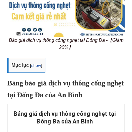
Báo giá dịch vụ thông cống nghẹt tại Đống Đa -【Giảm
20%】
Mục lục
[
show
]
Bảng báo giá dịch vụ thông cống nghẹt
tại Đống Đa của An Bình
Bảng giá dịch vụ thông cống nghẹt tại
Đống Đa của An Bình