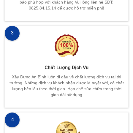
bảo phù hợp với khách hàng Vui lòng liên hệ SĐT:
0825.84.15.14 để đươc hỗ trợ miễn phí!
3
Chất Lượng Dịch Vụ
Xây Dựng An Bình luôn đi đầu về chất lượng dịch vụ tại thị
trường. Những dịch vụ khách nhận được là tuyệt vời, có chất
lượng bền lâu theo thời gian. Hạn chế sửa chữa trong thời
gian dài sử dụng
4