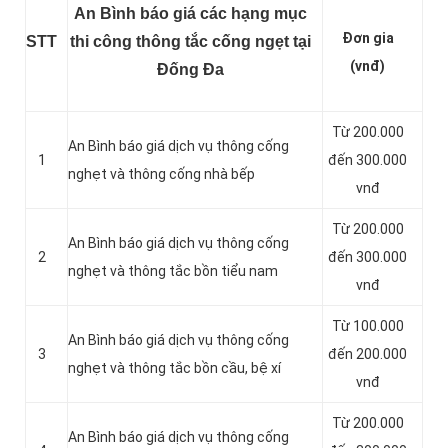
An Bình báo giá các hạng mục
Đơn gia
STT
thi công thông tắc cống ngẹt tại
(vnđ)
Đống Đa
Từ 200.000
An Bình báo giá dịch vụ thông cống
1
đến 300.000
nghẹt và thông cống nhà bếp
vnđ
Từ 200.000
An Bình báo giá dịch vụ thông cống
2
đến 300.000
nghẹt và thông tắc bồn tiểu nam
vnđ
Từ 100.000
An Bình báo giá dịch vụ thông cống
3
đến 200.000
nghẹt và thông tắc bồn cầu, bệ xí
vnđ
Từ 200.000
An Bình báo giá dịch vụ thông cống