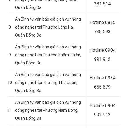
281 514
Quận Đống Đa
An Bình tư vấn báo giá dịch vụ thông
Hotline
0835
8
cống nghẹt tại Phường Láng Hạ,
748 593
Quận Đống Đa
An Bình tư vấn báo giá dịch vụ thông
Hotline
0904
9
cống nghẹt tại Phường Khâm Thiên,
991 912
Quận Đống Đa
An Bình tư vấn báo giá dịch vụ thông
Hotline 0934
10
cống nghẹt tại Phường Thổ Quan,
655 679
Quận Đống Đa
An Bình tư vấn báo giá dịch vụ thông
Hotline 0904
11
cống nghẹt tại Phường Nam Đồng,
991 912
Quận Đống Đa