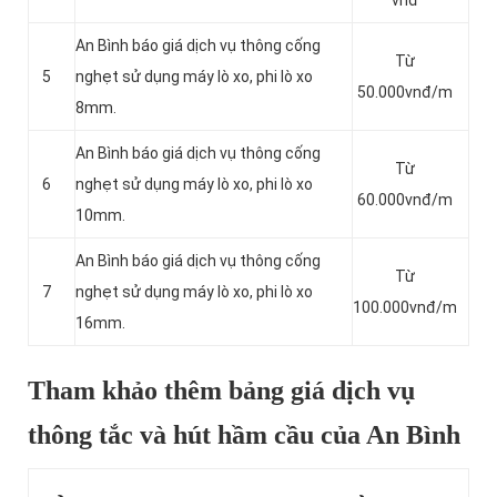
vnđ
An Bình báo giá dịch vụ thông cống
Từ
5
nghẹt sử dụng máy lò xo, phi lò xo
50.000vnđ/m
8mm.
An Bình báo giá dịch vụ thông cống
Từ
6
nghẹt sử dụng máy lò xo, phi lò xo
60.000vnđ/m
10mm.
An Bình báo giá dịch vụ thông cống
Từ
7
nghẹt sử dụng máy lò xo, phi lò xo
100.000vnđ/m
16mm.
Tham khảo thêm bảng giá dịch vụ
thông tắc và hút hầm cầu của An Bình