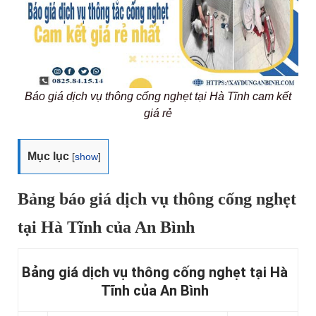
Báo giá dịch vụ thông cống nghẹt tại Hà Tĩnh cam kết
giá rẻ
Mục lục
[
show
]
Bảng báo giá dịch vụ thông cống nghẹt
tại Hà Tĩnh của An Bình
Bảng giá dịch vụ thông cống nghẹt tại Hà
Tĩnh của An Bình