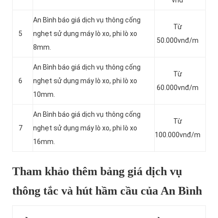
vnđ
An Bình báo giá dịch vụ thông cống
Từ
5
nghẹt sử dụng máy lò xo, phi lò xo
50.000vnđ/m
8mm.
An Bình báo giá dịch vụ thông cống
Từ
6
nghẹt sử dụng máy lò xo, phi lò xo
60.000vnđ/m
10mm.
An Bình báo giá dịch vụ thông cống
Từ
7
nghẹt sử dụng máy lò xo, phi lò xo
100.000vnđ/m
16mm.
Tham khảo thêm bảng giá dịch vụ
thông tắc và hút hầm cầu của An Bình