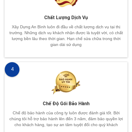
Chất Lượng Dịch Vụ
Xây Dựng An Bình luôn đi đầu về chất lượng dịch vụ tại thị
trường. Những dịch vụ khách nhận được là tuyệt vời, có chất
lượng bền lâu theo thời gian. Hạn chế sửa chữa trong thời
gian dài sử dụng
4
Chế Độ Gói Bảo Hành
Chế độ bảo hành của công ty luôn được đánh giá tốt. Bởi
chúng tôi hỗ trợ bảo hành lên đến 3 năm, đảm bảo quyền lợi
cho khách hàng, tạo sự an tâm tuyệt đối cho quý khách