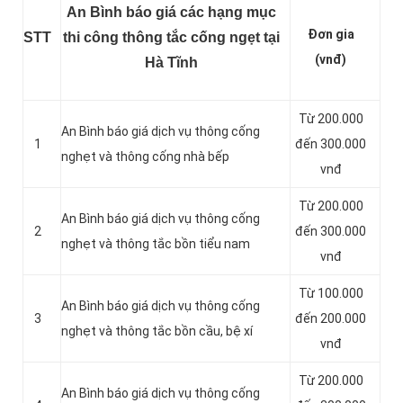
An Bình báo giá các hạng mục
Đơn gia
STT
thi công thông tắc cống ngẹt tại
(vnđ)
Hà Tĩnh
Từ 200.000
An Bình báo giá dịch vụ thông cống
1
đến 300.000
nghẹt và thông cống nhà bếp
vnđ
Từ 200.000
An Bình báo giá dịch vụ thông cống
2
đến 300.000
nghẹt và thông tắc bồn tiểu nam
vnđ
Từ 100.000
An Bình báo giá dịch vụ thông cống
3
đến 200.000
nghẹt và thông tắc bồn cầu, bệ xí
vnđ
Từ 200.000
An Bình báo giá dịch vụ thông cống