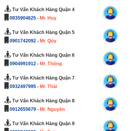
Tư Vấn Khách Hàng Quận 4
0835904625
-
Mr. Huy
Tư Vấn Khách Hàng Quận 5
0901742092
-
Mr. Qúy
Tư Vấn Khách Hàng Quận 6
0904991912
-
Mr. Thông
Tư Vấn Khách Hàng Quận 7
0932497995
-
Mr. Thái
Tư Vấn Khách Hàng Quận 8
0912655679
-
Mr. Nguyên
Tư Vấn Khách Hàng Quận 9