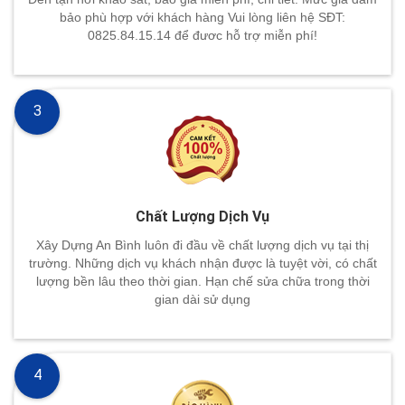
bảo phù hợp với khách hàng Vui lòng liên hệ SĐT:
0825.84.15.14 để đươc hỗ trợ miễn phí!
3
Chất Lượng Dịch Vụ
Xây Dựng An Bình luôn đi đầu về chất lượng dịch vụ tại thị
trường. Những dịch vụ khách nhận được là tuyệt vời, có chất
lượng bền lâu theo thời gian. Hạn chế sửa chữa trong thời
gian dài sử dụng
4