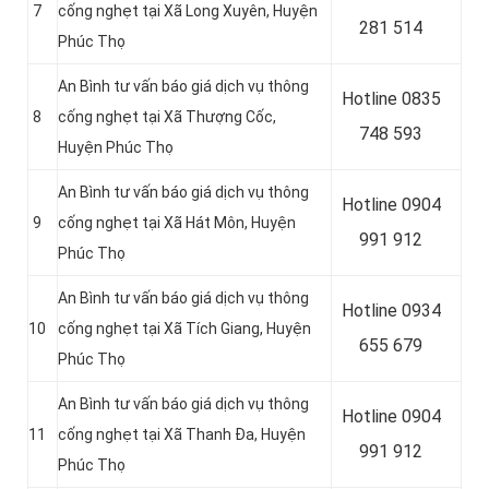
7
cống nghẹt tại Xã Long Xuyên, Huyện
281 514
Phúc Thọ
An Bình tư vấn báo giá dịch vụ thông
Hotline
0835
8
cống nghẹt tại Xã Thượng Cốc,
748 593
Huyện Phúc Thọ
An Bình tư vấn báo giá dịch vụ thông
Hotline
0904
9
cống nghẹt tại Xã Hát Môn, Huyện
991 912
Phúc Thọ
An Bình tư vấn báo giá dịch vụ thông
Hotline 0934
10
cống nghẹt tại Xã Tích Giang, Huyện
655 679
Phúc Thọ
An Bình tư vấn báo giá dịch vụ thông
Hotline 0904
11
cống nghẹt tại Xã Thanh Đa, Huyện
991 912
Phúc Thọ