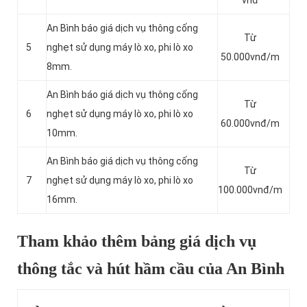
vnđ
An Bình báo giá dịch vụ thông cống
Từ
5
nghẹt sử dụng máy lò xo, phi lò xo
50.000vnđ/m
8mm.
An Bình báo giá dịch vụ thông cống
Từ
6
nghẹt sử dụng máy lò xo, phi lò xo
60.000vnđ/m
10mm.
An Bình báo giá dịch vụ thông cống
Từ
7
nghẹt sử dụng máy lò xo, phi lò xo
100.000vnđ/m
16mm.
Tham khảo thêm bảng giá dịch vụ
thông tắc và hút hầm cầu của An Bình