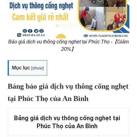
Báo giá dịch vụ thông cống nghẹt tại Phúc Thọ -【Giảm
20%】
Mục lục
[
show
]
Bảng báo giá dịch vụ thông cống nghẹt
tại Phúc Thọ của An Bình
Bảng giá dịch vụ thông cống nghẹt tại
Phúc Thọ của An Bình