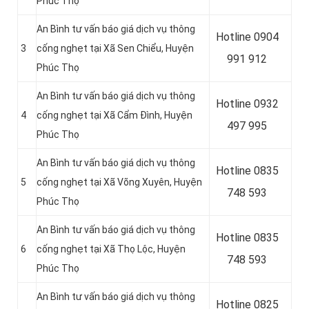
Phúc Thọ
An Bình tư vấn báo giá dịch vụ thông
Hotline 0904
3
cống nghẹt tại Xã Sen Chiểu, Huyện
991 912
Phúc Thọ
An Bình tư vấn báo giá dịch vụ thông
Hotline
0932
4
cống nghẹt tại Xã Cẩm Đình, Huyện
497 995
Phúc Thọ
An Bình tư vấn báo giá dịch vụ thông
Hotline
0835
5
cống nghẹt tại Xã Võng Xuyên, Huyện
748 593
Phúc Thọ
An Bình tư vấn báo giá dịch vụ thông
Hotline
0835
6
cống nghẹt tại Xã Thọ Lộc, Huyện
748 593
Phúc Thọ
An Bình tư vấn báo giá dịch vụ thông
Hotline
0825