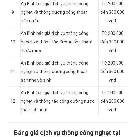
An Bình báo giá dịch vụ thông cống
Từ 200.000
9
nghẹt và thông đường cống thoat
đến 300.000
sàn nước
vnđ
An Bình báo giá dịch vụ thông cống
Từ 200.000
10
nghẹt và thông tắc đường ống thoát
đến 300.000
nước mưa
vnđ
An Bình báo giá dịch vụ thông cống
Từ 200.000
11
nghẹt và thông đường cống thoát
đến 300.000
sàn nhà vệ sinh
vnđ
‎An Bình báo giá dịch vụ thông cống
Từ 100.000
12
nghẹt và thông tắc cống đường nước
đến 200.000
thải sinh hoạt
vnđ
Bảng giá dịch vụ thông cống nghẹt tại