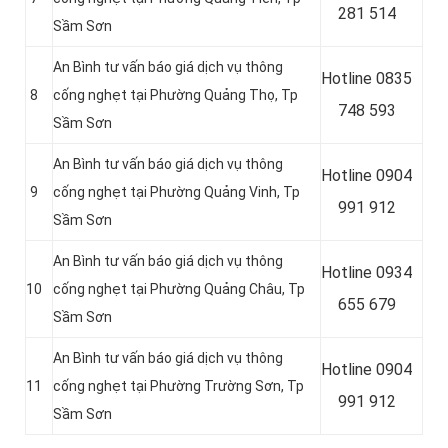
281 514
Sầm Sơn
An Bình tư vấn báo giá dịch vụ thông
Hotline
0835
8
cống nghẹt tại Phường Quảng Thọ, Tp
748 593
Sầm Sơn
An Bình tư vấn báo giá dịch vụ thông
Hotline
0904
9
cống nghẹt tại Phường Quảng Vinh, Tp
991 912
Sầm Sơn
An Bình tư vấn báo giá dịch vụ thông
Hotline 0934
10
cống nghẹt tại Phường Quảng Châu, Tp
655 679
Sầm Sơn
An Bình tư vấn báo giá dịch vụ thông
Hotline 0904
11
cống nghẹt tại Phường Trường Sơn, Tp
991 912
Sầm Sơn