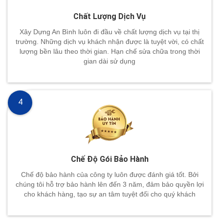
Chất Lượng Dịch Vụ
Xây Dựng An Bình luôn đi đầu về chất lượng dịch vụ tại thị
trường. Những dịch vụ khách nhận được là tuyệt vời, có chất
lượng bền lâu theo thời gian. Hạn chế sửa chữa trong thời
gian dài sử dụng
4
Chế Độ Gói Bảo Hành
Chế độ bảo hành của công ty luôn được đánh giá tốt. Bởi
chúng tôi hỗ trợ bảo hành lên đến 3 năm, đảm bảo quyền lợi
cho khách hàng, tạo sự an tâm tuyệt đối cho quý khách