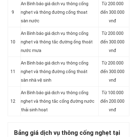
An Bình báo giá dịch vụ thông cống
Từ 200.000
9
nghẹt và thông đường cống thoat
đến 300.000
sàn nước
vnđ
An Bình báo giá dịch vụ thông cống
Từ 200.000
10
nghẹt và thông tắc đường ống thoát
đến 300.000
nước mưa
vnđ
An Bình báo giá dịch vụ thông cống
Từ 200.000
11
nghẹt và thông đường cống thoát
đến 300.000
sàn nhà vệ sinh
vnđ
‎An Bình báo giá dịch vụ thông cống
Từ 100.000
12
nghẹt và thông tắc cống đường nước
đến 200.000
thải sinh hoạt
vnđ
Bảng giá dịch vụ thông cống nghẹt tại