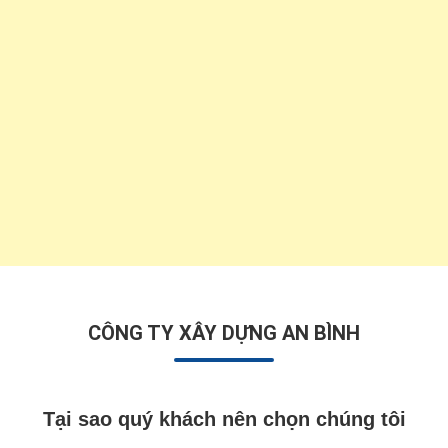
CÔNG TY XÂY DỰNG AN BÌNH
Tại sao quý khách nên chọn chúng tôi