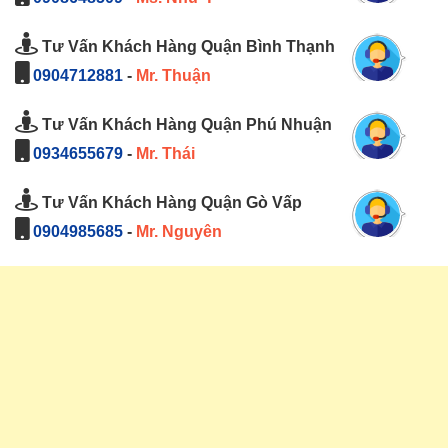
Tư Vấn Khách Hàng Quận Bình Thạnh
0904712881
-
Mr. Thuận
Tư Vấn Khách Hàng Quận Phú Nhuận
0934655679
-
Mr. Thái
Tư Vấn Khách Hàng Quận Gò Vấp
0904985685
-
Mr. Nguyên