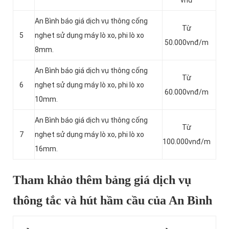
vnđ
An Bình báo giá dịch vụ thông cống
Từ
5
nghẹt sử dụng máy lò xo, phi lò xo
50.000vnđ/m
8mm.
An Bình báo giá dịch vụ thông cống
Từ
6
nghẹt sử dụng máy lò xo, phi lò xo
60.000vnđ/m
10mm.
An Bình báo giá dịch vụ thông cống
Từ
7
nghẹt sử dụng máy lò xo, phi lò xo
100.000vnđ/m
16mm.
Tham khảo thêm bảng giá dịch vụ
thông tắc và hút hầm cầu của An Bình