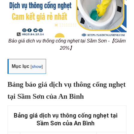
Báo giá dịch vụ thông cống nghẹt tại Sầm Sơn -【Giảm
20%】
Mục lục
[
show
]
Bảng báo giá dịch vụ thông cống nghẹt
tại Sầm Sơn của An Bình
Bảng giá dịch vụ thông cống nghẹt tại
Sầm Sơn của An Bình