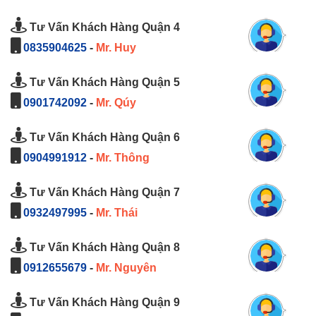
Tư Vấn Khách Hàng Quận 4
0835904625
-
Mr. Huy
Tư Vấn Khách Hàng Quận 5
0901742092
-
Mr. Qúy
Tư Vấn Khách Hàng Quận 6
0904991912
-
Mr. Thông
Tư Vấn Khách Hàng Quận 7
0932497995
-
Mr. Thái
Tư Vấn Khách Hàng Quận 8
0912655679
-
Mr. Nguyên
Tư Vấn Khách Hàng Quận 9