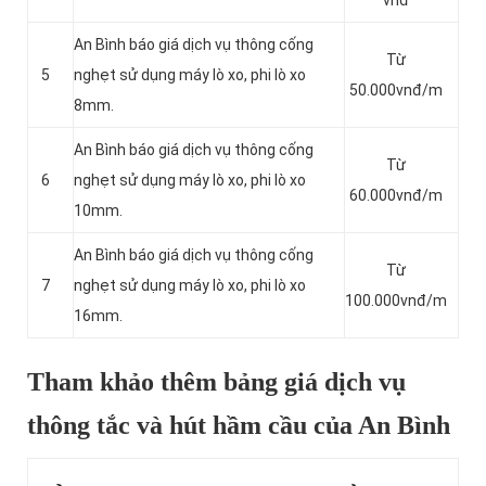
vnđ
An Bình báo giá dịch vụ thông cống
Từ
5
nghẹt sử dụng máy lò xo, phi lò xo
50.000vnđ/m
8mm.
An Bình báo giá dịch vụ thông cống
Từ
6
nghẹt sử dụng máy lò xo, phi lò xo
60.000vnđ/m
10mm.
An Bình báo giá dịch vụ thông cống
Từ
7
nghẹt sử dụng máy lò xo, phi lò xo
100.000vnđ/m
16mm.
Tham khảo thêm bảng giá dịch vụ
thông tắc và hút hầm cầu của An Bình