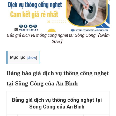
Báo giá dịch vụ thông cống nghẹt tại Sông Công【Giảm
20%】
Mục lục
[
show
]
Bảng báo giá dịch vụ thông cống nghẹt
tại Sông Công của An Bình
Bảng giá dịch vụ thông cống nghẹt tại
Sông Công của An Bình