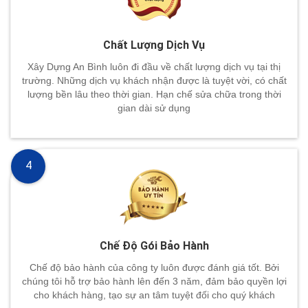
Chất Lượng Dịch Vụ
Xây Dựng An Bình luôn đi đầu về chất lượng dịch vụ tại thị
trường. Những dịch vụ khách nhận được là tuyệt vời, có chất
lượng bền lâu theo thời gian. Hạn chế sửa chữa trong thời
gian dài sử dụng
4
Chế Độ Gói Bảo Hành
Chế độ bảo hành của công ty luôn được đánh giá tốt. Bởi
chúng tôi hỗ trợ bảo hành lên đến 3 năm, đảm bảo quyền lợi
cho khách hàng, tạo sự an tâm tuyệt đối cho quý khách