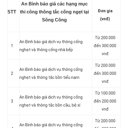
An Bình báo giá các hạng mục
Đơn gia
STT
thi công thông tắc cống ngẹt tại
(vnđ)
Sông Công
Từ 200.000
An Bình báo giá dịch vụ thông cống
1
đến 300.000
nghẹt và thông cống nhà bếp
vnđ
Từ 200.000
An Bình báo giá dịch vụ thông cống
2
đến 300.000
nghẹt và thông tắc bồn tiểu nam
vnđ
Từ 100.000
An Bình báo giá dịch vụ thông cống
3
đến 200.000
nghẹt và thông tắc bồn cầu, bệ xí
vnđ
Từ 200.000
An Bình báo giá dịch vụ thông cống