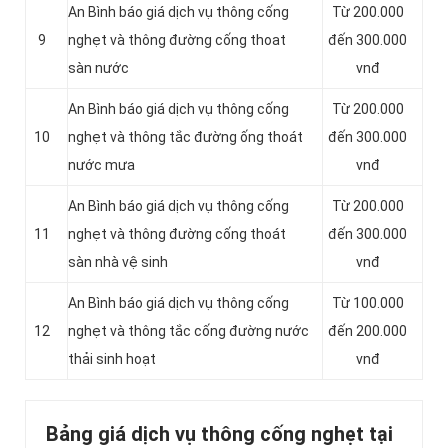
An Bình báo giá dịch vụ thông cống
Từ 200.000
9
nghẹt và thông đường cống thoat
đến 300.000
sàn nước
vnđ
An Bình báo giá dịch vụ thông cống
Từ 200.000
10
nghẹt và thông tắc đường ống thoát
đến 300.000
nước mưa
vnđ
An Bình báo giá dịch vụ thông cống
Từ 200.000
11
nghẹt và thông đường cống thoát
đến 300.000
sàn nhà vệ sinh
vnđ
‎An Bình báo giá dịch vụ thông cống
Từ 100.000
12
nghẹt và thông tắc cống đường nước
đến 200.000
thải sinh hoạt
vnđ
Bảng giá dịch vụ thông cống nghẹt tại