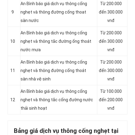
An Bình báo giá dịch vụ thông cống
Từ 200.000
9
nghẹt và thông đường cống thoat
đến 300.000
sàn nước
vnđ
An Bình báo giá dịch vụ thông cống
Từ 200.000
10
nghẹt và thông tắc đường ống thoát
đến 300.000
nước mưa
vnđ
An Bình báo giá dịch vụ thông cống
Từ 200.000
11
nghẹt và thông đường cống thoát
đến 300.000
sàn nhà vệ sinh
vnđ
‎An Bình báo giá dịch vụ thông cống
Từ 100.000
12
nghẹt và thông tắc cống đường nước
đến 200.000
thải sinh hoạt
vnđ
Bảng giá dịch vụ thông cống nghẹt tại