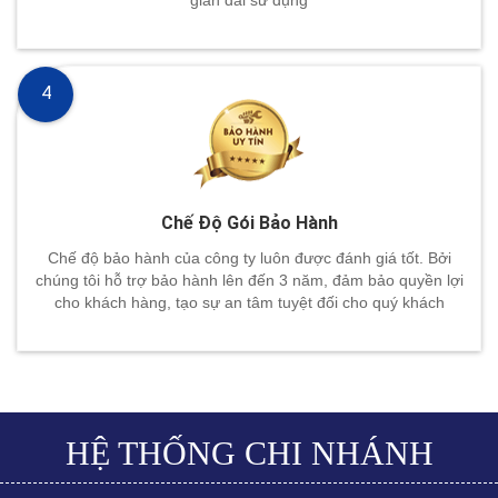
4
Chế Độ Gói Bảo Hành
Chế độ bảo hành của công ty luôn được đánh giá tốt. Bởi
chúng tôi hỗ trợ bảo hành lên đến 3 năm, đảm bảo quyền lợi
cho khách hàng, tạo sự an tâm tuyệt đối cho quý khách
HỆ THỐNG CHI NHÁNH