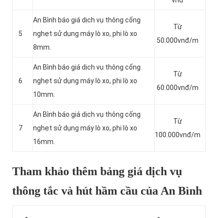
vnđ
An Bình báo giá dịch vụ thông cống
Từ
5
nghẹt sử dụng máy lò xo, phi lò xo
50.000vnđ/m
8mm.
An Bình báo giá dịch vụ thông cống
Từ
6
nghẹt sử dụng máy lò xo, phi lò xo
60.000vnđ/m
10mm.
An Bình báo giá dịch vụ thông cống
Từ
7
nghẹt sử dụng máy lò xo, phi lò xo
100.000vnđ/m
16mm.
Tham khảo thêm bảng giá dịch vụ
thông tắc và hút hầm cầu của An Bình