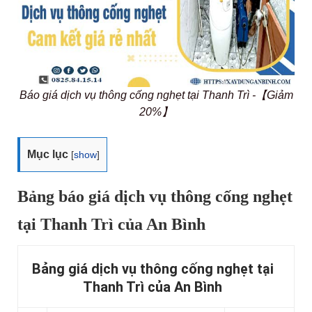
Báo giá dịch vụ thông cống nghẹt tại Thanh Trì -【Giảm
20%】
Mục lục
[
show
]
Bảng báo giá dịch vụ thông cống nghẹt
tại Thanh Trì của An Bình
Bảng giá dịch vụ thông cống nghẹt tại
Thanh Trì của An Bình