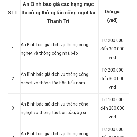
An Bình báo giá các hạng mục
Đơn gia
STT
thi công thông tắc cống ngẹt tại
(vnđ)
Thanh Trì
Từ 200.000
An Bình báo giá dịch vụ thông cống
1
đến 300.000
nghẹt và thông cống nhà bếp
vnđ
Từ 200.000
An Bình báo giá dịch vụ thông cống
2
đến 300.000
nghẹt và thông tắc bồn tiểu nam
vnđ
Từ 100.000
An Bình báo giá dịch vụ thông cống
3
đến 200.000
nghẹt và thông tắc bồn cầu, bệ xí
vnđ
Từ 200.000
An Bình báo giá dịch vụ thông cống