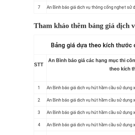
7
An Bình báo giá dịch vụ thông cống nghẹt sử d
Tham khảo thêm bảng giá dịch v
Bảng giá dựa theo kích thước 
An Bình báo giá các hạng mục thi côn
STT
theo kích 
1
An Bình báo giá dịch vụ hút hầm cầu sử dụng x
2
An Bình báo giá dịch vụ hút hầm cầu sử dụng x
3
An Bình báo giá dịch vụ hút hầm cầu sử dụng x
4
An Bình báo giá dịch vụ hút hầm cầu sử dụng x