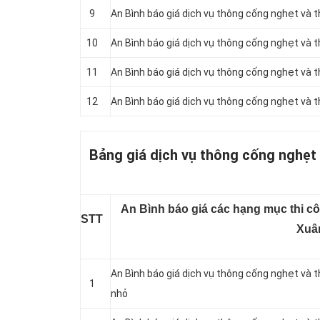
9
An Bình báo giá dịch vụ thông cống nghẹt và
10
An Bình báo giá dịch vụ thông cống nghẹt và
11
An Bình báo giá dịch vụ thông cống nghẹt và 
12
‎An Bình báo giá dịch vụ thông cống nghẹt và
Bảng giá dịch vụ thông cống nghẹt
An Bình báo giá các hạng mục thi cô
STT
Xuâ
An Bình báo giá dịch vụ thông cống nghẹt và 
1
nhỏ