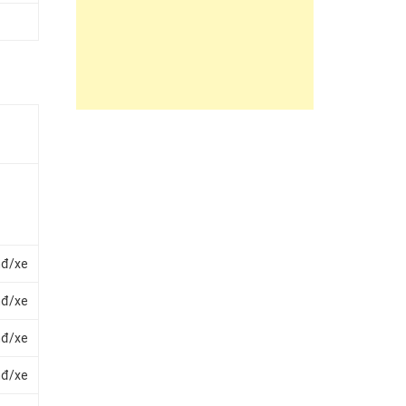
nđ/xe
nđ/xe
nđ/xe
nđ/xe