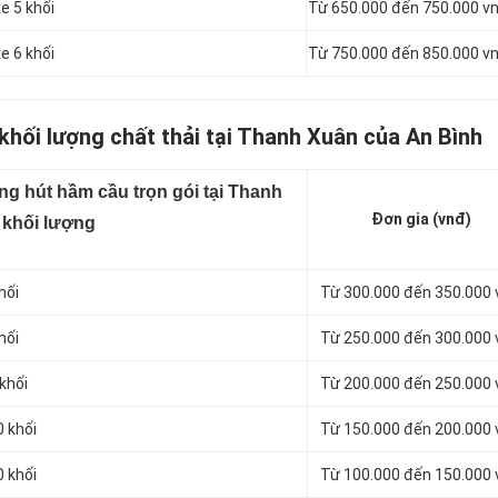
e 5 khối
Từ 650.000 đến 750.000 v
e 6 khối
Từ 750.000 đến 850.000 v
khối lượng chất thải tại Thanh Xuân của An Bình
ng hút hầm cầu trọn gói tại Thanh
Đơn gia (vnđ)
 khối lượng
hối
Từ 300.000 đến 350.000
hối
Từ 250.000 đến 300.000
khối
Từ 200.000 đến 250.000
0 khối
Từ 150.000 đến 200.000
0 khối
Từ 100.000 đến 150.000