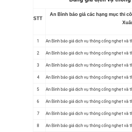
An Bình báo giá các hạng mục thi cô
STT
Xuâ
1
An Bình báo giá dịch vụ thông cống nghẹt và 
2
An Bình báo giá dịch vụ thông cống nghẹt và 
3
An Bình báo giá dịch vụ thông cống nghẹt và t
4
An Bình báo giá dịch vụ thông cống nghẹt và
5
An Bình báo giá dịch vụ thông cống nghẹt và 
6
An Bình báo giá dịch vụ thông cống nghẹt và 
7
An Bình báo giá dịch vụ thông cống nghẹt và t
8
An Bình báo giá dịch vụ thông cống nghẹt và 