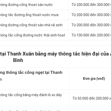
 thông đường cống thoat sàn nước
Từ 200.000 đến 300.000
 thông tắc đường ống thoát nước mưa
Từ 200.000 đến 300.000
thông đường cống thoát sàn nhà vệ sinh
Từ 200.000 đến 300.000
 thông tắc cống đường nước thải sinh hoạt
Từ 100.000 đến 200.000
 tại Thanh Xuân bằng máy thông tắc hiện đại của
Bình
ng thông tắc cống ngẹt tại Thanh
Đơn gia (vnđ)
n
thông tắc cống bằng máy đánh lò xo dây
Từ 50.000 đến 200.000 