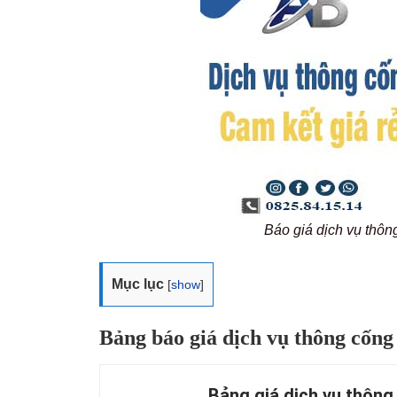
Báo giá dịch vụ th
Mục lục
[
show
]
Bảng báo giá dịch vụ thông cốn
Bảng giá dịch vụ thông