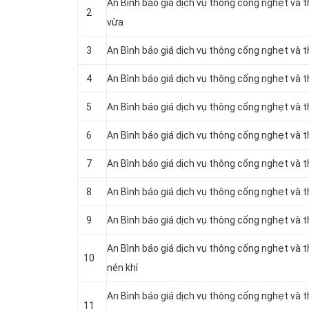
An Bình báo giá dịch vụ thông cống nghẹt và 
2
vừa
3
An Bình báo giá dịch vụ thông cống nghẹt và 
4
An Bình báo giá dịch vụ thông cống nghẹt và 
5
An Bình báo giá dịch vụ thông cống nghẹt và
6
An Bình báo giá dịch vụ thông cống nghẹt và 
7
An Bình báo giá dịch vụ thông cống nghẹt và 
8
An Bình báo giá dịch vụ thông cống nghẹt và 
9
An Bình báo giá dịch vụ thông cống nghẹt và 
An Bình báo giá dịch vụ thông cống nghẹt và
10
nén khí
An Bình báo giá dịch vụ thông cống nghẹt và
11