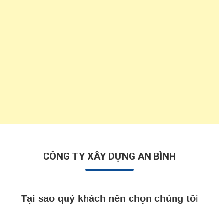
CÔNG TY XÂY DỰNG AN BÌNH
Tại sao quý khách nên chọn chúng tôi