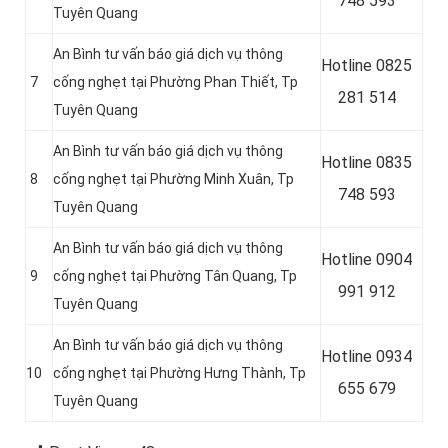
748 593
Tuyên Quang
An Bình tư vấn báo giá dịch vụ thông
Hotline
0825
7
cống nghẹt tại Phường Phan Thiết, Tp
281 514
Tuyên Quang
An Bình tư vấn báo giá dịch vụ thông
Hotline
0835
8
cống nghẹt tại Phường Minh Xuân, Tp
748 593
Tuyên Quang
An Bình tư vấn báo giá dịch vụ thông
Hotline
0904
9
cống nghẹt tại Phường Tân Quang, Tp
991 912
Tuyên Quang
An Bình tư vấn báo giá dịch vụ thông
Hotline 0934
10
cống nghẹt tại Phường Hưng Thành, Tp
655 679
Tuyên Quang