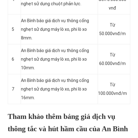
nghẹt sử dụng chuột phản lực.
vnđ
An Bình báo giá dịch vụ thông cống
Từ
5
nghẹt sử dụng máy lò xo, phi lò xo
50.000vnđ/m
8mm.
An Bình báo giá dịch vụ thông cống
Từ
6
nghẹt sử dụng máy lò xo, phi lò xo
60.000vnđ/m
10mm.
An Bình báo giá dịch vụ thông cống
Từ
7
nghẹt sử dụng máy lò xo, phi lò xo
100.000vnđ/m
16mm.
Tham khảo thêm bảng giá dịch vụ
thông tắc và hút hầm cầu của An Bình