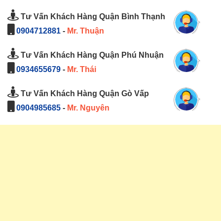
Tư Vấn Khách Hàng Quận Bình Thạnh
0904712881
-
Mr. Thuận
Tư Vấn Khách Hàng Quận Phú Nhuận
0934655679
-
Mr. Thái
Tư Vấn Khách Hàng Quận Gò Vấp
0904985685
-
Mr. Nguyên