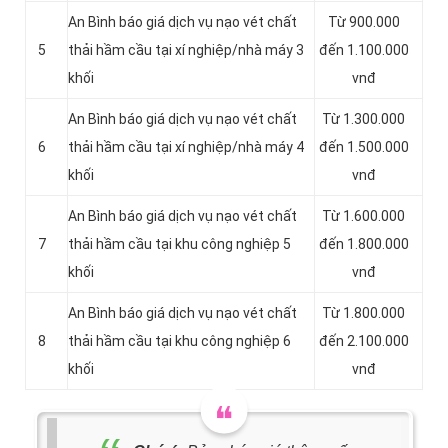
An Bình báo giá dịch vụ nạo vét chất
Từ 900.000
5
thải hầm cầu tại xí nghiệp/nhà máy 3
đến 1.100.000
khối
vnđ
An Bình báo giá dịch vụ nạo vét chất
Từ 1.300.000
6
thải hầm cầu tại xí nghiệp/nhà máy 4
đến 1.500.000
khối
vnđ
An Bình báo giá dịch vụ nạo vét chất
Từ 1.600.000
7
thải hầm cầu tại khu công nghiệp 5
đến 1.800.000
khối
vnđ
An Bình báo giá dịch vụ nạo vét chất
Từ 1.800.000
8
thải hầm cầu tại khu công nghiệp 6
đến 2.100.000
khối
vnđ