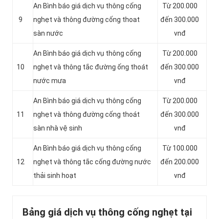
An Bình báo giá dịch vụ thông cống
Từ 200.000
9
nghẹt và thông đường cống thoat
đến 300.000
sàn nước
vnđ
An Bình báo giá dịch vụ thông cống
Từ 200.000
10
nghẹt và thông tắc đường ống thoát
đến 300.000
nước mưa
vnđ
An Bình báo giá dịch vụ thông cống
Từ 200.000
11
nghẹt và thông đường cống thoát
đến 300.000
sàn nhà vệ sinh
vnđ
‎An Bình báo giá dịch vụ thông cống
Từ 100.000
12
nghẹt và thông tắc cống đường nước
đến 200.000
thải sinh hoạt
vnđ
Bảng giá dịch vụ thông cống nghẹt tại