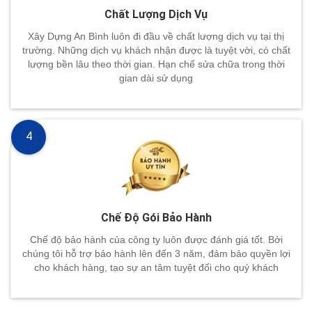
Chất Lượng Dịch Vụ
Xây Dựng An Bình luôn đi đầu về chất lượng dịch vụ tại thị
trường. Những dịch vụ khách nhận được là tuyệt vời, có chất
lượng bền lâu theo thời gian. Hạn chế sửa chữa trong thời
gian dài sử dụng
4
Chế Độ Gói Bảo Hành
Chế độ bảo hành của công ty luôn được đánh giá tốt. Bởi
chúng tôi hỗ trợ bảo hành lên đến 3 năm, đảm bảo quyền lợi
cho khách hàng, tạo sự an tâm tuyệt đối cho quý khách