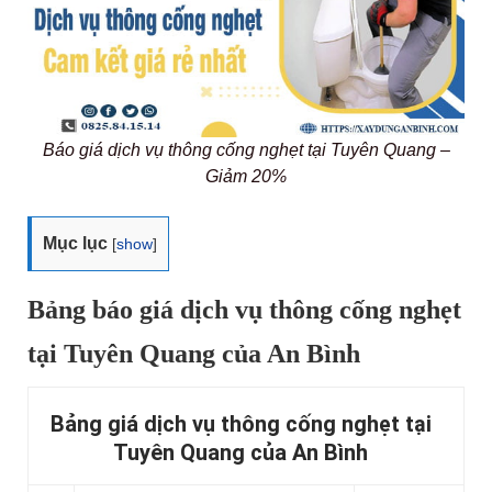
Báo giá dịch vụ thông cống nghẹt tại Tuyên Quang –
Giảm 20%
Mục lục
[
show
]
Bảng báo giá dịch vụ thông cống nghẹt
tại Tuyên Quang của An Bình
Bảng giá dịch vụ thông cống nghẹt tại
Tuyên Quang của An Bình