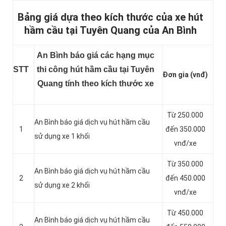
Bảng giá dựa theo kích thước của xe hút
hầm cầu tại Tuyên Quang của An Bình
An Bình báo giá các hạng mục
STT
thi công hút hầm cầu tại Tuyên
Đơn gia (vnđ)
Quang tính theo kích thước xe
Từ 250.000
An Bình báo giá dịch vụ hút hầm cầu
1
đến 350.000
sử dụng xe 1 khối
vnđ/xe
Từ 350.000
An Bình báo giá dịch vụ hút hầm cầu
2
đến 450.000
sử dụng xe 2 khối
vnđ/xe
Từ 450.000
An Bình báo giá dịch vụ hút hầm cầu