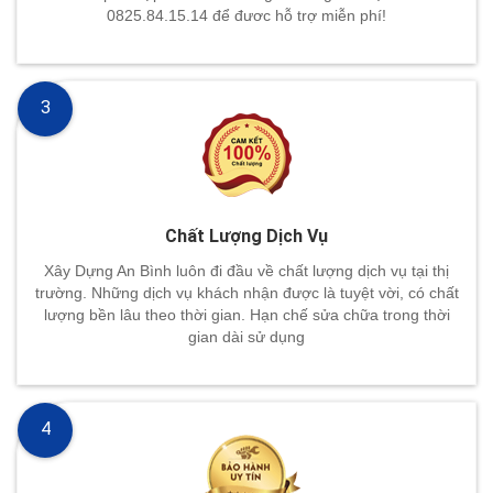
0825.84.15.14 để đươc hỗ trợ miễn phí!
3
Chất Lượng Dịch Vụ
Xây Dựng An Bình luôn đi đầu về chất lượng dịch vụ tại thị
trường. Những dịch vụ khách nhận được là tuyệt vời, có chất
lượng bền lâu theo thời gian. Hạn chế sửa chữa trong thời
gian dài sử dụng
4