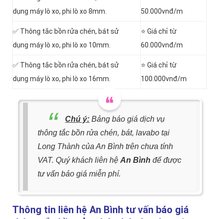
dụng máy lò xo, phi lò xo 8mm.
50.000vnđ/m
✅ Thông tắc bồn rửa chén, bát sử
⭐ Giá chỉ từ
dụng máy lò xo, phi lò xo 10mm.
60.000vnđ/m
✅ Thông tắc bồn rửa chén, bát sử
⭐ Giá chỉ từ
dụng máy lò xo, phi lò xo 16mm.
100.000vnđ/m
Chú ý:
Bảng báo giá dịch vụ
thông tắc bồn rửa chén, bát, lavabo tại
Long Thành của An Bình trên chưa tính
VAT. Quý khách liên hệ
An Bình
để được
tư vấn báo giá miễn phí.
Thông tin liên hệ An Bình tư vấn báo giá