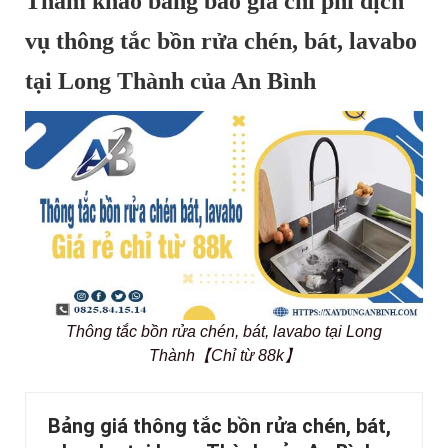
Tham khảo bảng báo giá chi phí dịch
vụ thông tắc bồn rửa chén, bát, lavabo
tại Long Thành của An Bình
Thông tắc bồn rửa chén, bát, lavabo tại Long
Thành【Chỉ từ 88k】
Bảng giá thông tắc bồn rửa chén, bát,