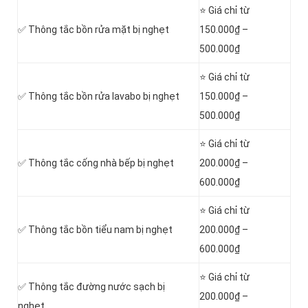
⭐ Giá chỉ từ
✅ Thông tắc bồn rửa mặt bị nghẹt
150.000₫ –
500.000₫
⭐ Giá chỉ từ
✅ Thông tắc bồn rửa lavabo bị nghẹt
150.000₫ –
500.000₫
⭐ Giá chỉ từ
✅ Thông tắc cống nhà bếp bị nghẹt
200.000₫ –
600.000₫
⭐ Giá chỉ từ
✅ Thông tắc bồn tiểu nam bị nghẹt
200.000₫ –
600.000₫
⭐ Giá chỉ từ
✅ Thông tắc đường nước sạch bị
200.000₫ –
nghẹt