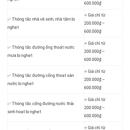
600.000₫
⭐ Giá chỉ từ
✅ Thông tắc nhà vệ sinh, nhà tắm bị
200.000₫ –
nghẹt
600.000₫
⭐ Giá chỉ từ
✅ Thông tắc đường ống thoát nước
200.000₫ –
mưa bị nghẹt
600.000₫
⭐ Giá chỉ từ
✅ Thông tắc đường cống thoat sàn
200.000₫ –
nước bị nghẹt
600.000₫
⭐ Giá chỉ từ
‎✅ Thông tắc cống đường nước thải
200.000₫ –
sinh hoạt bị nghẹt
600.000₫
⭐ Giá chỉ từ