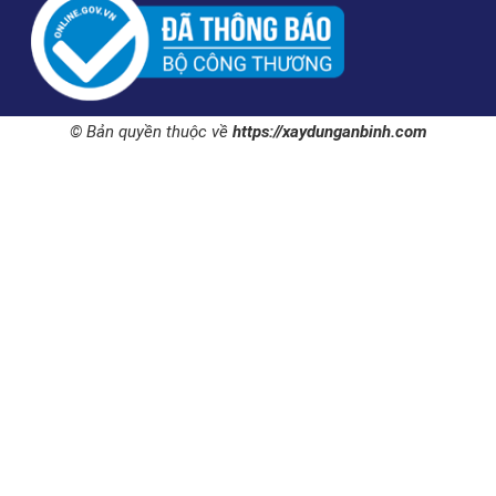
© Bản quyền thuộc về
https://xaydunganbinh.com