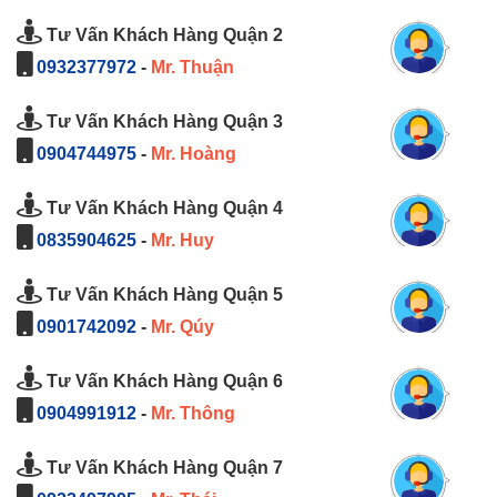
Tư Vấn Khách Hàng Quận 2
0932377972
-
Mr. Thuận
Tư Vấn Khách Hàng Quận 3
0904744975
-
Mr. Hoàng
Tư Vấn Khách Hàng Quận 4
0835904625
-
Mr. Huy
Tư Vấn Khách Hàng Quận 5
0901742092
-
Mr. Qúy
Tư Vấn Khách Hàng Quận 6
0904991912
-
Mr. Thông
Tư Vấn Khách Hàng Quận 7