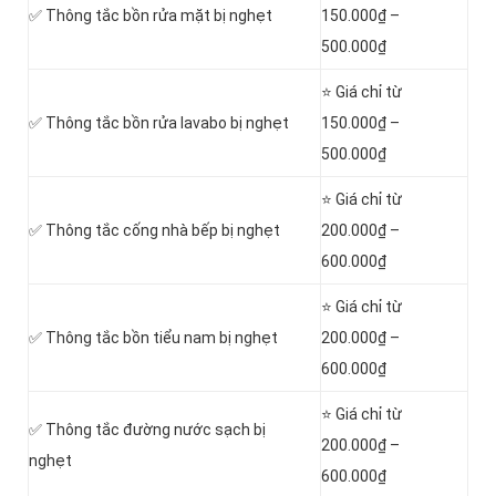
✅ Thông tắc bồn rửa mặt bị nghẹt
150.000₫ –
500.000₫
⭐ Giá chỉ từ
✅ Thông tắc bồn rửa lavabo bị nghẹt
150.000₫ –
500.000₫
⭐ Giá chỉ từ
✅ Thông tắc cống nhà bếp bị nghẹt
200.000₫ –
600.000₫
⭐ Giá chỉ từ
✅ Thông tắc bồn tiểu nam bị nghẹt
200.000₫ –
600.000₫
⭐ Giá chỉ từ
✅ Thông tắc đường nước sạch bị
200.000₫ –
nghẹt
600.000₫