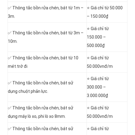
✅ Thông tắc bồn rửa chén, bát từ 1m –
⭐ Giá chỉ từ 50.000
3m.
– 150.000₫
⭐ Giá chỉ từ
✅ Thông tắc bồn rửa chén, bát từ 3m –
150.000 –
10m.
500.000₫
✅ Thông tắc bồn rửa chén, bát từ 10
⭐ Giá chỉ từ
mét.trở đi
50.000vnđ/m
⭐ Giá chỉ từ
✅ Thông tắc bồn rửa chén, bát sử
300.000 –
dụng chuột phản lực.
3.000.000₫
✅ Thông tắc bồn rửa chén, bát sử
⭐ Giá chỉ từ
dụng máy lò xo, phi lò xo 8mm.
50.000vnđ/m
✅ Thông tắc bồn rửa chén, bát sử
⭐ Giá chỉ từ