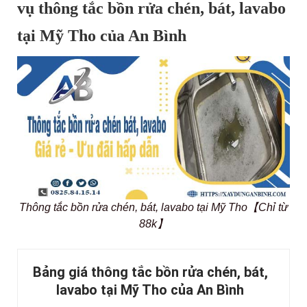
vụ thông tắc bồn rửa chén, bát, lavabo
tại Mỹ Tho của An Bình
Thông tắc bồn rửa chén, bát, lavabo tại Mỹ Tho【Chỉ từ
88k】
Bảng giá thông tắc bồn rửa chén, bát,
lavabo tại Mỹ Tho của An Bình