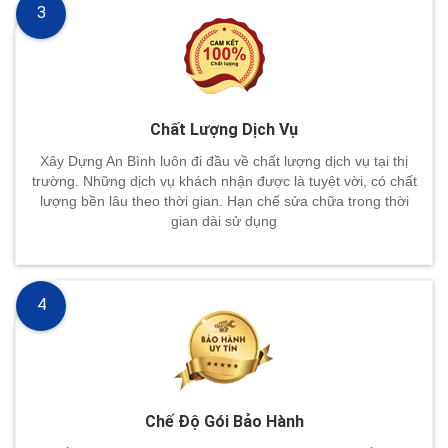
3
Chất Lượng Dịch Vụ
Xây Dựng An Bình luôn đi đầu về chất lượng dịch vụ tại thị
trường. Những dịch vụ khách nhận được là tuyệt vời, có chất
lượng bền lâu theo thời gian. Hạn chế sửa chữa trong thời
gian dài sử dụng
4
Chế Độ Gói Bảo Hành