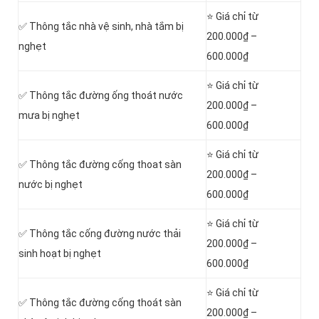
⭐ Giá chỉ từ
✅ Thông tắc nhà vệ sinh, nhà tắm bị
200.000₫ –
nghẹt
600.000₫
⭐ Giá chỉ từ
✅ Thông tắc đường ống thoát nước
200.000₫ –
mưa bị nghẹt
600.000₫
⭐ Giá chỉ từ
✅ Thông tắc đường cống thoat sàn
200.000₫ –
nước bị nghẹt
600.000₫
⭐ Giá chỉ từ
‎✅ Thông tắc cống đường nước thải
200.000₫ –
sinh hoạt bị nghẹt
600.000₫
⭐ Giá chỉ từ
✅ Thông tắc đường cống thoát sàn
200.000₫ –