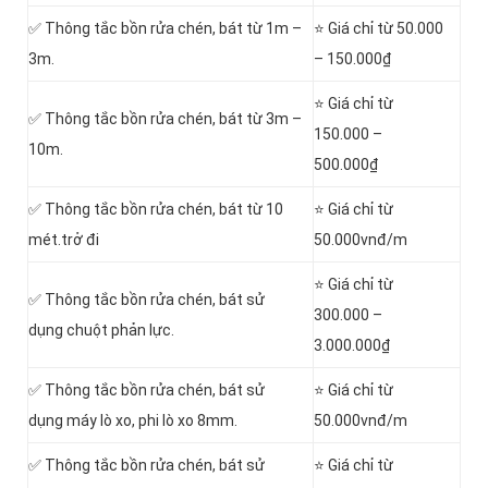
✅ Thông tắc bồn rửa chén, bát từ 1m –
⭐ Giá chỉ từ 50.000
3m.
– 150.000₫
⭐ Giá chỉ từ
✅ Thông tắc bồn rửa chén, bát từ 3m –
150.000 –
10m.
500.000₫
✅ Thông tắc bồn rửa chén, bát từ 10
⭐ Giá chỉ từ
mét.trở đi
50.000vnđ/m
⭐ Giá chỉ từ
✅ Thông tắc bồn rửa chén, bát sử
300.000 –
dụng chuột phản lực.
3.000.000₫
✅ Thông tắc bồn rửa chén, bát sử
⭐ Giá chỉ từ
dụng máy lò xo, phi lò xo 8mm.
50.000vnđ/m
✅ Thông tắc bồn rửa chén, bát sử
⭐ Giá chỉ từ