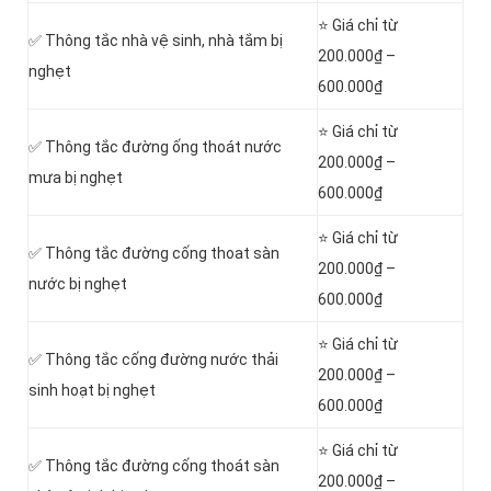
⭐ Giá chỉ từ
✅ Thông tắc nhà vệ sinh, nhà tắm bị
200.000₫ –
nghẹt
600.000₫
⭐ Giá chỉ từ
✅ Thông tắc đường ống thoát nước
200.000₫ –
mưa bị nghẹt
600.000₫
⭐ Giá chỉ từ
✅ Thông tắc đường cống thoat sàn
200.000₫ –
nước bị nghẹt
600.000₫
⭐ Giá chỉ từ
‎✅ Thông tắc cống đường nước thải
200.000₫ –
sinh hoạt bị nghẹt
600.000₫
⭐ Giá chỉ từ
✅ Thông tắc đường cống thoát sàn
200.000₫ –