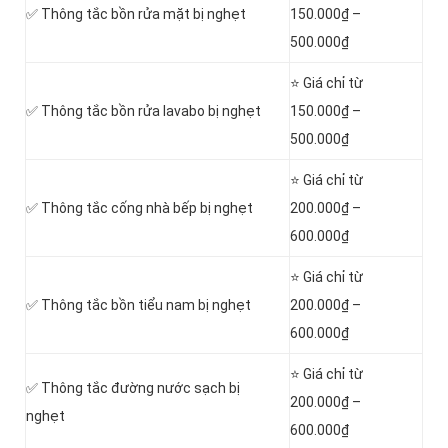
✅ Thông tắc bồn rửa mặt bị nghẹt
150.000₫ –
500.000₫
⭐ Giá chỉ từ
✅ Thông tắc bồn rửa lavabo bị nghẹt
150.000₫ –
500.000₫
⭐ Giá chỉ từ
✅ Thông tắc cống nhà bếp bị nghẹt
200.000₫ –
600.000₫
⭐ Giá chỉ từ
✅ Thông tắc bồn tiểu nam bị nghẹt
200.000₫ –
600.000₫
⭐ Giá chỉ từ
✅ Thông tắc đường nước sạch bị
200.000₫ –
nghẹt
600.000₫