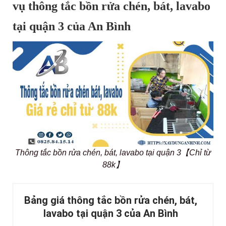
vụ thông tắc bồn rửa chén, bát, lavabo
tại quận 3 của An Bình
Thông tắc bồn rửa chén, bát, lavabo tại quận 3【Chỉ từ
88k】
Bảng giá thông tắc bồn rửa chén, bát,
lavabo tại quận 3 của An Bình