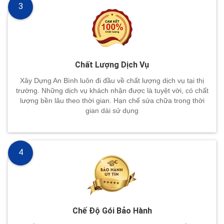
3
Chất Lượng Dịch Vụ
Xây Dựng An Bình luôn đi đầu về chất lượng dịch vụ tại thị
trường. Những dịch vụ khách nhận được là tuyệt vời, có chất
lượng bền lâu theo thời gian. Hạn chế sửa chữa trong thời
gian dài sử dụng
4
Chế Độ Gói Bảo Hành