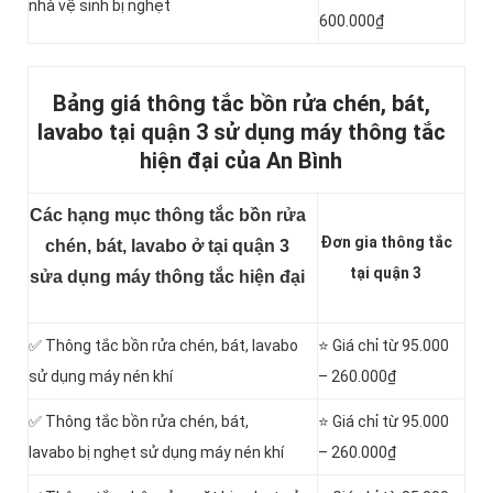
nhà vệ sinh bị nghẹt
600.000₫
Bảng giá thông tắc bồn rửa chén, bát,
lavabo tại quận 3 sử dụng máy thông tắc
hiện đại của An Bình
Các hạng mục thông tắc bồn rửa
Đơn gia thông tắc
chén, bát, lavabo ở tại quận 3
tại quận 3
sửa dụng máy thông tắc hiện đại
✅ Thông tắc bồn rửa chén, bát, lavabo
⭐ Giá chỉ từ 95.000
sử dụng máy nén khí
– 260.000₫
✅ Thông tắc bồn rửa chén, bát,
⭐ Giá chỉ từ 95.000
lavabo bị nghẹt sử dụng máy nén khí
– 260.000₫