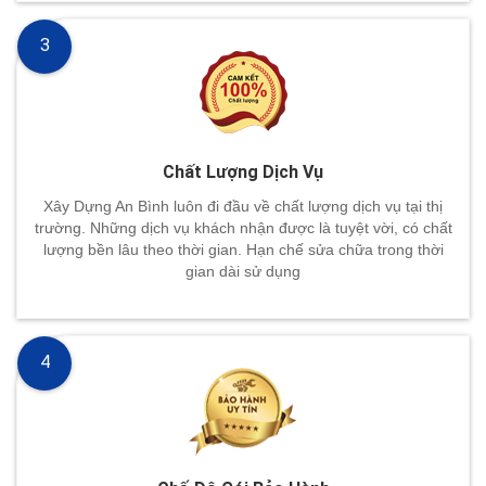
3
Chất Lượng Dịch Vụ
Xây Dựng An Bình luôn đi đầu về chất lượng dịch vụ tại thị
trường. Những dịch vụ khách nhận được là tuyệt vời, có chất
lượng bền lâu theo thời gian. Hạn chế sửa chữa trong thời
gian dài sử dụng
4