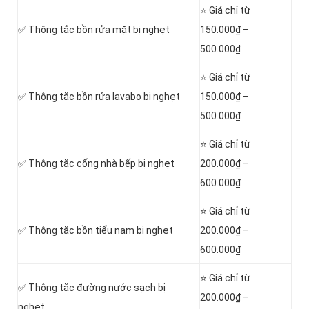
⭐ Giá chỉ từ
✅ Thông tắc bồn rửa mặt bị nghẹt
150.000₫ –
500.000₫
⭐ Giá chỉ từ
✅ Thông tắc bồn rửa lavabo bị nghẹt
150.000₫ –
500.000₫
⭐ Giá chỉ từ
✅ Thông tắc cống nhà bếp bị nghẹt
200.000₫ –
600.000₫
⭐ Giá chỉ từ
✅ Thông tắc bồn tiểu nam bị nghẹt
200.000₫ –
600.000₫
⭐ Giá chỉ từ
✅ Thông tắc đường nước sạch bị
200.000₫ –
nghẹt