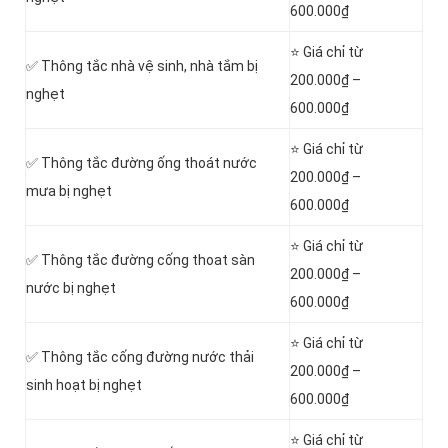
600.000₫
⭐ Giá chỉ từ
✅ Thông tắc nhà vệ sinh, nhà tắm bị
200.000₫ –
nghẹt
600.000₫
⭐ Giá chỉ từ
✅ Thông tắc đường ống thoát nước
200.000₫ –
mưa bị nghẹt
600.000₫
⭐ Giá chỉ từ
✅ Thông tắc đường cống thoat sàn
200.000₫ –
nước bị nghẹt
600.000₫
⭐ Giá chỉ từ
‎✅ Thông tắc cống đường nước thải
200.000₫ –
sinh hoạt bị nghẹt
600.000₫
⭐ Giá chỉ từ