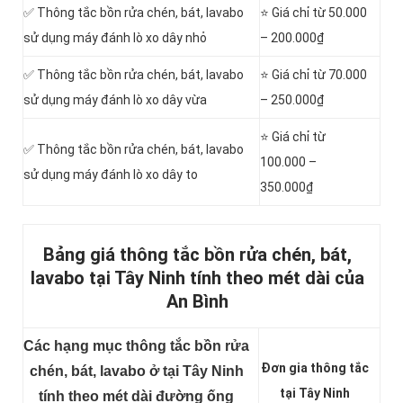
✅ Thông tắc bồn rửa chén, bát, lavabo
⭐ Giá chỉ từ 50.000
sử dụng máy đánh lò xo dây nhỏ
– 200.000₫
✅ Thông tắc bồn rửa chén, bát, lavabo
⭐ Giá chỉ từ 70.000
sử dụng máy đánh lò xo dây vừa
– 250.000₫
⭐ Giá chỉ từ
✅ Thông tắc bồn rửa chén, bát, lavabo
100.000 –
sử dụng máy đánh lò xo dây to
350.000₫
Bảng giá thông tắc bồn rửa chén, bát,
lavabo tại Tây Ninh tính theo mét dài của
An Bình
Các hạng mục thông tắc bồn rửa
Đơn gia thông tắc
chén, bát, lavabo ở tại Tây Ninh
tại Tây Ninh
tính theo mét dài đường ống