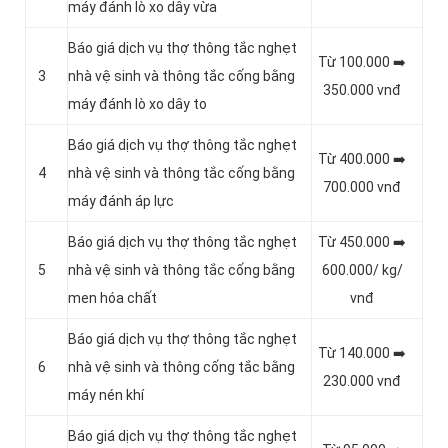
máy đánh lò xo dây vừa
Báo giá dịch vụ thợ thông tắc nghẹt
Từ 100.000 ➡️
3
nhà vệ sinh và thông tắc cống bằng
350.000 vnđ
máy đánh lò xo dây to
Báo giá dịch vụ thợ thông tắc nghẹt
Từ 400.000 ➡️
4
nhà vệ sinh và thông tắc cống bằng
700.000 vnđ
máy đánh áp lực
Báo giá dịch vụ thợ thông tắc nghẹt
Từ 450.000 ➡️
5
nhà vệ sinh và thông tắc cống bằng
600.000/ kg/
men hóa chất
vnđ
Báo giá dịch vụ thợ thông tắc nghẹt
Từ 140.000 ➡️
6
nhà vệ sinh và thông cống tắc bằng
230.000 vnđ
máy nén khí
Báo giá dịch vụ thợ thông tắc nghẹt