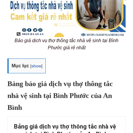
Báo giá dịch vụ thợ thông tắc nhà vệ sinh tại Bình
Phước giá rẻ nhất
Mục lục
[
show
]
Bảng báo giá dịch vụ thợ thông tắc
nhà vệ sinh tại Bình Phước của An
Bình
Bảng giá dịch vụ thợ thông tắc nhà vệ