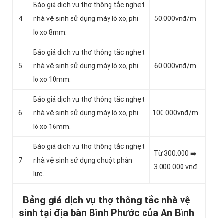
Báo giá dịch vụ thợ thông tắc nghẹt
4
nhà vệ sinh sử dụng máy lò xo, phi
50.000vnđ/m
lò xo 8mm.
Báo giá dịch vụ thợ thông tắc nghẹt
5
nhà vệ sinh sử dụng máy lò xo, phi
60.000vnđ/m
lò xo 10mm.
Báo giá dịch vụ thợ thông tắc nghẹt
6
nhà vệ sinh sử dụng máy lò xo, phi
100.000vnđ/m
lò xo 16mm.
Báo giá dịch vụ thợ thông tắc nghẹt
Từ 300.000 ➡️
7
nhà vệ sinh sử dụng chuột phản
3.000.000 vnđ
lực.
Bảng giá dịch vụ thợ thông tắc nhà vệ
sinh tại địa bàn Bình Phước của An Bình