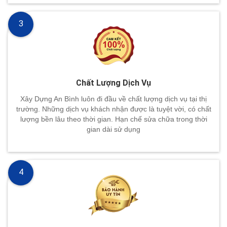
3
Chất Lượng Dịch Vụ
Xây Dựng An Bình luôn đi đầu về chất lượng dịch vụ tại thị
trường. Những dịch vụ khách nhận được là tuyệt vời, có chất
lượng bền lâu theo thời gian. Hạn chế sửa chữa trong thời
gian dài sử dụng
4