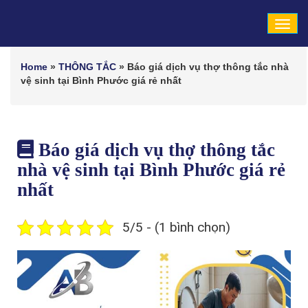
Tog
navi
Home
»
THÔNG TẮC
»
Báo giá dịch vụ thợ thông tắc nhà
vệ sinh tại Bình Phước giá rẻ nhất
Báo giá dịch vụ thợ thông tắc
nhà vệ sinh tại Bình Phước giá rẻ
nhất
5/5 - (1 bình chọn)