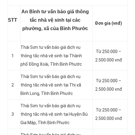
An Bình tư vấn báo giá thông
STT
tắc nhà vệ sinh tại các
Đơn gia (vnđ)
phường, xã của Bình Phước
Thái Sơn tư vấn báo giá dịch vụ
Từ 250.000 –
1
thông tắc nhà vệ sinh tại Thành
2.500.000 vnđ
phố Đồng Xoài, Tĩnh Bình Phước
Thái Sơn tư vấn báo giá dịch vụ
Từ 250.000 –
2
thông tắc nhà vệ sinh tại Thị xã
2.500.000 vnđ
Bình Long, Tĩnh Bình Phước
Thái Sơn tư vấn báo giá dịch vụ
Từ 250.000 –
3
thông tắc nhà vệ sinh tại Huyện Bù
2.500.000 vnđ
Gia Mập, Tĩnh Bình Phước