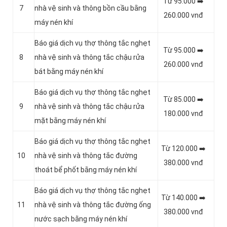
Từ 95.000 ➡️
7
nhà vệ sinh và thông bồn cầu bằng
260.000 vnđ
máy nén khí
Báo giá dịch vụ thợ thông tắc nghẹt
Từ 95.000 ➡️
8
nhà vệ sinh và thông tắc chậu rửa
260.000 vnđ
bát bằng máy nén khí
Báo giá dịch vụ thợ thông tắc nghẹt
Từ 85.000 ➡️
9
nhà vệ sinh và thông tắc chậu rửa
180.000 vnđ
mặt bằng máy nén khí
Báo giá dịch vụ thợ thông tắc nghẹt
Từ 120.000 ➡️
10
nhà vệ sinh và thông tắc đường
380.000 vnđ
thoát bể phốt bằng máy nén khí
Báo giá dịch vụ thợ thông tắc nghẹt
Từ 140.000 ➡️
11
nhà vệ sinh và thông tắc đường ống
380.000 vnđ
nước sạch bằng máy nén khí