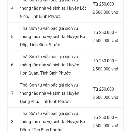
Thái Sơn tư vấn báo giá dịch vụ
Từ 250.000 –
4
thông tắc nhà vệ sinh tại Huyện Lộc
2.500.000 vnđ
Ninh, Tĩnh Bình Phước
Thái Sơn tư vấn báo giá dịch vụ
Từ 250.000 –
5
thông tắc nhà vệ sinh tại Huyện Bù
2.500.000 vnđ
Đốp, Tĩnh Bình Phước
Thái Sơn tư vấn báo giá dịch vụ
Từ 250.000 –
6
thông tắc nhà vệ sinh tại Huyện
2.500.000 vnđ
Hớn Quản, Tĩnh Bình Phước
Thái Sơn tư vấn báo giá dịch vụ
Từ 250.000 –
7
thông tắc nhà vệ sinh tại Huyện
2.500.000 vnđ
Đồng Phú, Tĩnh Bình Phước
Thái Sơn tư vấn báo giá dịch vụ
Từ 250.000 –
8
thông tắc nhà vệ sinh tại Huyện Bù
2.500.000 vnđ
Đăng, Tĩnh Bình Phước