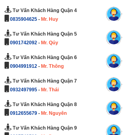
Tư Vấn Khách Hàng Quận 4
0835904625
-
Mr. Huy
Tư Vấn Khách Hàng Quận 5
0901742092
-
Mr. Qúy
Tư Vấn Khách Hàng Quận 6
0904991912
-
Mr. Thông
Tư Vấn Khách Hàng Quận 7
0932497995
-
Mr. Thái
Tư Vấn Khách Hàng Quận 8
0912655679
-
Mr. Nguyên
Tư Vấn Khách Hàng Quận 9