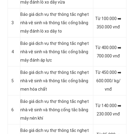
máy đánh lò xo dây vừa
Báo giá dịch vụ thợ thông tắc nghẹt
Từ 100.000 ➡️
3
nhà vệ sinh và thông tắc cống bằng
350.000 vnđ
máy đánh lò xo dây to
Báo giá dịch vụ thợ thông tắc nghẹt
Từ 400.000 ➡️
4
nhà vệ sinh và thông tắc cống bằng
700.000 vnđ
máy đánh áp lực
Báo giá dịch vụ thợ thông tắc nghẹt
Từ 450.000 ➡️
5
nhà vệ sinh và thông tắc cống bằng
600.000/ kg/
men hóa chất
vnđ
Báo giá dịch vụ thợ thông tắc nghẹt
Từ 140.000 ➡️
6
nhà vệ sinh và thông cống tắc bằng
230.000 vnđ
máy nén khí
Báo giá dịch vụ thợ thông tắc nghẹt