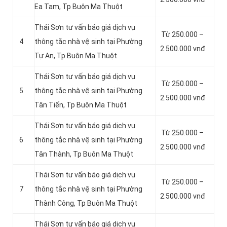
Ea Tam, Tp Buôn Ma Thuột
Thái Sơn tư vấn báo giá dịch vụ
Từ 250.000 –
4
thông tắc nhà vệ sinh tại Phường
2.500.000 vnđ
Tự An, Tp Buôn Ma Thuột
Thái Sơn tư vấn báo giá dịch vụ
Từ 250.000 –
5
thông tắc nhà vệ sinh tại Phường
2.500.000 vnđ
Tân Tiến, Tp Buôn Ma Thuột
Thái Sơn tư vấn báo giá dịch vụ
Từ 250.000 –
6
thông tắc nhà vệ sinh tại Phường
2.500.000 vnđ
Tân Thành, Tp Buôn Ma Thuột
Thái Sơn tư vấn báo giá dịch vụ
Từ 250.000 –
7
thông tắc nhà vệ sinh tại Phường
2.500.000 vnđ
Thành Công, Tp Buôn Ma Thuột
Thái Sơn tư vấn báo giá dịch vụ