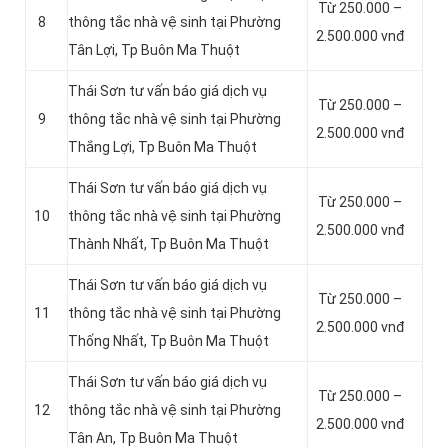
Từ 250.000 –
8
thông tắc nhà vệ sinh tại Phường
2.500.000 vnđ
Tân Lợi, Tp Buôn Ma Thuột
Thái Sơn tư vấn báo giá dịch vụ
Từ 250.000 –
9
thông tắc nhà vệ sinh tại Phường
2.500.000 vnđ
Thắng Lợi, Tp Buôn Ma Thuột
Thái Sơn tư vấn báo giá dịch vụ
Từ 250.000 –
10
thông tắc nhà vệ sinh tại Phường
2.500.000 vnđ
Thành Nhất, Tp Buôn Ma Thuột
Thái Sơn tư vấn báo giá dịch vụ
Từ 250.000 –
11
thông tắc nhà vệ sinh tại Phường
2.500.000 vnđ
Thống Nhất, Tp Buôn Ma Thuột
Thái Sơn tư vấn báo giá dịch vụ
Từ 250.000 –
12
thông tắc nhà vệ sinh tại Phường
2.500.000 vnđ
Tân An, Tp Buôn Ma Thuột