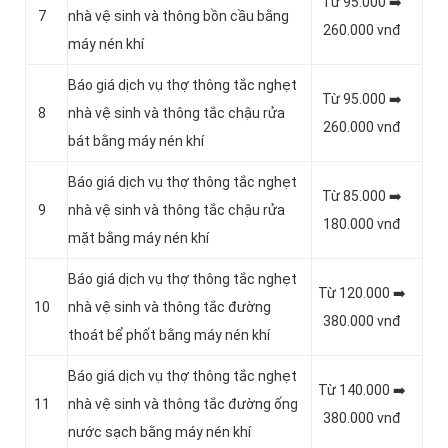
Từ 95.000 ➡️
7
nhà vệ sinh và thông bồn cầu bằng
260.000 vnđ
máy nén khí
Báo giá dịch vụ thợ thông tắc nghẹt
Từ 95.000 ➡️
8
nhà vệ sinh và thông tắc chậu rửa
260.000 vnđ
bát bằng máy nén khí
Báo giá dịch vụ thợ thông tắc nghẹt
Từ 85.000 ➡️
9
nhà vệ sinh và thông tắc chậu rửa
180.000 vnđ
mặt bằng máy nén khí
Báo giá dịch vụ thợ thông tắc nghẹt
Từ 120.000 ➡️
10
nhà vệ sinh và thông tắc đường
380.000 vnđ
thoát bể phốt bằng máy nén khí
Báo giá dịch vụ thợ thông tắc nghẹt
Từ 140.000 ➡️
11
nhà vệ sinh và thông tắc đường ống
380.000 vnđ
nước sạch bằng máy nén khí