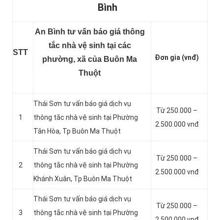
Bình
An Bình tư vấn báo giá thông
tắc nhà vệ sinh tại các
STT
Đơn gia (vnđ)
phường, xã của Buôn Ma
Thuột
Thái Sơn tư vấn báo giá dịch vụ
Từ 250.000 –
1
thông tắc nhà vệ sinh tại Phường
2.500.000 vnđ
Tân Hòa, Tp Buôn Ma Thuột
Thái Sơn tư vấn báo giá dịch vụ
Từ 250.000 –
2
thông tắc nhà vệ sinh tại Phường
2.500.000 vnđ
Khánh Xuân, Tp Buôn Ma Thuột
Thái Sơn tư vấn báo giá dịch vụ
Từ 250.000 –
3
thông tắc nhà vệ sinh tại Phường
2.500.000 vnđ