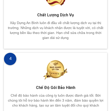
Chất Lượng Dịch Vụ
Xây Dựng An Bình luôn đi đầu về chất lượng dịch vụ tại thị
trường. Những dịch vụ khách nhận được là tuyệt vời, có chất
lượng bền lâu theo thời gian. Hạn chế sửa chữa trong thời
gian dài sử dụng
4
Chế Độ Gói Bảo Hành
Chế độ bảo hành của công ty luôn được đánh giá tốt. Bởi
chúng tôi hỗ trợ bảo hành lên đến 3 năm, đảm bảo quyền lợi
cho khách hàng, tạo sự an tâm tuyệt đối cho quý khách