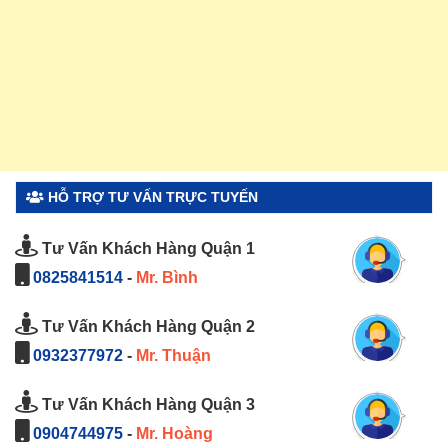
HỖ TRỢ TƯ VẤN TRỰC TUYẾN
Tư Vấn Khách Hàng Quận 1
0825841514
-
Mr. Bình
Tư Vấn Khách Hàng Quận 2
0932377972
-
Mr. Thuận
Tư Vấn Khách Hàng Quận 3
0904744975
-
Mr. Hoàng