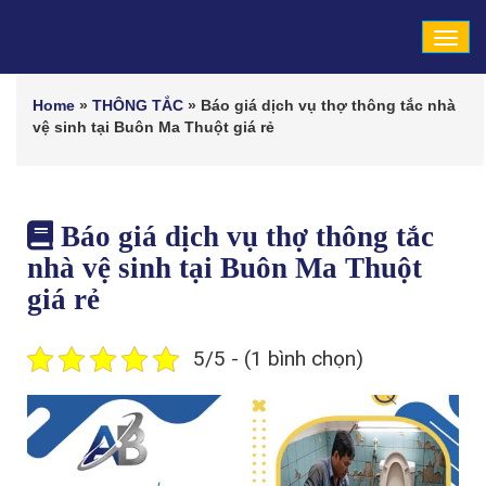
Tog
navi
Home
»
THÔNG TẮC
»
Báo giá dịch vụ thợ thông tắc nhà
vệ sinh tại Buôn Ma Thuột giá rẻ
Báo giá dịch vụ thợ thông tắc
nhà vệ sinh tại Buôn Ma Thuột
giá rẻ
5/5 - (1 bình chọn)