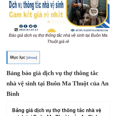
Báo giá dịch vụ thợ thông tắc nhà vệ sinh tại Buôn Ma
Thuột giá rẻ
Mục lục
[
show
]
Bảng báo giá dịch vụ thợ thông tắc
nhà vệ sinh tại Buôn Ma Thuột của An
Bình
Bảng giá dịch vụ thợ thông tắc nhà vệ