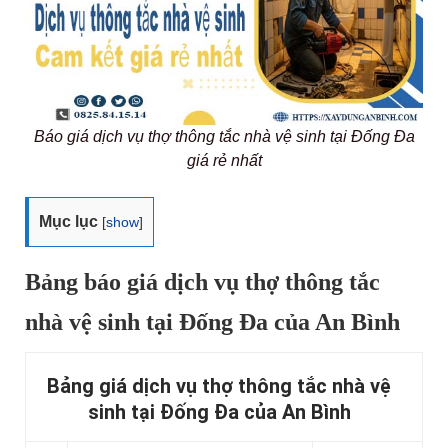
Báo giá dịch vụ thợ thông tắc nhà vệ sinh tại Đống Đa
giá rẻ nhất
Mục lục
[
show
]
Bảng báo giá dịch vụ thợ thông tắc
nhà vệ sinh tại Đống Đa của An Bình
Bảng giá dịch vụ thợ thông tắc nhà vệ
sinh tại Đống Đa của An Bình