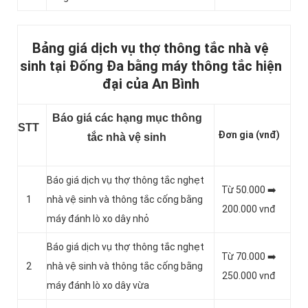
Bảng giá dịch vụ thợ thông tắc nhà vệ
sinh tại Đống Đa bằng máy thông tắc hiện
đại của An Bình
Báo giá các hạng mục thông
STT
Đơn gia (vnđ)
tắc nhà vệ sinh
Báo giá dịch vụ thợ thông tắc nghẹt
Từ 50.000 ➡️
1
nhà vệ sinh và thông tắc cống bằng
200.000 vnđ
máy đánh lò xo dây nhỏ
Báo giá dịch vụ thợ thông tắc nghẹt
Từ 70.000 ➡️
2
nhà vệ sinh và thông tắc cống bằng
250.000 vnđ
máy đánh lò xo dây vừa