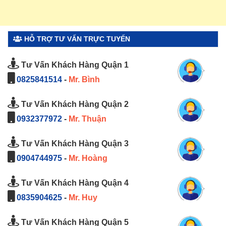
HỖ TRỢ TƯ VẤN TRỰC TUYẾN
Tư Vấn Khách Hàng Quận 1
0825841514
-
Mr. Bình
Tư Vấn Khách Hàng Quận 2
0932377972
-
Mr. Thuận
Tư Vấn Khách Hàng Quận 3
0904744975
-
Mr. Hoàng
Tư Vấn Khách Hàng Quận 4
0835904625
-
Mr. Huy
Tư Vấn Khách Hàng Quận 5