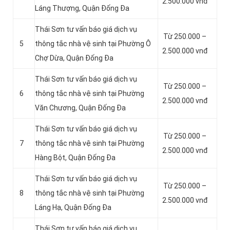
2.500.000 vnđ
Láng Thượng, Quận Đống Đa
Thái Sơn tư vấn báo giá dịch vụ
Từ 250.000 –
5
thông tắc nhà vệ sinh tại Phường Ô
2.500.000 vnđ
Chợ Dừa, Quận Đống Đa
Thái Sơn tư vấn báo giá dịch vụ
Từ 250.000 –
6
thông tắc nhà vệ sinh tại Phường
2.500.000 vnđ
Văn Chương, Quận Đống Đa
Thái Sơn tư vấn báo giá dịch vụ
Từ 250.000 –
7
thông tắc nhà vệ sinh tại Phường
2.500.000 vnđ
Hàng Bột, Quận Đống Đa
Thái Sơn tư vấn báo giá dịch vụ
Từ 250.000 –
8
thông tắc nhà vệ sinh tại Phường
2.500.000 vnđ
Láng Hạ, Quận Đống Đa
Thái Sơn tư vấn báo giá dịch vụ