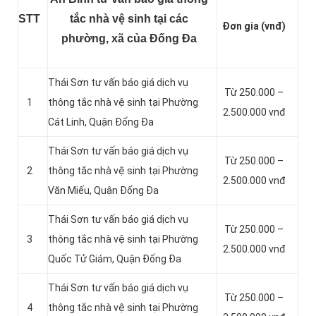
STT
tắc nhà vệ sinh tại các
Đơn gia (vnđ)
phường, xã của Đống Đa
Thái Sơn tư vấn báo giá dịch vụ
Từ 250.000 –
1
thông tắc nhà vệ sinh tại Phường
2.500.000 vnđ
Cát Linh, Quận Đống Đa
Thái Sơn tư vấn báo giá dịch vụ
Từ 250.000 –
2
thông tắc nhà vệ sinh tại Phường
2.500.000 vnđ
Văn Miếu, Quận Đống Đa
Thái Sơn tư vấn báo giá dịch vụ
Từ 250.000 –
3
thông tắc nhà vệ sinh tại Phường
2.500.000 vnđ
Quốc Tử Giám, Quận Đống Đa
Thái Sơn tư vấn báo giá dịch vụ
Từ 250.000 –
4
thông tắc nhà vệ sinh tại Phường