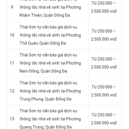
Từ 250.000 –
9
thông tắc nhà vệ sinh tại Phường
2.500.000 vnđ
Khâm Thiên, Quận Đống Đa
Thái Sơn tư vấn báo giá dịch vụ
Từ 250.000 –
10
thông tắc nhà vệ sinh tại Phường
2.500.000 vnđ
Thổ Quan, Quận Đống Đa
Thái Sơn tư vấn báo giá dịch vụ
Từ 250.000 –
11
thông tắc nhà vệ sinh tại Phường
2.500.000 vnđ
Nam Đồng, Quận Đống Đa
Thái Sơn tư vấn báo giá dịch vụ
Từ 250.000 –
12
thông tắc nhà vệ sinh tại Phường
2.500.000 vnđ
Trung Phụng, Quận Đống Đa
Thái Sơn tư vấn báo giá dịch vụ
Từ 250.000 –
13
thông tắc nhà vệ sinh tại Phường
2.500.000 vnđ
Quang Trung, Quận Đống Đa