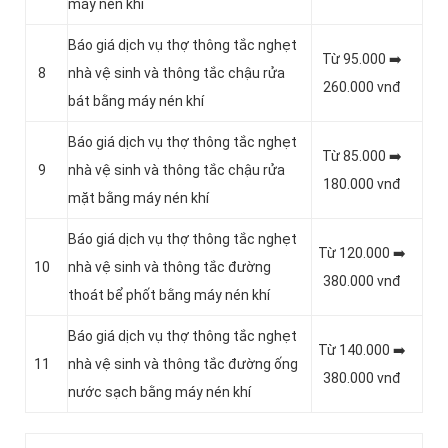
máy nén khí
Báo giá dịch vụ thợ thông tắc nghẹt
Từ 95.000 ➡️
8
nhà vệ sinh và thông tắc chậu rửa
260.000 vnđ
bát bằng máy nén khí
Báo giá dịch vụ thợ thông tắc nghẹt
Từ 85.000 ➡️
9
nhà vệ sinh và thông tắc chậu rửa
180.000 vnđ
mặt bằng máy nén khí
Báo giá dịch vụ thợ thông tắc nghẹt
Từ 120.000 ➡️
10
nhà vệ sinh và thông tắc đường
380.000 vnđ
thoát bể phốt bằng máy nén khí
Báo giá dịch vụ thợ thông tắc nghẹt
Từ 140.000 ➡️
11
nhà vệ sinh và thông tắc đường ống
380.000 vnđ
nước sạch bằng máy nén khí