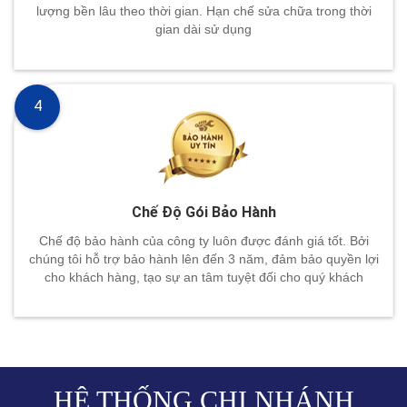
lượng bền lâu theo thời gian. Hạn chế sửa chữa trong thời
gian dài sử dụng
4
Chế Độ Gói Bảo Hành
Chế độ bảo hành của công ty luôn được đánh giá tốt. Bởi
chúng tôi hỗ trợ bảo hành lên đến 3 năm, đảm bảo quyền lợi
cho khách hàng, tạo sự an tâm tuyệt đối cho quý khách
HỆ THỐNG CHI NHÁNH