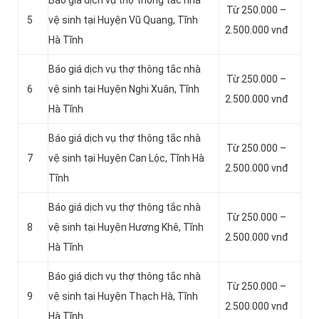
Báo giá dịch vụ thợ thông tắc nhà
Từ 250.000 –
5
vệ sinh tại Huyện Vũ Quang, Tĩnh
2.500.000 vnđ
Hà Tĩnh
Báo giá dịch vụ thợ thông tắc nhà
Từ 250.000 –
6
vệ sinh tại Huyện Nghi Xuân, Tĩnh
2.500.000 vnđ
Hà Tĩnh
Báo giá dịch vụ thợ thông tắc nhà
Từ 250.000 –
7
vệ sinh tại Huyện Can Lộc, Tĩnh Hà
2.500.000 vnđ
Tĩnh
Báo giá dịch vụ thợ thông tắc nhà
Từ 250.000 –
8
vệ sinh tại Huyện Hương Khê, Tĩnh
2.500.000 vnđ
Hà Tĩnh
Báo giá dịch vụ thợ thông tắc nhà
Từ 250.000 –
9
vệ sinh tại Huyện Thạch Hà, Tĩnh
2.500.000 vnđ
Hà Tĩnh