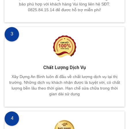
bảo phù hợp với khách hàng Vui lòng liên hệ SĐT:
0825.84.15.14 để đươc hỗ trợ miễn phí!
3
Chất Lượng Dịch Vụ
Xây Dựng An Bình luôn đi đầu về chất lượng dịch vụ tại thị
trường. Những dịch vụ khách nhận được là tuyệt vời, có chất
lượng bền lâu theo thời gian. Hạn chế sửa chữa trong thời
gian dài sử dụng
4