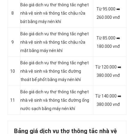
Báo giá dịch vụ thợ thông tắc nghẹt
Từ 95.000 ➡️
8
nhà vệ sinh và thông tắc chậu rửa
260.000 vnđ
bát bằng máy nén khí
Báo giá dịch vụ thợ thông tắc nghẹt
Từ 85.000 ➡️
9
nhà vệ sinh và thông tắc chậu rửa
180.000 vnđ
mặt bằng máy nén khí
Báo giá dịch vụ thợ thông tắc nghẹt
Từ 120.000 ➡️
10
nhà vệ sinh và thông tắc đường
380.000 vnđ
thoát bể phốt bằng máy nén khí
Báo giá dịch vụ thợ thông tắc nghẹt
Từ 140.000 ➡️
11
nhà vệ sinh và thông tắc đường ống
380.000 vnđ
nước sạch bằng máy nén khí
Bảng giá dịch vụ thợ thông tắc nhà vệ