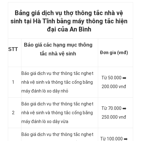
Bảng giá dịch vụ thợ thông tắc nhà vệ
sinh tại Hà Tĩnh bằng máy thông tắc hiện
đại của An Bình
Báo giá các hạng mục thông
STT
Đơn gia (vnđ)
tắc nhà vệ sinh
Báo giá dịch vụ thợ thông tắc nghẹt
Từ 50.000 ➡️
1
nhà vệ sinh và thông tắc cống bằng
200.000 vnđ
máy đánh lò xo dây nhỏ
Báo giá dịch vụ thợ thông tắc nghẹt
Từ 70.000 ➡️
2
nhà vệ sinh và thông tắc cống bằng
250.000 vnđ
máy đánh lò xo dây vừa
Báo giá dịch vụ thợ thông tắc nghẹt
Từ 100.000 ➡️