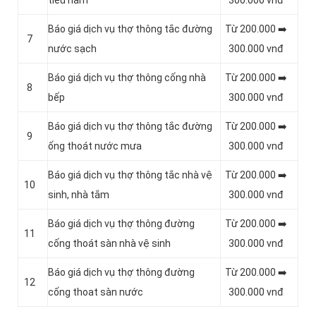
tiểu nam
300.000 vnđ
Báo giá dịch vụ thợ thông tắc đường
Từ 200.000 ➡️
7
nước sạch
300.000 vnđ
Báo giá dịch vụ thợ thông cống nhà
Từ 200.000 ➡️
8
bếp
300.000 vnđ
Báo giá dịch vụ thợ thông tắc đường
Từ 200.000 ➡️
9
ống thoát nước mưa
300.000 vnđ
Báo giá dịch vụ thợ thông tắc nhà vệ
Từ 200.000 ➡️
10
sinh, nhà tắm
300.000 vnđ
Báo giá dịch vụ thợ thông đường
Từ 200.000 ➡️
11
cống thoát sàn nhà vệ sinh
300.000 vnđ
Báo giá dịch vụ thợ thông đường
Từ 200.000 ➡️
12
cống thoat sàn nước
300.000 vnđ