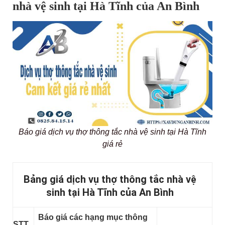
nhà vệ sinh tại Hà Tĩnh của An Bình
Báo giá dịch vụ thợ thông tắc nhà vệ sinh tại Hà Tĩnh
giá rẻ
Bảng giá dịch vụ thợ thông tắc nhà vệ
sinh tại Hà Tĩnh của An Bình
Báo giá các hạng mục thông
STT