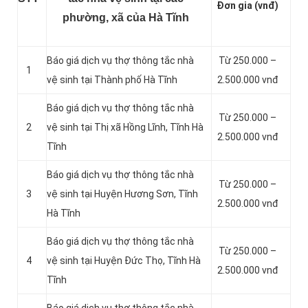
Đơn gia (vnđ)
phường, xã của Hà Tĩnh
Báo giá dịch vụ thợ thông tắc nhà
Từ 250.000 –
1
vệ sinh tại Thành phố Hà Tĩnh
2.500.000 vnđ
Báo giá dịch vụ thợ thông tắc nhà
Từ 250.000 –
2
vệ sinh tại Thị xã Hồng Lĩnh, Tĩnh Hà
2.500.000 vnđ
Tĩnh
Báo giá dịch vụ thợ thông tắc nhà
Từ 250.000 –
3
vệ sinh tại Huyện Hương Sơn, Tĩnh
2.500.000 vnđ
Hà Tĩnh
Báo giá dịch vụ thợ thông tắc nhà
Từ 250.000 –
4
vệ sinh tại Huyện Đức Thọ, Tĩnh Hà
2.500.000 vnđ
Tĩnh