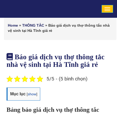
Tog
navi
Home
»
THÔNG TẮC
»
Báo giá dịch vụ thợ thông tắc nhà
vệ sinh tại Hà Tĩnh giá rẻ
Báo giá dịch vụ thợ thông tắc
nhà vệ sinh tại Hà Tĩnh giá rẻ
5/5 - (5 bình chọn)
Mục lục
[
show
]
Bảng báo giá dịch vụ thợ thông tắc