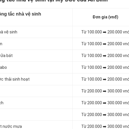
ng tắc nhà vệ sinh
Đơn gia (vnđ)
hà vệ sinh
Từ 100.000 ➡️ 200.000 vn
én
Từ 100.000 ➡️ 200.000 vn
rửa bát
Từ 100.000 ➡️ 200.000 vn
vabo
Từ 100.000 ➡️ 200.000 vn
c thải sinh hoạt
Từ 100.000 ➡️ 200.000 vn
Từ 200.000 ➡️ 300.000 vn
ch
Từ 200.000 ➡️ 300.000 vn
Từ 200.000 ➡️ 300.000 vn
oát nước mưa
Từ 200.000 ➡️ 300.000 vn