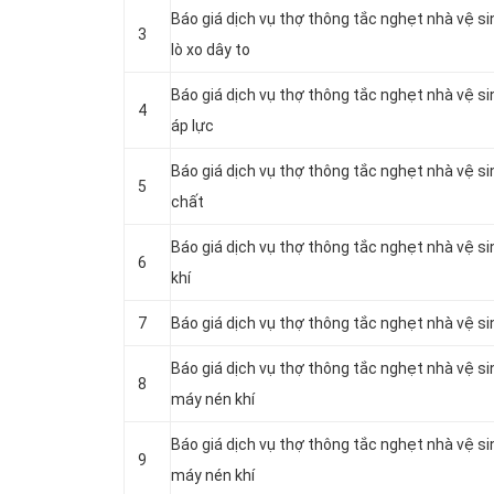
Báo giá dịch vụ thợ thông tắc nghẹt nhà vệ s
3
lò xo dây to
Báo giá dịch vụ thợ thông tắc nghẹt nhà vệ s
4
áp lực
Báo giá dịch vụ thợ thông tắc nghẹt nhà vệ s
5
chất
Báo giá dịch vụ thợ thông tắc nghẹt nhà vệ s
6
khí
7
Báo giá dịch vụ thợ thông tắc nghẹt nhà vệ s
Báo giá dịch vụ thợ thông tắc nghẹt nhà vệ s
8
máy nén khí
Báo giá dịch vụ thợ thông tắc nghẹt nhà vệ s
9
máy nén khí