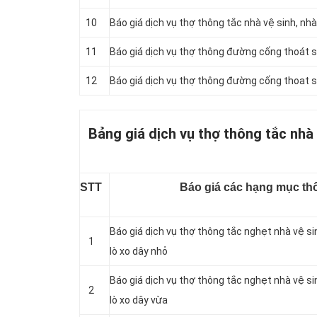
10
Báo giá dịch vụ thợ thông tắc nhà vệ sinh, nh
11
Báo giá dịch vụ thợ thông đường cống thoát s
12
Báo giá dịch vụ thợ thông đường cống thoat 
Bảng giá dịch vụ thợ thông tắc nhà
STT
Báo giá các hạng mục thô
Báo giá dịch vụ thợ thông tắc nghẹt nhà vệ s
1
lò xo dây nhỏ
Báo giá dịch vụ thợ thông tắc nghẹt nhà vệ s
2
lò xo dây vừa