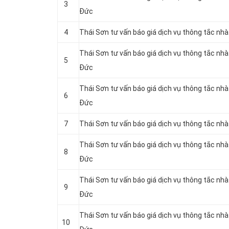
3
Đức
4
Thái Sơn tư vấn báo giá dịch vụ thông tắc nh
Thái Sơn tư vấn báo giá dịch vụ thông tắc nh
5
Đức
Thái Sơn tư vấn báo giá dịch vụ thông tắc nh
6
Đức
7
Thái Sơn tư vấn báo giá dịch vụ thông tắc nhà
Thái Sơn tư vấn báo giá dịch vụ thông tắc nh
8
Đức
Thái Sơn tư vấn báo giá dịch vụ thông tắc nh
9
Đức
Thái Sơn tư vấn báo giá dịch vụ thông tắc nhà
10