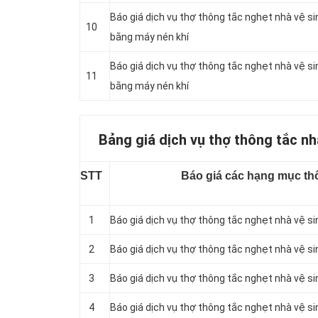
Báo giá dịch vụ thợ thông tắc nghẹt nhà vệ s
10
bằng máy nén khí
Báo giá dịch vụ thợ thông tắc nghẹt nhà vệ 
11
bằng máy nén khí
Bảng giá dịch vụ thợ thông tắc nh
STT
Báo giá các hạng mục thô
1
Báo giá dịch vụ thợ thông tắc nghẹt nhà vệ s
2
Báo giá dịch vụ thợ thông tắc nghẹt nhà vệ s
3
Báo giá dịch vụ thợ thông tắc nghẹt nhà vệ si
4
Báo giá dịch vụ thợ thông tắc nghẹt nhà vệ si