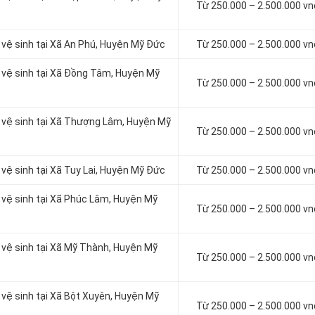
Từ 250.000 – 2.500.000 v
à vệ sinh tại Xã An Phú, Huyện Mỹ Đức
Từ 250.000 – 2.500.000 v
à vệ sinh tại Xã Đồng Tâm, Huyện Mỹ
Từ 250.000 – 2.500.000 v
à vệ sinh tại Xã Thượng Lâm, Huyện Mỹ
Từ 250.000 – 2.500.000 v
 vệ sinh tại Xã Tuy Lai, Huyện Mỹ Đức
Từ 250.000 – 2.500.000 v
à vệ sinh tại Xã Phúc Lâm, Huyện Mỹ
Từ 250.000 – 2.500.000 v
à vệ sinh tại Xã Mỹ Thành, Huyện Mỹ
Từ 250.000 – 2.500.000 v
 vệ sinh tại Xã Bột Xuyên, Huyện Mỹ
Từ 250.000 – 2.500.000 v