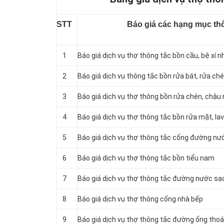
STT
Báo giá các hạng mục thô
1
Báo giá dịch vụ thợ thông tắc bồn cầu, bệ xí n
2
Báo giá dịch vụ thông tắc bồn rửa bát, rửa ch
3
Báo giá dịch vụ thợ thông bồn rửa chén, chậu 
4
Báo giá dịch vụ thợ thông tắc bồn rửa mặt, la
5
‎Báo giá dịch vụ thợ thông tắc cống đường nướ
6
Báo giá dịch vụ thợ thông tắc bồn tiểu nam
7
Báo giá dịch vụ thợ thông tắc đường nước sạ
8
Báo giá dịch vụ thợ thông cống nhà bếp
9
Báo giá dịch vụ thợ thông tắc đường ống th