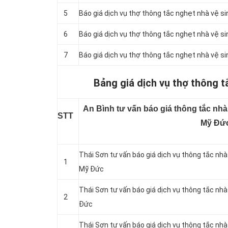
5
Báo giá dịch vụ thợ thông tắc nghẹt nhà vệ si
6
Báo giá dịch vụ thợ thông tắc nghẹt nhà vệ si
7
Báo giá dịch vụ thợ thông tắc nghẹt nhà vệ si
Bảng giá dịch vụ thợ thông t
An Bình tư vấn báo giá thông tắc nhà
STT
Mỹ Đứ
Thái Sơn tư vấn báo giá dịch vụ thông tắc nhà 
1
Mỹ Đức
Thái Sơn tư vấn báo giá dịch vụ thông tắc nhà
2
Đức
Thái Sơn tư vấn báo giá dịch vụ thông tắc nh