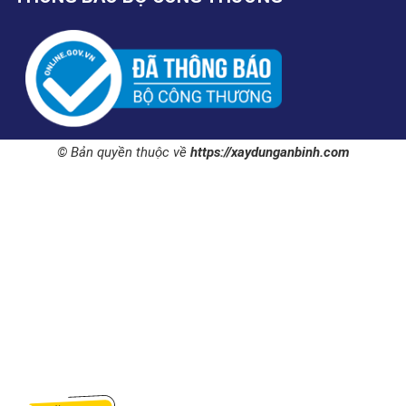
© Bản quyền thuộc về
https://xaydunganbinh.com