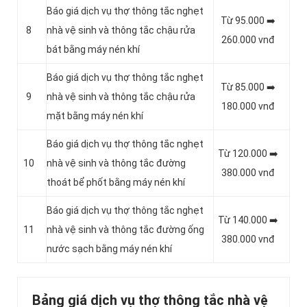
Báo giá dịch vụ thợ thông tắc nghẹt
Từ 95.000 ➡️
8
nhà vệ sinh và thông tắc chậu rửa
260.000 vnđ
bát bằng máy nén khí
Báo giá dịch vụ thợ thông tắc nghẹt
Từ 85.000 ➡️
9
nhà vệ sinh và thông tắc chậu rửa
180.000 vnđ
mặt bằng máy nén khí
Báo giá dịch vụ thợ thông tắc nghẹt
Từ 120.000 ➡️
10
nhà vệ sinh và thông tắc đường
380.000 vnđ
thoát bể phốt bằng máy nén khí
Báo giá dịch vụ thợ thông tắc nghẹt
Từ 140.000 ➡️
11
nhà vệ sinh và thông tắc đường ống
380.000 vnđ
nước sạch bằng máy nén khí
Bảng giá dịch vụ thợ thông tắc nhà vệ