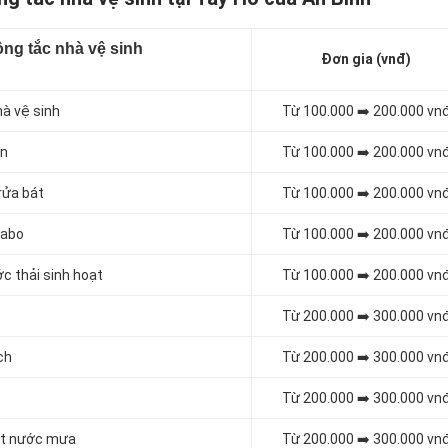
ng tắc nhà vệ sinh
Đơn gia (vnđ)
hà vệ sinh
Từ 100.000 ➡️ 200.000 vn
én
Từ 100.000 ➡️ 200.000 vn
rửa bát
Từ 100.000 ➡️ 200.000 vn
vabo
Từ 100.000 ➡️ 200.000 vn
c thải sinh hoạt
Từ 100.000 ➡️ 200.000 vn
Từ 200.000 ➡️ 300.000 vn
ch
Từ 200.000 ➡️ 300.000 vn
Từ 200.000 ➡️ 300.000 vn
oát nước mưa
Từ 200.000 ➡️ 300.000 vn