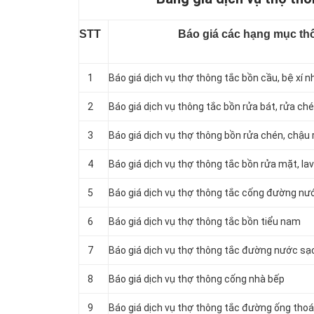
STT
Báo giá các hạng mục thô
1
Báo giá dịch vụ thợ thông tắc bồn cầu, bệ xí n
2
Báo giá dịch vụ thông tắc bồn rửa bát, rửa ch
3
Báo giá dịch vụ thợ thông bồn rửa chén, chậu 
4
Báo giá dịch vụ thợ thông tắc bồn rửa mặt, la
5
‎Báo giá dịch vụ thợ thông tắc cống đường nướ
6
Báo giá dịch vụ thợ thông tắc bồn tiểu nam
7
Báo giá dịch vụ thợ thông tắc đường nước sạ
8
Báo giá dịch vụ thợ thông cống nhà bếp
9
Báo giá dịch vụ thợ thông tắc đường ống th