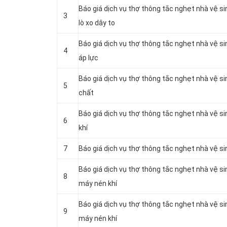
Báo giá dịch vụ thợ thông tắc nghẹt nhà vệ s
3
lò xo dây to
Báo giá dịch vụ thợ thông tắc nghẹt nhà vệ s
4
áp lực
Báo giá dịch vụ thợ thông tắc nghẹt nhà vệ s
5
chất
Báo giá dịch vụ thợ thông tắc nghẹt nhà vệ s
6
khí
7
Báo giá dịch vụ thợ thông tắc nghẹt nhà vệ s
Báo giá dịch vụ thợ thông tắc nghẹt nhà vệ s
8
máy nén khí
Báo giá dịch vụ thợ thông tắc nghẹt nhà vệ s
9
máy nén khí