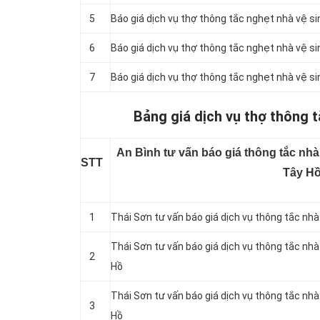
5
Báo giá dịch vụ thợ thông tắc nghẹt nhà vệ si
6
Báo giá dịch vụ thợ thông tắc nghẹt nhà vệ si
7
Báo giá dịch vụ thợ thông tắc nghẹt nhà vệ si
Bảng giá dịch vụ thợ thông t
An Bình tư vấn báo giá thông tắc nhà
STT
Tây H
1
Thái Sơn tư vấn báo giá dịch vụ thông tắc nh
Thái Sơn tư vấn báo giá dịch vụ thông tắc nhà
2
Hồ
Thái Sơn tư vấn báo giá dịch vụ thông tắc nh
3
Hồ