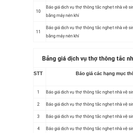
Báo giá dịch vụ thợ thông tắc nghẹt nhà vệ s
10
bằng máy nén khí
Báo giá dịch vụ thợ thông tắc nghẹt nhà vệ 
11
bằng máy nén khí
Bảng giá dịch vụ thợ thông tắc nh
STT
Báo giá các hạng mục thô
1
Báo giá dịch vụ thợ thông tắc nghẹt nhà vệ s
2
Báo giá dịch vụ thợ thông tắc nghẹt nhà vệ s
3
Báo giá dịch vụ thợ thông tắc nghẹt nhà vệ si
4
Báo giá dịch vụ thợ thông tắc nghẹt nhà vệ si