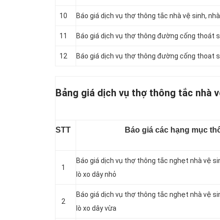
10
Báo giá dịch vụ thợ thông tắc nhà vệ sinh, nh
11
Báo giá dịch vụ thợ thông đường cống thoát s
12
Báo giá dịch vụ thợ thông đường cống thoat 
Bảng giá dịch vụ thợ thông tắc nhà v
STT
Báo giá các hạng mục thô
Báo giá dịch vụ thợ thông tắc nghẹt nhà vệ s
1
lò xo dây nhỏ
Báo giá dịch vụ thợ thông tắc nghẹt nhà vệ s
2
lò xo dây vừa