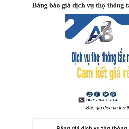
Bảng báo giá dịch vụ thợ thông 
Báo giá dịch vụ thợ t
Bảng giá dịch vụ thợ thông 