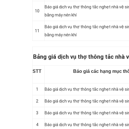
Báo giá dịch vụ thợ thông tắc nghẹt nhà vệ s
10
bằng máy nén khí
Báo giá dịch vụ thợ thông tắc nghẹt nhà vệ 
11
bằng máy nén khí
Bảng giá dịch vụ thợ thông tắc nhà v
STT
Báo giá các hạng mục thô
1
Báo giá dịch vụ thợ thông tắc nghẹt nhà vệ s
2
Báo giá dịch vụ thợ thông tắc nghẹt nhà vệ s
3
Báo giá dịch vụ thợ thông tắc nghẹt nhà vệ si
4
Báo giá dịch vụ thợ thông tắc nghẹt nhà vệ si