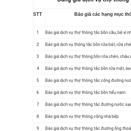
STT
Báo giá các hạng mục thô
1
Báo giá dịch vụ thợ thông tắc bồn cầu, bệ xí n
2
Báo giá dịch vụ thông tắc bồn rửa bát, rửa ch
3
Báo giá dịch vụ thợ thông bồn rửa chén, chậu 
4
Báo giá dịch vụ thợ thông tắc bồn rửa mặt, la
5
‎Báo giá dịch vụ thợ thông tắc cống đường nướ
6
Báo giá dịch vụ thợ thông tắc bồn tiểu nam
7
Báo giá dịch vụ thợ thông tắc đường nước sạ
8
Báo giá dịch vụ thợ thông cống nhà bếp
9
Báo giá dịch vụ thợ thông tắc đường ống th