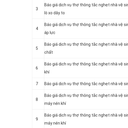
Báo giá dịch vụ thợ thông tắc nghẹt nhà vệ s
3
lò xo dây to
Báo giá dịch vụ thợ thông tắc nghẹt nhà vệ s
4
áp lực
Báo giá dịch vụ thợ thông tắc nghẹt nhà vệ s
5
chất
Báo giá dịch vụ thợ thông tắc nghẹt nhà vệ s
6
khí
7
Báo giá dịch vụ thợ thông tắc nghẹt nhà vệ s
Báo giá dịch vụ thợ thông tắc nghẹt nhà vệ s
8
máy nén khí
Báo giá dịch vụ thợ thông tắc nghẹt nhà vệ s
9
máy nén khí