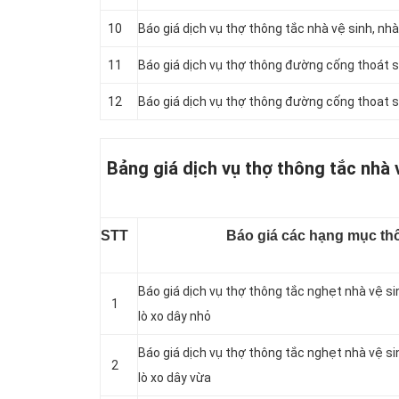
10
Báo giá dịch vụ thợ thông tắc nhà vệ sinh, nh
11
Báo giá dịch vụ thợ thông đường cống thoát s
12
Báo giá dịch vụ thợ thông đường cống thoat 
Bảng giá dịch vụ thợ thông tắc nhà 
STT
Báo giá các hạng mục thô
Báo giá dịch vụ thợ thông tắc nghẹt nhà vệ s
1
lò xo dây nhỏ
Báo giá dịch vụ thợ thông tắc nghẹt nhà vệ s
2
lò xo dây vừa