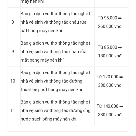
máy nén khí
Báo giá dịch vụ thợ thông tắc nghẹt
Từ 95.000 ➡️
8
nhà vệ sinh và thông tắc chậu rửa
260.000 vnđ
bát bằng máy nén khí
Báo giá dịch vụ thợ thông tắc nghẹt
Từ 85.000 ➡️
9
nhà vệ sinh và thông tắc chậu rửa
180.000 vnđ
mặt bằng máy nén khí
Báo giá dịch vụ thợ thông tắc nghẹt
Từ 120.000 ➡️
10
nhà vệ sinh và thông tắc đường
380.000 vnđ
thoát bể phốt bằng máy nén khí
Báo giá dịch vụ thợ thông tắc nghẹt
Từ 140.000 ➡️
11
nhà vệ sinh và thông tắc đường ống
380.000 vnđ
nước sạch bằng máy nén khí