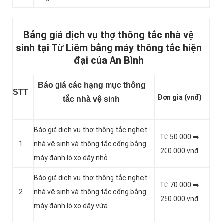
Bảng giá dịch vụ thợ thông tắc nhà vệ
sinh tại Từ Liêm bằng máy thông tắc hiện
đại của An Bình
Báo giá các hạng mục thông
STT
Đơn gia (vnđ)
tắc nhà vệ sinh
Báo giá dịch vụ thợ thông tắc nghẹt
Từ 50.000 ➡️
1
nhà vệ sinh và thông tắc cống bằng
200.000 vnđ
máy đánh lò xo dây nhỏ
Báo giá dịch vụ thợ thông tắc nghẹt
Từ 70.000 ➡️
2
nhà vệ sinh và thông tắc cống bằng
250.000 vnđ
máy đánh lò xo dây vừa