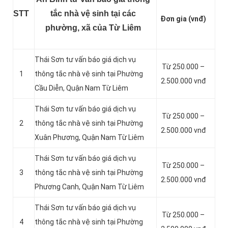
STT
tắc nhà vệ sinh tại các
Đơn gia (vnđ)
phường, xã của Từ Liêm
Thái Sơn tư vấn báo giá dịch vụ
Từ 250.000 –
1
thông tắc nhà vệ sinh tại Phường
2.500.000 vnđ
Cầu Diễn, Quận Nam Từ Liêm
Thái Sơn tư vấn báo giá dịch vụ
Từ 250.000 –
2
thông tắc nhà vệ sinh tại Phường
2.500.000 vnđ
Xuân Phương, Quận Nam Từ Liêm
Thái Sơn tư vấn báo giá dịch vụ
Từ 250.000 –
3
thông tắc nhà vệ sinh tại Phường
2.500.000 vnđ
Phương Canh, Quận Nam Từ Liêm
Thái Sơn tư vấn báo giá dịch vụ
Từ 250.000 –
4
thông tắc nhà vệ sinh tại Phường