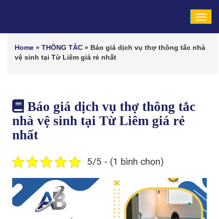
Tog
navi
Home
»
THÔNG TẮC
»
Báo giá dịch vụ thợ thông tắc nhà
vệ sinh tại Từ Liêm giá rẻ nhất
Báo giá dịch vụ thợ thông tắc
nhà vệ sinh tại Từ Liêm giá rẻ
nhất
5/5 - (1 bình chọn)