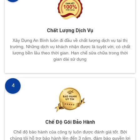
Chất Lượng Dịch Vụ
Xây Dựng An Bình luôn đi đầu về chất lượng dịch vụ tại thị
trường. Những dịch vụ khách nhận được là tuyệt vời, có chất
lượng bền lâu theo thời gian. Hạn chế sửa chữa trong thời
gian dài sử dụng
4
Chế Độ Gói Bảo Hành
Chế độ bảo hành của công ty luôn được đánh giá tốt. Bởi
chúng tôi hỗ trợ bảo hành lên đến 3 năm, đảm bảo quyền lợi