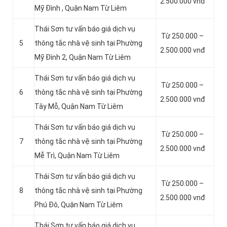
2.500.000 vnđ
Mỹ Đình , Quận Nam Từ Liêm
Thái Sơn tư vấn báo giá dịch vụ
Từ 250.000 –
5
thông tắc nhà vệ sinh tại Phường
2.500.000 vnđ
Mỹ Đình 2, Quận Nam Từ Liêm
Thái Sơn tư vấn báo giá dịch vụ
Từ 250.000 –
6
thông tắc nhà vệ sinh tại Phường
2.500.000 vnđ
Tây Mỗ, Quận Nam Từ Liêm
Thái Sơn tư vấn báo giá dịch vụ
Từ 250.000 –
7
thông tắc nhà vệ sinh tại Phường
2.500.000 vnđ
Mễ Trì, Quận Nam Từ Liêm
Thái Sơn tư vấn báo giá dịch vụ
Từ 250.000 –
8
thông tắc nhà vệ sinh tại Phường
2.500.000 vnđ
Phú Đô, Quận Nam Từ Liêm
Thái Sơn tư vấn báo giá dịch vụ