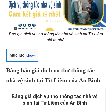
Báo giá dịch vụ thợ thông tắc nhà vệ sinh tại Từ Liêm
giá rẻ nhất
Mục lục
[
show
]
Bảng báo giá dịch vụ thợ thông tắc
nhà vệ sinh tại Từ Liêm của An Bình
Bảng giá dịch vụ thợ thông tắc nhà vệ
sinh tại Từ Liêm của An Bình