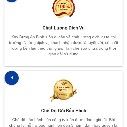
Chất Lượng Dịch Vụ
Xây Dựng An Bình luôn đi đầu về chất lượng dịch vụ tại thị
trường. Những dịch vụ khách nhận được là tuyệt vời, có chất
lượng bền lâu theo thời gian. Hạn chế sửa chữa trong thời
gian dài sử dụng
4
Chế Độ Gói Bảo Hành
Chế độ bảo hành của công ty luôn được đánh giá tốt. Bởi
chúng tôi hỗ trợ bảo hành lên đến 3 năm, đảm bảo quyền lợi