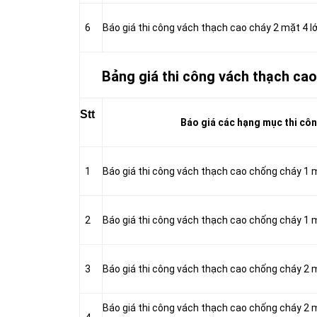
6
Báo giá thi công vách thạch cao cháy 2 mặt 4 
Bảng giá thi công vách thạch cao
Stt
Báo giá các hạng mục thi côn
1
Báo giá thi công vách thạch cao chống cháy 1
2
Báo giá thi công vách thạch cao chống cháy 1
3
Báo giá thi công vách thạch cao chống cháy 2
Báo giá thi công vách thạch cao chống cháy 2 