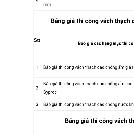
4
mm
Bảng giá thi công vách thạch 
Stt
Báo giá các hạng mục thi cô
1
Báo giá thi công vách thạch cao chống ẩm giá
Báo giá thi công vách thạch cao chống ẩm ca
2
Gyproc
3
Báo giá thi công vách thạch cao chống nước 
Bảng giá thi công vách t