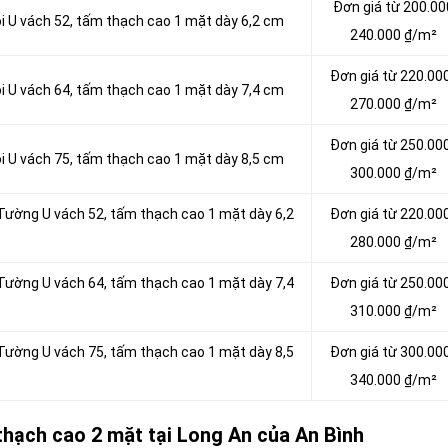
Đơn giá từ 200.00
ội U vách 52, tấm thạch cao 1 mặt dày 6,2 cm
240.000 ₫/m²
Đơn giá từ 220.00
ội U vách 64, tấm thạch cao 1 mặt dày 7,4 cm
270.000 ₫/m²
Đơn giá từ 250.00
ội U vách 75, tấm thạch cao 1 mặt dày 8,5 cm
300.000 ₫/m²
 Tường U vách 52, tấm thạch cao 1 mặt dày 6,2
Đơn giá từ 220.00
280.000 ₫/m²
 Tường U vách 64, tấm thạch cao 1 mặt dày 7,4
Đơn giá từ 250.00
310.000 ₫/m²
 Tường U vách 75, tấm thạch cao 1 mặt dày 8,5
Đơn giá từ 300.00
340.000 ₫/m²
thạch cao 2 mặt tại Long An của An Bình