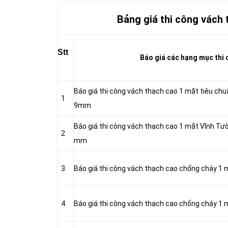
Bảng giá thi công vách 
Stt
Báo giá các hạng mục thi c
Báo giá thi công vách thạch cao 1 mặt tiêu ch
1
9mm
Báo giá thi công vách thạch cao 1 mặt Vĩnh T
2
mm
3
Báo giá thi công vách thạch cao chống cháy 1
4
Báo giá thi công vách thạch cao chống cháy 1