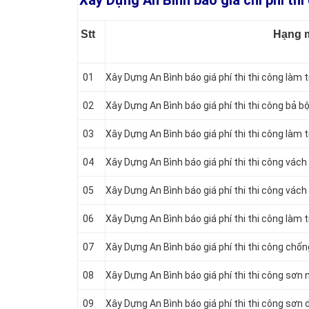
Xây Dựng An Bình báo giá chi phí thi
Stt
Hạng 
01
Xây Dựng An Bình báo giá phí thi thi công làm 
02
Xây Dựng An Bình báo giá phí thi thi công bả b
03
Xây Dựng An Bình báo giá phí thi thi công làm
04
Xây Dựng An Bình báo giá phí thi thi công vác
05
Xây Dựng An Bình báo giá phí thi thi công vác
06
Xây Dựng An Bình báo giá phí thi thi công làm
07
Xây Dựng An Bình báo giá phí thi thi công chốn
08
Xây Dựng An Bình báo giá phí thi thi công sơn
09
Xây Dựng An Bình báo giá phí thi thi công sơn