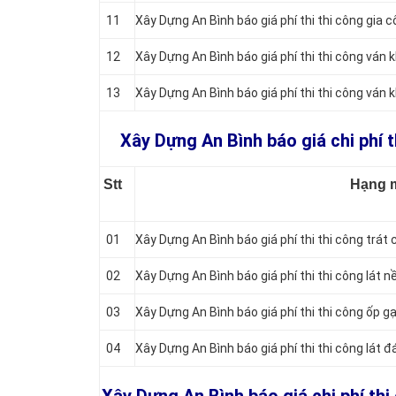
11
Xây Dựng An Bình báo giá phí thi thi công gia 
12
Xây Dựng An Bình báo giá phí thi thi công ván 
13
Xây Dựng An Bình báo giá phí thi thi công ván k
Xây Dựng An Bình báo giá chi phí t
Stt
Hạng 
01
Xây Dựng An Bình báo giá phí thi thi công trát
02
Xây Dựng An Bình báo giá phí thi thi công lát 
03
Xây Dựng An Bình báo giá phí thi thi công ốp g
04
Xây Dựng An Bình báo giá phí thi thi công lát đá