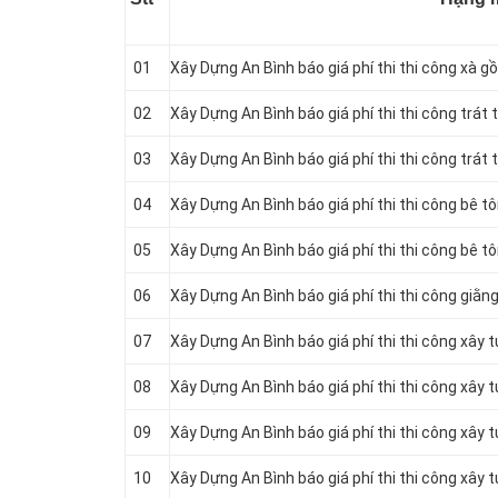
01
Xây Dựng An Bình báo giá phí thi thi công xà gồ
02
Xây Dựng An Bình báo giá phí thi thi công trát
03
Xây Dựng An Bình báo giá phí thi thi công trát
04
Xây Dựng An Bình báo giá phí thi thi công bê t
05
Xây Dựng An Bình báo giá phí thi thi công bê 
06
Xây Dựng An Bình báo giá phí thi thi công giằng
07
Xây Dựng An Bình báo giá phí thi thi công xây
08
Xây Dựng An Bình báo giá phí thi thi công xây
09
Xây Dựng An Bình báo giá phí thi thi công xây
10
Xây Dựng An Bình báo giá phí thi thi công xây