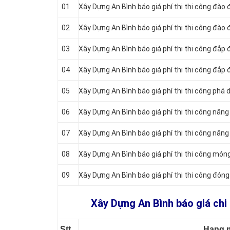
01
Xây Dựng An Bình báo giá phí thi thi công đào
02
Xây Dựng An Bình báo giá phí thi thi công đào 
03
Xây Dựng An Bình báo giá phí thi thi công đắp
04
Xây Dựng An Bình báo giá phí thi thi công đắp 
05
Xây Dựng An Bình báo giá phí thi thi công phá
06
Xây Dựng An Bình báo giá phí thi thi công nâng
07
Xây Dựng An Bình báo giá phí thi thi công nâng
08
Xây Dựng An Bình báo giá phí thi thi công món
09
Xây Dựng An Bình báo giá phí thi thi công đón
Xây Dựng An Bình báo giá chi 
Stt
Hạng 