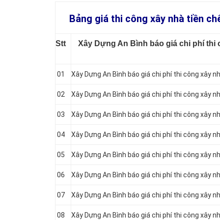
Bảng giá thi công xây nhà tiền ch
Stt
Xây Dựng An Bình báo giá chi phí thi 
01
Xây Dựng An Bình báo giá chi phí thi công xây n
02
Xây Dựng An Bình báo giá chi phí thi công xây nh
03
Xây Dựng An Bình báo giá chi phí thi công xây nh
04
Xây Dựng An Bình báo giá chi phí thi công xây n
05
Xây Dựng An Bình báo giá chi phí thi công xây n
06
Xây Dựng An Bình báo giá chi phí thi công xây 
07
Xây Dựng An Bình báo giá chi phí thi công xây 
08
Xây Dựng An Bình báo giá chi phí thi công xây n