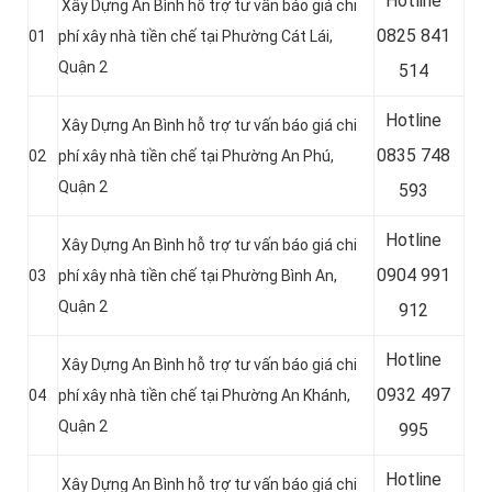
Hotline
Xây Dựng An Bình hỗ trợ tư vấn báo giá chi
0
825 841
01
phí xây nhà tiền chế tại Phường Cát Lái,
Quận 2
514
Hotline
Xây Dựng An Bình hỗ trợ tư vấn báo giá chi
0
835 748
02
phí xây nhà tiền chế tại Phường An Phú,
Quận 2
593
Hotline
Xây Dựng An Bình hỗ trợ tư vấn báo giá chi
0904 991
03
phí xây nhà tiền chế tại Phường Bình An,
Quận 2
912
Hotline
Xây Dựng An Bình hỗ trợ tư vấn báo giá chi
0
932 497
04
phí xây nhà tiền chế tại Phường An Khánh,
Quận 2
995
Hotline
Xây Dựng An Bình hỗ trợ tư vấn báo giá chi