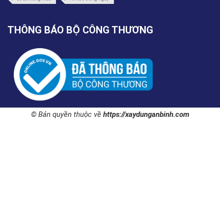
THÔNG BÁO BỘ CÔNG THƯƠNG
© Bản quyền thuộc về
https://xaydunganbinh.com