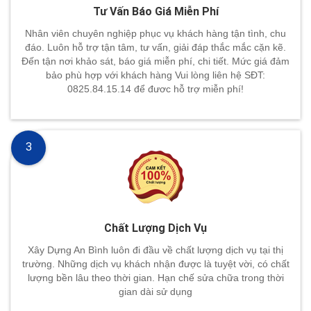
Tư Vấn Báo Giá Miễn Phí
Nhân viên chuyên nghiệp phục vụ khách hàng tận tình, chu
đáo. Luôn hỗ trợ tận tâm, tư vấn, giải đáp thắc mắc cặn kẽ.
Đến tận nơi khảo sát, báo giá miễn phí, chi tiết. Mức giá đảm
bảo phù hợp với khách hàng Vui lòng liên hệ SĐT:
0825.84.15.14 để đươc hỗ trợ miễn phí!
3
Chất Lượng Dịch Vụ
Xây Dựng An Bình luôn đi đầu về chất lượng dịch vụ tại thị
trường. Những dịch vụ khách nhận được là tuyệt vời, có chất
lượng bền lâu theo thời gian. Hạn chế sửa chữa trong thời
gian dài sử dụng