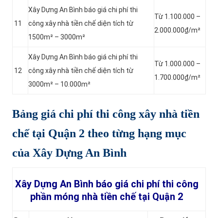
Xây Dựng An Bình báo giá chi phí thi
Từ 1.100.000 –
11
công xây nhà tiền chế diện tích từ
2.000.000₫/m²
1500m² – 3000m²
Xây Dựng An Bình báo giá chi phí thi
Từ 1.000.000 –
12
công xây nhà tiền chế diện tích từ
1.700.000₫/m²
3000m² – 10.000m²
Bảng giá chi phí
thi công xây nhà tiền
chế tại Quận 2
theo từng hạng mục
của Xây Dựng An Bình
Xây Dựng An Bình báo giá chi phí thi công
phần móng nhà tiền chế tại Quận 2