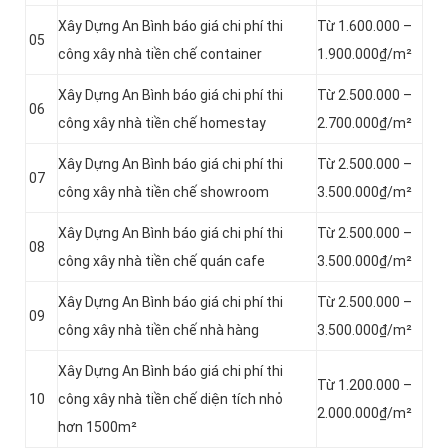
Xây Dựng An Bình báo giá chi phí thi
Từ 1.600.000 –
05
công xây nhà tiền chế container
1.900.000₫/m²
Xây Dựng An Bình báo giá chi phí thi
Từ 2.500.000 –
06
công xây nhà tiền chế homestay
2.700.000₫/m²
Xây Dựng An Bình báo giá chi phí thi
Từ 2.500.000 –
07
công xây nhà tiền chế showroom
3.500.000₫/m²
Xây Dựng An Bình báo giá chi phí thi
Từ 2.500.000 –
08
công xây nhà tiền chế quán cafe
3.500.000₫/m²
Xây Dựng An Bình báo giá chi phí thi
Từ 2.500.000 –
09
công xây nhà tiền chế nhà hàng
3.500.000₫/m²
Xây Dựng An Bình báo giá chi phí thi
Từ 1.200.000 –
10
công xây nhà tiền chế diện tích nhỏ
2.000.000₫/m²
hơn 1500m²