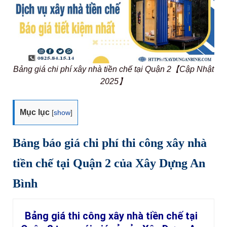
Bảng giá chi phí xây nhà tiền chế tại Quận 2【Cập Nhật
2025】
Mục lục
[
show
]
Bảng báo giá chi phí thi công xây nhà
tiền chế tại Quận 2 của Xây Dựng An
Bình
Bảng giá thi công xây nhà tiền chế tại