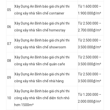
Xây Dựng An Bình báo giá chi phí thi
Từ 1.600.000 –
05
công xây nhà tiền chế container
1.900.000₫/m²
Xây Dựng An Bình báo giá chi phí thi
Từ 2.500.000 –
06
công xây nhà tiền chế homestay
2.700.000₫/m²
Xây Dựng An Bình báo giá chi phí thi
Từ 2.500.000 –
07
công xây nhà tiền chế showroom
3.500.000₫/m²
Xây Dựng An Bình báo giá chi phí thi
Từ 2.500.000 –
08
công xây nhà tiền chế quán cafe
3.500.000₫/m²
Xây Dựng An Bình báo giá chi phí thi
Từ 2.500.000 –
09
công xây nhà tiền chế nhà hàng
3.500.000₫/m²
Xây Dựng An Bình báo giá chi phí thi
Từ 1.200.000 –
10
công xây nhà tiền chế diện tích nhỏ
2.000.000₫/m²
hơn 1500m²