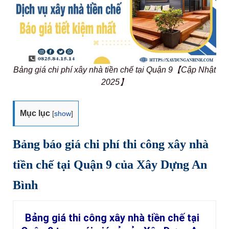
Bảng giá chi phí xây nhà tiền chế tại Quận 9【Cập Nhật
2025】
Mục lục
[
show
]
Bảng báo giá chi phí thi công xây nhà
tiền chế tại Quận 9 của Xây Dựng An
Bình
Bảng giá thi công xây nhà tiền chế tại