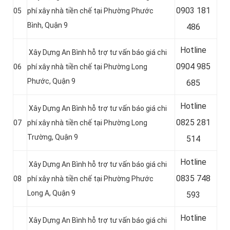
0
903 181
05
phí xây nhà tiền chế tại Phường Phước
Bình, Quận 9
486
Hotline
Xây Dựng An Bình hỗ trợ tư vấn báo giá chi
0
904 985
06
phí xây nhà tiền chế tại Phường Long
Phước, Quận 9
685
Hotline
Xây Dựng An Bình hỗ trợ tư vấn báo giá chi
0
825 281
07
phí xây nhà tiền chế tại Phường Long
Trường, Quận 9
514
Hotline
Xây Dựng An Bình hỗ trợ tư vấn báo giá chi
0
835 748
08
phí xây nhà tiền chế tại Phường Phước
Long A, Quận 9
593
Hotline
Xây Dựng An Bình hỗ trợ tư vấn báo giá chi