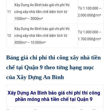
Xây Dựng An Bình báo giá chi phí thi
Từ 1.100.000 –
11
công xây nhà tiền chế diện tích từ
2.000.000₫/m²
1500m² – 3000m²
Xây Dựng An Bình báo giá chi phí thi
Từ 1.000.000 –
12
công xây nhà tiền chế diện tích từ
1.700.000₫/m²
3000m² – 10.000m²
Bảng giá chi phí
thi công xây nhà tiền
chế tại Quận 9
theo từng hạng mục
của Xây Dựng An Bình
Xây Dựng An Bình báo giá chi phí thi công
phần móng nhà tiền chế tại Quận 9