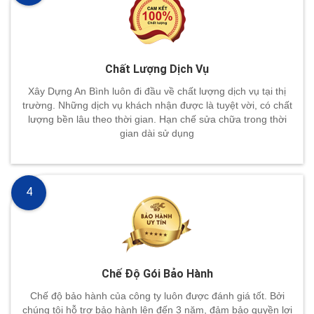
Chất Lượng Dịch Vụ
Xây Dựng An Bình luôn đi đầu về chất lượng dịch vụ tại thị
trường. Những dịch vụ khách nhận được là tuyệt vời, có chất
lượng bền lâu theo thời gian. Hạn chế sửa chữa trong thời
gian dài sử dụng
4
Chế Độ Gói Bảo Hành
Chế độ bảo hành của công ty luôn được đánh giá tốt. Bởi
chúng tôi hỗ trợ bảo hành lên đến 3 năm, đảm bảo quyền lợi