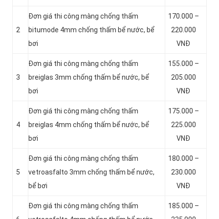
Đơn giá thi công màng chống thấm
170.000 –
2
bitumode 4mm chống thấm bể nước, bể
220.000
bơi
VNĐ
Đơn giá thi công màng chống thấm
155.000 –
3
breiglas 3mm chống thấm bể nước, bể
205.000
bơi
VNĐ
Đơn giá thi công màng chống thấm
175.000 –
4
breiglas 4mm chống thấm bể nước, bể
225.000
bơi
VNĐ
Đơn giá thi công màng chống thấm
180.000 –
5
vetroasfalto 3mm chống thấm bể nước,
230.000
bể bơi
VNĐ
Đơn giá thi công màng chống thấm
185.000 –