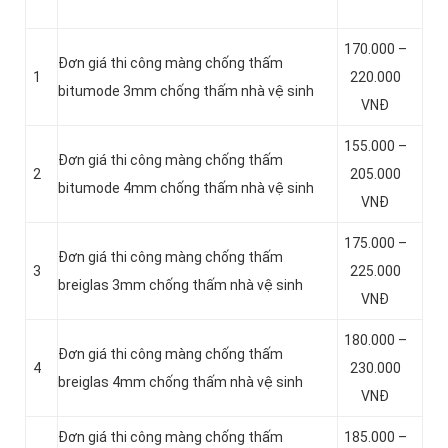
170.000 –
Đơn giá thi công màng chống thấm
1
220.000
bitumode 3mm chống thấm nhà vệ sinh
VNĐ
155.000 –
Đơn giá thi công màng chống thấm
2
205.000
bitumode 4mm chống thấm nhà vệ sinh
VNĐ
175.000 –
Đơn giá thi công màng chống thấm
3
225.000
breiglas 3mm chống thấm nhà vệ sinh
VNĐ
180.000 –
Đơn giá thi công màng chống thấm
4
230.000
breiglas 4mm chống thấm nhà vệ sinh
VNĐ
Đơn giá thi công màng chống thấm
185.000 –