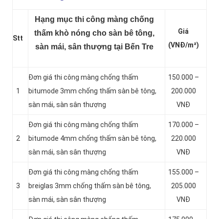
Hạng mục thi công màng chống
Giá
thấm khò nóng cho sàn bê tông,
Stt
(VNĐ/m²)
sàn mái, sân thượng tại Bến Tre
Đơn giá thi công màng chống thấm
150.000 –
1
bitumode 3mm chống thấm sàn bê tông,
200.000
sàn mái, sàn sân thượng
VNĐ
Đơn giá thi công màng chống thấm
170.000 –
2
bitumode 4mm chống thấm sàn bê tông,
220.000
sàn mái, sàn sân thượng
VNĐ
Đơn giá thi công màng chống thấm
155.000 –
3
breiglas 3mm chống thấm sàn bê tông,
205.000
sàn mái, sàn sân thượng
VNĐ