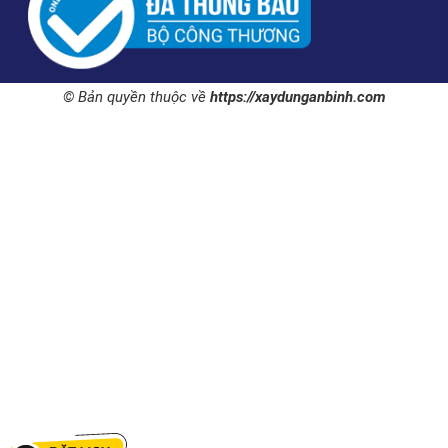
© Bản quyền thuộc về
https://xaydunganbinh.com