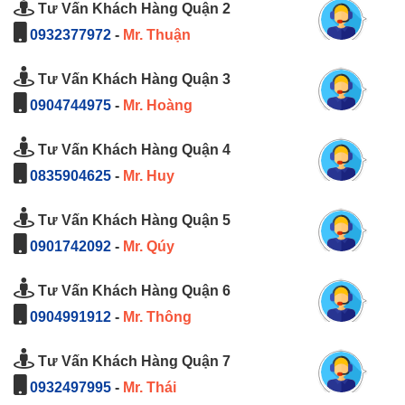
Tư Vấn Khách Hàng Quận 2
0932377972
-
Mr. Thuận
Tư Vấn Khách Hàng Quận 3
0904744975
-
Mr. Hoàng
Tư Vấn Khách Hàng Quận 4
0835904625
-
Mr. Huy
Tư Vấn Khách Hàng Quận 5
0901742092
-
Mr. Qúy
Tư Vấn Khách Hàng Quận 6
0904991912
-
Mr. Thông
Tư Vấn Khách Hàng Quận 7
0932497995
-
Mr. Thái