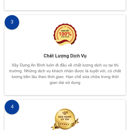
3
Chất Lượng Dịch Vụ
Xây Dựng An Bình luôn đi đầu về chất lượng dịch vụ tại thị
trường. Những dịch vụ khách nhận được là tuyệt vời, có chất
lượng bền lâu theo thời gian. Hạn chế sửa chữa trong thời
gian dài sử dụng
4