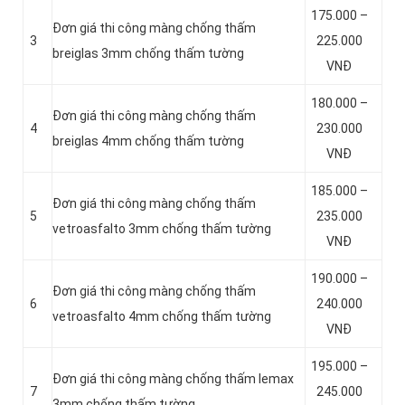
175.000 –
Đơn giá thi công màng chống thấm
3
225.000
breiglas 3mm chống thấm tường
VNĐ
180.000 –
Đơn giá thi công màng chống thấm
4
230.000
breiglas 4mm chống thấm tường
VNĐ
185.000 –
Đơn giá thi công màng chống thấm
5
235.000
vetroasfalto 3mm chống thấm tường
VNĐ
190.000 –
Đơn giá thi công màng chống thấm
6
240.000
vetroasfalto 4mm chống thấm tường
VNĐ
195.000 –
Đơn giá thi công màng chống thấm lemax
7
245.000
3mm chống thấm tường