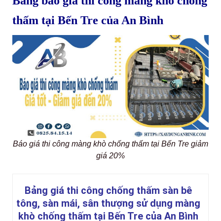
Bảng báo giá thi công màng khò chống
thấm tại Bến Tre của An Bình
Báo giá thi công màng khò chống thấm tại Bến Tre giảm
giá 20%
Bảng giá thi công chống thấm sàn bê
tông, sàn mái, sân thượng sử dụng màng
khò chống thấm tại Bến Tre của An Bình