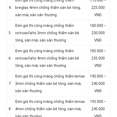
Đơn giá thi công màng chống thấm
175.000 –
4
breiglas 4mm chống thấm sàn bê tông,
225.000
sàn mái, sàn sân thượng
VNĐ
Đơn giá thi công màng chống thấm
180.000 –
5
vetroasfalto 3mm chống thấm sàn bê
230.000
tông, sàn mái, sàn sân thượng
VNĐ
Đơn giá thi công màng chống thấm
185.000 –
6
vetroasfalto 4mm chống thấm sàn bê
235.000
tông, sàn mái, sàn sân thượng
VNĐ
Đơn giá thi công màng chống thấm lemax
190.000 –
7
3mm chống thấm sàn bê tông, sàn mái,
240.000
sàn sân thượng
VNĐ
Đơn giá thi công màng chống thấm lemax
195.000 –
8
4mm chống thấm sàn bê tông, sàn mái,
245.000
sàn sân thượng
VNĐ