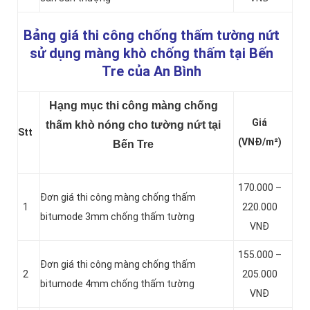
Bảng giá thi công chống thấm tường nứt
sử dụng màng khò chống thấm tại Bến
Tre của An Bình
Hạng mục thi công màng chống
Giá
thấm khò nóng cho tường nứt tại
Stt
(VNĐ/m²)
Bến Tre
170.000 –
Đơn giá thi công màng chống thấm
1
220.000
bitumode 3mm chống thấm tường
VNĐ
155.000 –
Đơn giá thi công màng chống thấm
2
205.000
bitumode 4mm chống thấm tường
VNĐ