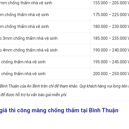
4mm chống thấm nhà vệ sinh
155.000 – 205.000
mm chống thấm nhà vệ sinh
175.000 – 225.000
mm chống thấm nhà vệ sinh
180.000 – 230.000
to 3mm chống thấm nhà vệ sinh
185.000 – 235.000
to 4mm chống thấm nhà vệ sinh
190.000 – 240.000
 chống thấm nhà vệ sinh
195.000 – 245.000
 chống thấm nhà vệ sinh
200.000 – 250.000
Bình Thuận của An Bình trên chỉ để tham khảo. Quý khách hàng vui lòng liên
để được hỗ trợ tư vấn báo giá miễn phí.
o giá thi công màng chống thấm tại Bình Thuận