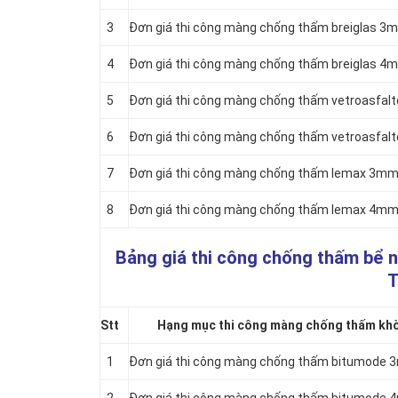
3
Đơn giá thi công màng chống thấm breiglas 
4
Đơn giá thi công màng chống thấm breiglas 
5
Đơn giá thi công màng chống thấm vetroasfa
6
Đơn giá thi công màng chống thấm vetroasfa
7
Đơn giá thi công màng chống thấm lemax 3m
8
Đơn giá thi công màng chống thấm lemax 4m
Bảng giá thi công chống thấm bể 
T
Stt
Hạng mục thi công màng chống thấm khò 
1
Đơn giá thi công màng chống thấm bitumode 