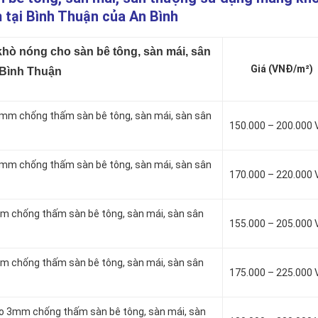
 tại Bình Thuận của An Bình
ò nóng cho sàn bê tông, sàn mái, sân
Giá (VNĐ/m²)
 Bình Thuận
mm chống thấm sàn bê tông, sàn mái, sàn sân
150.000 – 200.000
mm chống thấm sàn bê tông, sàn mái, sàn sân
170.000 – 220.000
m chống thấm sàn bê tông, sàn mái, sàn sân
155.000 – 205.000
m chống thấm sàn bê tông, sàn mái, sàn sân
175.000 – 225.000
to 3mm chống thấm sàn bê tông, sàn mái, sàn