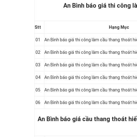
An Bình báo giá thi công l
Stt
Hạng Mục
01
An Bình báo giá thi công làm cầu thang thoát 
02
An Bình báo giá thi công làm cầu thang thoát h
03
An Bình báo giá thi công làm cầu thang thoát 
04
An Bình báo giá thi công làm cầu thang thoát 
05
An Bình báo giá thi công làm cầu thang thoát 
06
An Bình báo giá thi công làm cầu thang thoát h
An Bình báo giá cầu thang thoát hi