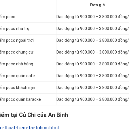
Đơn giá
hiểm pccc
Dao động từ 900.000 – 3.800.000 đồng
iểm pccc nhà trọ
Dao động từ 900.000 – 3.800.000 đồng
iểm pccc ngoài trời
Dao động từ 900.000 – 3.800.000 đồng
hiểm pccc chung cư
Dao động từ 900.000 – 3.800.000 đồng
hiểm pccc nhà hàng
Dao động từ 900.000 – 3.800.000 đồng
hiểm pccc quán cafe
Dao động từ 900.000 – 3.800.000 đồng
hiểm pccc khách sạn
Dao động từ 900.000 – 3.800.000 đồng
hiểm pccc quán karaoke
Dao động từ 900.000 – 3.800.000 đồng
iểm tại Củ Chi của An Bình
g-thoat-hiem-tai-tphcm.html