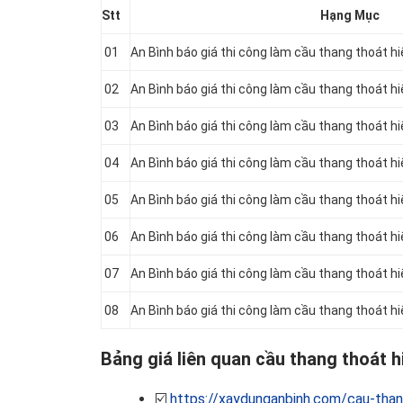
Stt
Hạng Mục
01
An Bình báo giá thi công làm cầu thang thoát 
02
An Bình báo giá thi công làm cầu thang thoát h
03
An Bình báo giá thi công làm cầu thang thoát h
04
An Bình báo giá thi công làm cầu thang thoát 
05
An Bình báo giá thi công làm cầu thang thoát 
06
An Bình báo giá thi công làm cầu thang thoát 
07
An Bình báo giá thi công làm cầu thang thoát 
08
An Bình báo giá thi công làm cầu thang thoát 
Bảng giá liên quan cầu thang thoát h
☑️
https://xaydunganbinh.com/cau-than