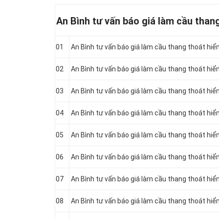
An Bình tư vấn báo giá làm cầu than
01
An Bình tư vấn báo giá làm cầu thang thoát hiểm
02
An Bình tư vấn báo giá làm cầu thang thoát hiể
03
An Bình tư vấn báo giá làm cầu thang thoát hiể
04
An Bình tư vấn báo giá làm cầu thang thoát hiể
05
An Bình tư vấn báo giá làm cầu thang thoát hiể
06
An Bình tư vấn báo giá làm cầu thang thoát hiểm
07
An Bình tư vấn báo giá làm cầu thang thoát hiể
08
An Bình tư vấn báo giá làm cầu thang thoát hiể