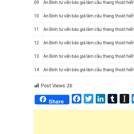
09
An Bình tư vấn báo giá làm cầu thang thoát hiể
10
An Bình tư vấn báo giá làm cầu thang thoát hiểm
11
An Bình tư vấn báo giá làm cầu thang thoát hiể
12
An Bình tư vấn báo giá làm cầu thang thoát hiể
13
An Bình tư vấn báo giá làm cầu thang thoát hiể
14
An Bình tư vấn báo giá làm cầu thang thoát hi
Post Views:
26
Facebook
Twitter
Linked
Tum
I
Share