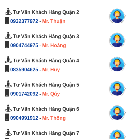
Tư Vấn Khách Hàng Quận 2
0932377972
-
Mr. Thuận
Tư Vấn Khách Hàng Quận 3
0904744975
-
Mr. Hoàng
Tư Vấn Khách Hàng Quận 4
0835904625
-
Mr. Huy
Tư Vấn Khách Hàng Quận 5
0901742092
-
Mr. Qúy
Tư Vấn Khách Hàng Quận 6
0904991912
-
Mr. Thông
Tư Vấn Khách Hàng Quận 7