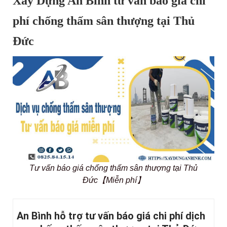
Xây Dựng An Bình tư vấn báo giá chi
phí chống thấm sân thượng tại Thủ
Đức
Tư vấn báo giá chống thấm sân thượng tại Thủ
Đức【Miễn phí】
An Bình hỗ trợ tư vấn báo giá chi phí dịch