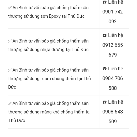
☎️ Liên hệ
✅ An Bình tư vấn báo giá chống thấm sân
0901 742
thượng sử dụng sơn Epoxy tại Thủ Đức
092
☎️ Liên hệ
✅ An Bình tư vấn báo giá chống thấm sân
0912 655
thượng sử dụng nhựa đường tại Thủ Đức
679
☎️ Liên hệ
✅ An Bình tư vấn báo giá chống thấm sân
0904 706
thượng sử dụng foam chống thấm tại Thủ
Đức
588
☎️ Liên hệ
✅ An Bình tư vấn báo giá chống thấm sân
0908 648
thượng sử dụng màng khò chống thấm tại
Thủ Đức
509