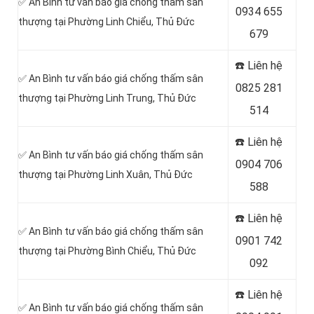
✅ An Bình tư vấn báo giá chống thấm sân
0934 655
thượng tại Phường Linh Chiểu, Thủ Đức
679
☎️ Liên hệ
✅ An Bình tư vấn báo giá chống thấm sân
0825 281
thượng tại Phường Linh Trung, Thủ Đức
514
☎️ Liên hệ
✅ An Bình tư vấn báo giá chống thấm sân
0904 706
thượng tại Phường Linh Xuân, Thủ Đức
588
☎️ Liên hệ
✅ An Bình tư vấn báo giá chống thấm sân
0901 742
thượng tại Phường Bình Chiểu, Thủ Đức
092
☎️ Liên hệ
✅ An Bình tư vấn báo giá chống thấm sân