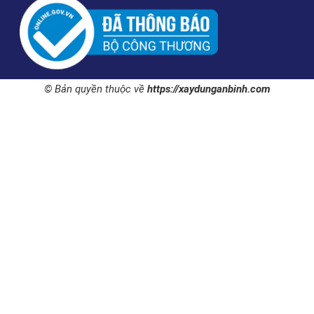
© Bản quyền thuộc về
https://xaydunganbinh.com