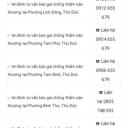
✅ An Bình tư vấn báo giá chống thấm sân
0912 655
thượng tại Phường Linh Đông, Thủ Đức
679
☎️ Liên hệ
✅ An Bình tư vấn báo giá chống thấm sân
0934 655
thượng tại Phường Tam Phú, Thủ Đức
679
☎️ Liên hệ
✅ An Bình tư vấn báo giá chống thấm sân
0906 655
thượng tại Phường Tam Bình, Thủ Đức
679
☎️ Liên
✅ An Bình tư vấn báo giá chống thấm sân
hệ
0835
thượng tại Phường Bình Thọ, Thủ Đức
748 593
☎️ Liên hệ