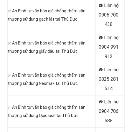
☎️ Liên hệ
✅ An Bình tư vấn báo giá chống thấm sân
0906 700
thượng sử dụng gạch lát tại Thủ Đức
438
☎️ Liên hệ
✅ An Bình tư vấn báo giá chống thấm sân
0904 991
thượng sử dụng giấy dầu tại Thủ Đức
912
☎️ Liên hệ
✅ An Bình tư vấn báo giá chống thấm sân
0825 281
thượng sử dụng Neomax tại Thủ Đức
514
☎️ Liên hệ
✅ An Bình tư vấn báo giá chống thấm sân
0904 706
thượng sử dụng Quicseal tại Thủ Đức
588