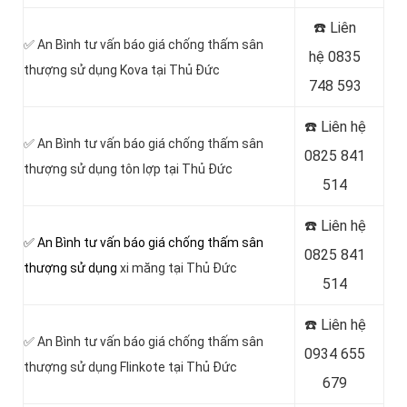
☎️ Liên
✅ An Bình tư vấn báo giá chống thấm sân
hệ
0835
thượng sử dụng Kova tại Thủ Đức
748 593
☎️ Liên hệ
✅ An Bình tư vấn báo giá chống thấm sân
0825 841
thượng sử dụng tôn lợp tại Thủ Đức
514
☎️ Liên hệ
✅ An Bình tư vấn báo giá chống thấm sân
0825 841
thượng sử dụng
xi măng tại Thủ Đức
514
☎️ Liên hệ
✅ An Bình tư vấn báo giá chống thấm sân
0934 655
thượng sử dụng Flinkote tại Thủ Đức
679