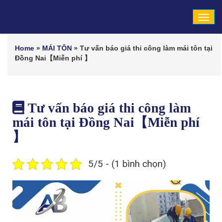
Tog
navi
Home
»
MÁI TÔN
»
Tư vấn báo giá thi công làm mái tôn tại
Đồng Nai【Miễn phí 】
Tư vấn báo giá thi công làm
mái tôn tại Đồng Nai【Miễn phí
】
5/5 - (1 bình chọn)