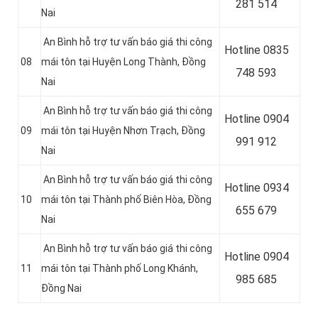
281 514
Nai
An Bình hỗ trợ tư vấn báo giá thi công
Hotline 0
835
08
mái tôn tại Huyện Long Thành, Đồng
748 593
Nai
An Bình hỗ trợ tư vấn báo giá thi công
Hotline 0
904
09
mái tôn tại Huyện Nhơn Trạch, Đồng
991 912
Nai
An Bình hỗ trợ tư vấn báo giá thi công
Hotline 0934
10
mái tôn tại
Thành phố Biên Hòa, Đồng
655 679
Nai
An Bình hỗ trợ tư vấn báo giá thi công
Hotline 0904
11
mái tôn tại
Thành phố Long Khánh,
985 685
Đồng Nai