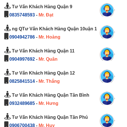
Tư Vấn Khách Hàng Quận 9
0835748593
-
Mr. Đạt
ng QTư Vấn Khách Hàng Quận 10uận 1
0904942786
-
Mr. Hoàng
Tư Vấn Khách Hàng Quận 11
0904997692
-
Mr. Quân
Tư Vấn Khách Hàng Quận 12
0825841514
-
Mr. Thắng
Tư Vấn Khách Hàng Quận Tân Bình
0932489685
-
Mr. Hưng
Tư Vấn Khách Hàng Quận Tân Phú
0906700438
-
Mr. Huy