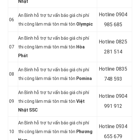
Nhật
Hotline 0
904
An Bình hỗ trợ tư vấn báo giá chi phí
06
thi công làm mái tôn mái tôn
Olympic
985 685
An Bình hỗ trợ tư vấn báo giá chi phí
Hotline 0
825
07
thi công làm mái tôn mái tôn
Hòa
281 514
Phát
Hotline 0
835
An Bình hỗ trợ tư vấn báo giá chi phí
08
thi công làm mái tôn mái tôn
Pomina
748 593
An Bình hỗ trợ tư vấn báo giá chi phí
Hotline 0
904
09
thi công làm mái tôn mái tôn
Việt
991 912
Nhật SSC
An Bình hỗ trợ tư vấn báo giá chi phí
Hotline 0934
10
thi công làm mái tôn mái tôn
Phương
655 679