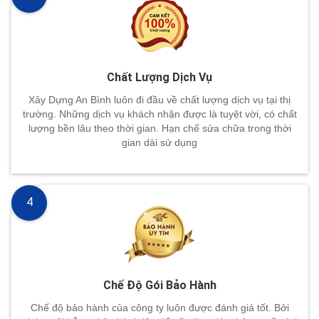
Chất Lượng Dịch Vụ
Xây Dựng An Bình luôn đi đầu về chất lượng dịch vụ tại thị
trường. Những dịch vụ khách nhận được là tuyệt vời, có chất
lượng bền lâu theo thời gian. Hạn chế sửa chữa trong thời
gian dài sử dụng
4
Chế Độ Gói Bảo Hành
Chế độ bảo hành của công ty luôn được đánh giá tốt. Bởi