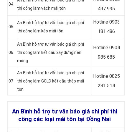
An Bình hỗ trợ tư vấn báo giá chi phí
04
thi công làm vách mái tôn
497 995
Hotline 0
903
An Bình hỗ trợ tư vấn báo giá chi phí
05
thi công làm kèo mái tôn
181 486
An Bình hỗ trợ tư vấn báo giá chi phí
Hotline 0
904
06
thi công làm kết cấu xây dựng nền
985 685
móng
An Bình hỗ trợ tư vấn báo giá chi phí
Hotline 0
825
07
thi công làm GCLD kết cấu thép mái
281 514
tôn
An Bình hỗ trợ tư vấn báo giá chi phí thi
công các loại mái tôn tại Đồng Nai