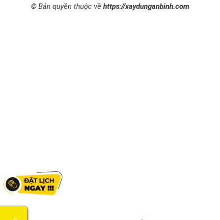
© Bản quyền thuộc về
https://xaydunganbinh.com