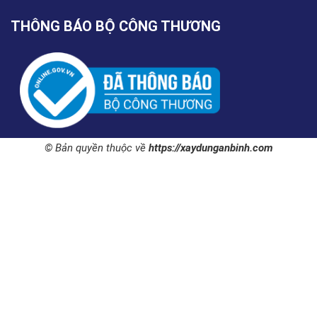
THÔNG BÁO BỘ CÔNG THƯƠNG
© Bản quyền thuộc về
https://xaydunganbinh.com