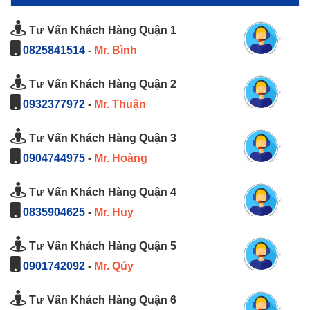
Tư Vấn Khách Hàng Quận 1
0825841514
-
Mr. Bình
Tư Vấn Khách Hàng Quận 2
0932377972
-
Mr. Thuận
Tư Vấn Khách Hàng Quận 3
0904744975
-
Mr. Hoàng
Tư Vấn Khách Hàng Quận 4
0835904625
-
Mr. Huy
Tư Vấn Khách Hàng Quận 5
0901742092
-
Mr. Qúy
Tư Vấn Khách Hàng Quận 6