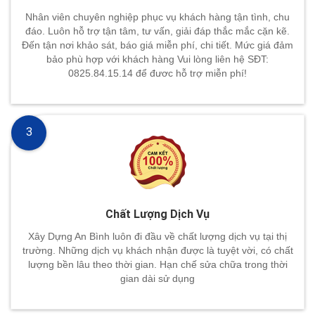
Nhân viên chuyên nghiệp phục vụ khách hàng tận tình, chu
đáo. Luôn hỗ trợ tận tâm, tư vấn, giải đáp thắc mắc cặn kẽ.
Đến tận nơi khảo sát, báo giá miễn phí, chi tiết. Mức giá đảm
bảo phù hợp với khách hàng Vui lòng liên hệ SĐT:
0825.84.15.14 để đươc hỗ trợ miễn phí!
3
Chất Lượng Dịch Vụ
Xây Dựng An Bình luôn đi đầu về chất lượng dịch vụ tại thị
trường. Những dịch vụ khách nhận được là tuyệt vời, có chất
lượng bền lâu theo thời gian. Hạn chế sửa chữa trong thời
gian dài sử dụng