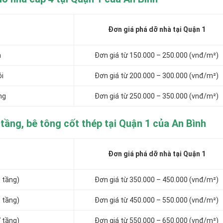
Đơn giá phá dỡ nhà tại Quận 1
n
Đơn giá từ 150.000 – 250.000 (vnđ/m²)
ói
Đơn giá từ 200.000 – 300.000 (vnđ/m²)
ng
Đơn giá từ 250.000 – 350.000 (vnđ/m²)
tầng, bê tông cốt thép tại Quận 1 của An Bình
Đơn giá phá dỡ nhà tại Quận 1
3 tầng)
Đơn giá từ 350.000 – 450.000 (vnđ/m²)
5 tầng)
Đơn giá từ 450.000 – 550.000 (vnđ/m²)
7 tầng)
Đơn giá từ 550.000 – 650.000 (vnđ/m²)