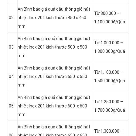
An Bình báo giá quả cầu thông gió hút
Từ 800.000 –
02
nhiệt Inox 201 kích thước 450 x 450
1.100.000₫/Quả
mm
An Bình báo giá quả cầu thông gió hút
Từ 1.000.000 –
03
nhiệt Inox 201 kích thước 500 x 500
1.300.000₫/Quả
mm
An Bình báo giá quả cầu thông gió hút
Từ 1.100.000 –
04
nhiệt Inox 201 kích thước 550 x 550
1.500.000₫/Quả
mm
An Bình báo giá quả cầu thông gió hút
Từ 1.250.000 –
05
nhiệt Inox 201 kích thước 600 x 600
1.700.000₫/Quả
mm
An Bình báo giá quả cầu thông gió hút
Từ 1.300.000 –
06
nhiệt Inox 201 kích thước 650 x 650