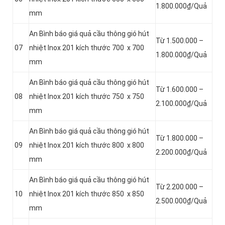
1.800.000₫/Quả
mm
An Bình báo giá quả cầu thông gió hút
Từ 1.500.000 –
07
nhiệt Inox 201 kích thước 700 x 700
1.800.000₫/Quả
mm
An Bình báo giá quả cầu thông gió hút
Từ 1.600.000 –
08
nhiệt Inox 201 kích thước 750 x 750
2.100.000₫/Quả
mm
An Bình báo giá quả cầu thông gió hút
Từ 1.800.000 –
09
nhiệt Inox 201 kích thước 800 x 800
2.200.000₫/Quả
mm
An Bình báo giá quả cầu thông gió hút
Từ 2.200.000 –
10
nhiệt Inox 201 kích thước 850 x 850
2.500.000₫/Quả
mm