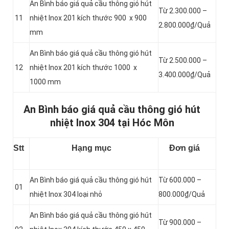
An Bình báo giá quả cầu thông gió hút
Từ 2.300.000 –
11
nhiệt Inox 201 kích thước 900 x 900
2.800.000₫/Quả
mm
An Bình báo giá quả cầu thông gió hút
Từ 2.500.000 –
12
nhiệt Inox 201 kích thước 1000 x
3.400.000₫/Quả
1000 mm
An Bình báo giá quả cầu thông gió hút
nhiệt Inox 304 tại Hóc Môn
Stt
Hạng mục
Đơn giá
An Bình báo giá quả cầu thông gió hút
Từ 600.000 –
01
nhiệt Inox 304 loại nhỏ
800.000₫/Quả
An Bình báo giá quả cầu thông gió hút
Từ 900.000 –