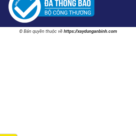
© Bản quyền thuộc về
https://xaydunganbinh.com