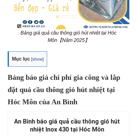
Bảng giá quả cầu thông gió hút nhiệt tại Hóc
Môn【Năm 2025】
Mục lục
[
show
]
Bảng báo giá chi phí gia công và lắp
đặt quả cầu thông gió hút nhiệt tại
Hóc Môn của An Bình
An Bình báo giá quả cầu thông gió hút
nhiệt Inox 430 tại Hóc Môn