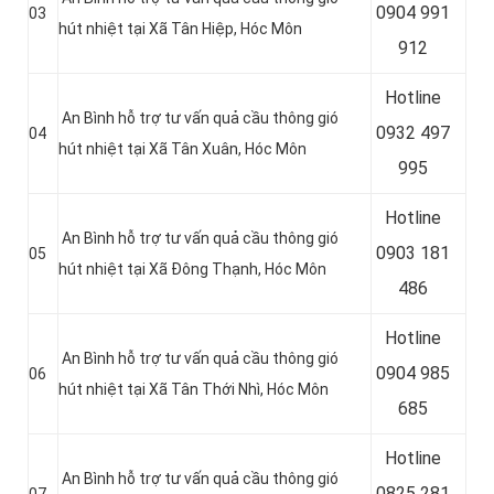
0904 991
03
hút nhiệt tại Xã Tân Hiệp
, Hóc Môn
912
Hotline
An Bình hỗ trợ tư vấn quả cầu thông gió
0
932 497
04
hút nhiệt tại Xã Tân Xuân
, Hóc Môn
995
Hotline
An Bình hỗ trợ tư vấn quả cầu thông gió
0
903 181
05
hút nhiệt tại
Xã Đông Thạnh, Hóc Môn
486
Hotline
An Bình hỗ trợ tư vấn quả cầu thông gió
0
904 985
06
hút nhiệt tại Xã Tân Thới Nhì
, Hóc Môn
685
Hotline
An Bình hỗ trợ tư vấn quả cầu thông gió
0
825 281