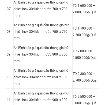
An Bình báo giá quả cầu thông gió hút
Từ 1.600.000 –
07
nhiệt Inox 304 kích thước 700 x 700
2.000.000₫/Quả
mm
An Bình báo giá quả cầu thông gió hút
Từ 1.700.000 –
08
nhiệt Inox 304 kích thước 750 x 750
2.200.000₫/Quả
mm
An Bình báo giá quả cầu thông gió hút
Từ 2.000.000 –
09
nhiệt Inox 304 kích thước 800 x 800
2.500.000₫/Quả
mm
An Bình báo giá quả cầu thông gió hút
Từ 2.300.000 –
10
nhiệt Inox 304 kích thước 850 x 850
2.700.000₫/Quả
mm
An Bình báo giá quả cầu thông gió hút
Từ 2.500.000 –
11
nhiệt Inox 304 kích thước 900 x 900
3.000.000₫/Quả