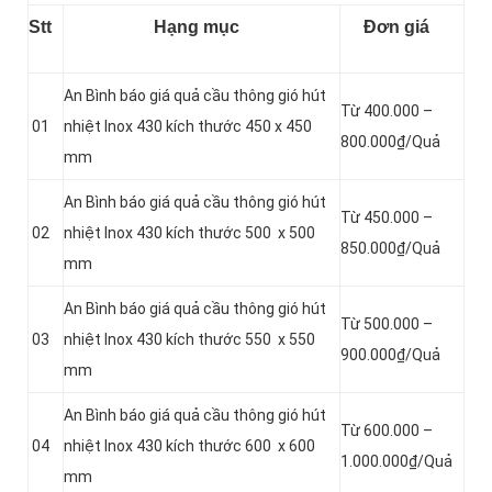
Stt
Hạng mục
Đơn giá
An Bình báo giá quả cầu thông gió hút
Từ 400.000 –
01
nhiệt Inox 430 kích thước 450 x 450
800.000₫/Quả
mm
An Bình báo giá quả cầu thông gió hút
Từ 450.000 –
02
nhiệt Inox 430 kích thước 500 x 500
850.000₫/Quả
mm
An Bình báo giá quả cầu thông gió hút
Từ 500.000 –
03
nhiệt Inox 430 kích thước 550 x 550
900.000₫/Quả
mm
An Bình báo giá quả cầu thông gió hút
Từ 600.000 –
04
nhiệt Inox 430 kích thước 600 x 600
1.000.000₫/Quả
mm