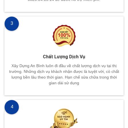
3
Chất Lượng Dịch Vụ
Xây Dựng An Bình luôn đi đầu về chất lượng dịch vụ tại thị
trường. Những dịch vụ khách nhận được là tuyệt vời, có chất
lượng bền lâu theo thời gian. Hạn chế sửa chữa trong thời
gian dài sử dụng
4