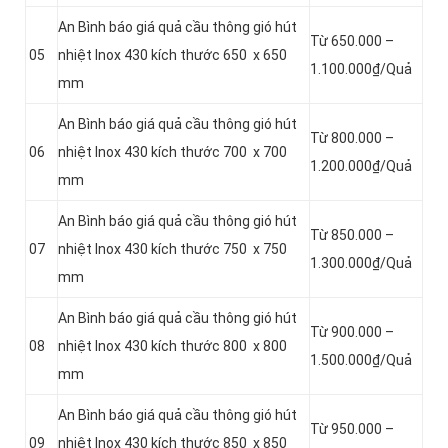
An Bình báo giá quả cầu thông gió hút
Từ 650.000 –
05
nhiệt Inox 430 kích thước 650 x 650
1.100.000₫/Quả
mm
An Bình báo giá quả cầu thông gió hút
Từ 800.000 –
06
nhiệt Inox 430 kích thước 700 x 700
1.200.000₫/Quả
mm
An Bình báo giá quả cầu thông gió hút
Từ 850.000 –
07
nhiệt Inox 430 kích thước 750 x 750
1.300.000₫/Quả
mm
An Bình báo giá quả cầu thông gió hút
Từ 900.000 –
08
nhiệt Inox 430 kích thước 800 x 800
1.500.000₫/Quả
mm
An Bình báo giá quả cầu thông gió hút
Từ 950.000 –
09
nhiệt Inox 430 kích thước 850 x 850