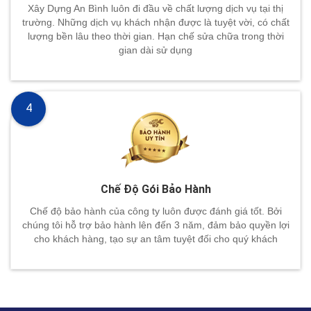
Xây Dựng An Bình luôn đi đầu về chất lượng dịch vụ tại thị
trường. Những dịch vụ khách nhận được là tuyệt vời, có chất
lượng bền lâu theo thời gian. Hạn chế sửa chữa trong thời
gian dài sử dụng
4
Chế Độ Gói Bảo Hành
Chế độ bảo hành của công ty luôn được đánh giá tốt. Bởi
chúng tôi hỗ trợ bảo hành lên đến 3 năm, đảm bảo quyền lợi
cho khách hàng, tạo sự an tâm tuyệt đối cho quý khách