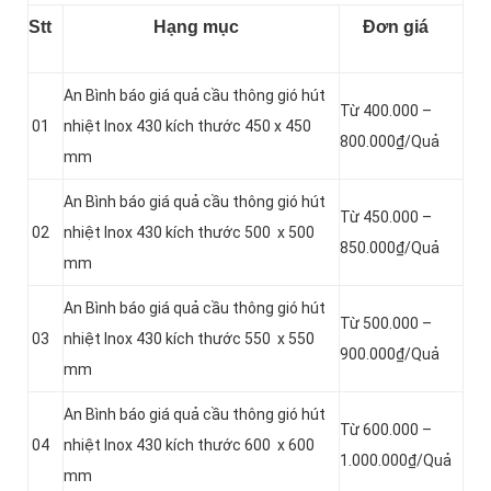
Stt
Hạng mục
Đơn giá
An Bình báo giá quả cầu thông gió hút
Từ 400.000 –
01
nhiệt Inox 430 kích thước 450 x 450
800.000₫/Quả
mm
An Bình báo giá quả cầu thông gió hút
Từ 450.000 –
02
nhiệt Inox 430 kích thước 500 x 500
850.000₫/Quả
mm
An Bình báo giá quả cầu thông gió hút
Từ 500.000 –
03
nhiệt Inox 430 kích thước 550 x 550
900.000₫/Quả
mm
An Bình báo giá quả cầu thông gió hút
Từ 600.000 –
04
nhiệt Inox 430 kích thước 600 x 600
1.000.000₫/Quả
mm