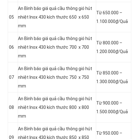
An Bình báo giá quả cầu thông gió hút
Từ 650.000 –
05
nhiệt Inox 430 kích thước 650 x 650
1.100.000₫/Quả
mm
An Bình báo giá quả cầu thông gió hút
Từ 800.000 –
06
nhiệt Inox 430 kích thước 700 x 700
1.200.000₫/Quả
mm
An Bình báo giá quả cầu thông gió hút
Từ 850.000 –
07
nhiệt Inox 430 kích thước 750 x 750
1.300.000₫/Quả
mm
An Bình báo giá quả cầu thông gió hút
Từ 900.000 –
08
nhiệt Inox 430 kích thước 800 x 800
1.500.000₫/Quả
mm
An Bình báo giá quả cầu thông gió hút
Từ 950.000 –
09
nhiệt Inox 430 kích thước 850 x 850