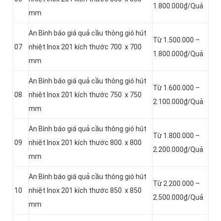
1.800.000₫/Quả
mm
An Bình báo giá quả cầu thông gió hút
Từ 1.500.000 –
07
nhiệt Inox 201 kích thước 700 x 700
1.800.000₫/Quả
mm
An Bình báo giá quả cầu thông gió hút
Từ 1.600.000 –
08
nhiệt Inox 201 kích thước 750 x 750
2.100.000₫/Quả
mm
An Bình báo giá quả cầu thông gió hút
Từ 1.800.000 –
09
nhiệt Inox 201 kích thước 800 x 800
2.200.000₫/Quả
mm
An Bình báo giá quả cầu thông gió hút
Từ 2.200.000 –
10
nhiệt Inox 201 kích thước 850 x 850
2.500.000₫/Quả
mm