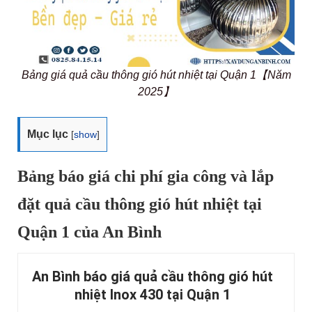
Bảng giá quả cầu thông gió hút nhiệt tại Quận 1【Năm
2025】
Mục lục
[
show
]
Bảng báo giá chi phí gia công và lắp
đặt quả cầu thông gió hút nhiệt tại
Quận 1 của An Bình
An Bình báo giá quả cầu thông gió hút
nhiệt Inox 430 tại Quận 1