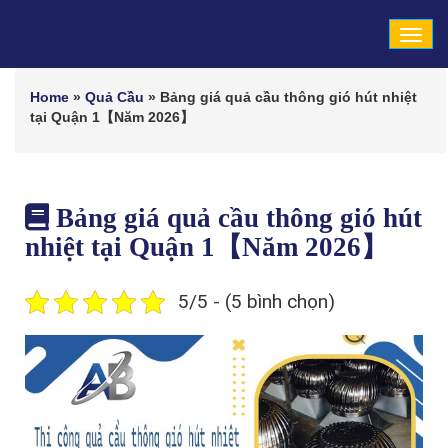
Tog
navi
Home
»
Quả Cầu
»
Bảng giá quả cầu thông gió hút nhiệt
tại Quận 1【Năm 2026】
Bảng giá quả cầu thông gió hút
nhiệt tại Quận 1【Năm 2026】
5/5 - (5 bình chọn)