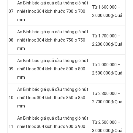
An Bình báo giá quả cầu thông gió hút
Từ 1.600.000 –
07
nhiệt Inox 304 kích thước 700 x 700
2.000.000₫/Quả
mm
An Bình báo giá quả cầu thông gió hút
Từ 1.700.000 –
08
nhiệt Inox 304 kích thước 750 x 750
2.200.000₫/Quả
mm
An Bình báo giá quả cầu thông gió hút
Từ 2.000.000 –
09
nhiệt Inox 304 kích thước 800 x 800
2.500.000₫/Quả
mm
An Bình báo giá quả cầu thông gió hút
Từ 2.300.000 –
10
nhiệt Inox 304 kích thước 850 x 850
2.700.000₫/Quả
mm
An Bình báo giá quả cầu thông gió hút
Từ 2.500.000 –
11
nhiệt Inox 304 kích thước 900 x 900
3.000.000₫/Quả