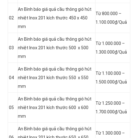
An Bình báo giá quả cầu thông gió hút
Từ 800.000 –
02
nhiệt Inox 201 kích thước 450 x 450
1.100.000₫/Quả
mm
An Bình báo giá quả cầu thông gió hút
Từ 1.000.000 –
03
nhiệt Inox 201 kích thước 500 x 500
1.300.000₫/Quả
mm
An Bình báo giá quả cầu thông gió hút
Từ 1.100.000 –
04
nhiệt Inox 201 kích thước 550 x 550
1.500.000₫/Quả
mm
An Bình báo giá quả cầu thông gió hút
Từ 1.250.000 –
05
nhiệt Inox 201 kích thước 600 x 600
1.700.000₫/Quả
mm
An Bình báo giá quả cầu thông gió hút
Từ 1.300.000 –
06
nhiệt Inox 201 kích thước 650 x 650