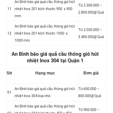
An Bình báo giá quả cầu thông gió hút
Từ 2.300.000 –
11
nhiệt Inox 201 kích thước 900 x 900
2.800.000₫/Quả
mm
An Bình báo giá quả cầu thông gió hút
Từ 2.500.000 –
12
nhiệt Inox 201 kích thước 1000 x
3.400.000₫/Quả
1000 mm
An Bình báo giá quả cầu thông gió hút
nhiệt Inox 304 tại Quận 1
Stt
Hạng mục
Đơn giá
An Bình báo giá quả cầu thông gió hút
Từ 600.000 –
01
nhiệt Inox 304 loại nhỏ
800.000₫/Quả
An Bình báo giá quả cầu thông gió hút
Từ 900.000 –