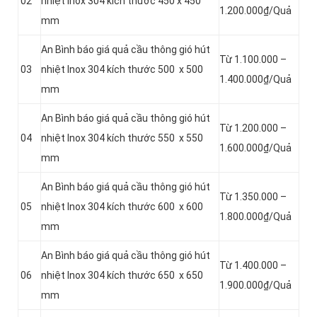
02
nhiệt Inox 304 kích thước 450 x 450
1.200.000₫/Quả
mm
An Bình báo giá quả cầu thông gió hút
Từ 1.100.000 –
03
nhiệt Inox 304 kích thước 500 x 500
1.400.000₫/Quả
mm
An Bình báo giá quả cầu thông gió hút
Từ 1.200.000 –
04
nhiệt Inox 304 kích thước 550 x 550
1.600.000₫/Quả
mm
An Bình báo giá quả cầu thông gió hút
Từ 1.350.000 –
05
nhiệt Inox 304 kích thước 600 x 600
1.800.000₫/Quả
mm
An Bình báo giá quả cầu thông gió hút
Từ 1.400.000 –
06
nhiệt Inox 304 kích thước 650 x 650
1.900.000₫/Quả
mm