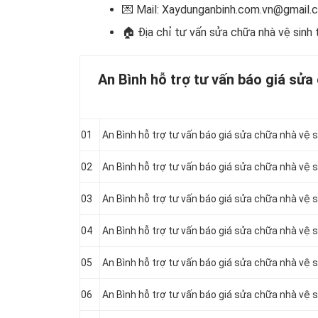
💌 Mail: Xaydunganbinh.com.vn@gmail.
🏠 Địa chỉ t
ư vấn sửa chữa nhà vệ sinh 
An Bình hỗ trợ tư vấn báo giá sửa
01
An Bình hỗ trợ tư vấn báo giá sửa chữa nhà vệ 
02
An Bình hỗ trợ tư vấn báo giá sửa chữa nhà vệ 
03
An Bình hỗ trợ tư vấn báo giá sửa chữa nhà vệ s
04
An Bình hỗ trợ tư vấn báo giá sửa chữa nhà vệ 
05
An Bình hỗ trợ tư vấn báo giá sửa chữa nhà vệ 
06
An Bình hỗ trợ tư vấn báo giá sửa chữa nhà vệ s