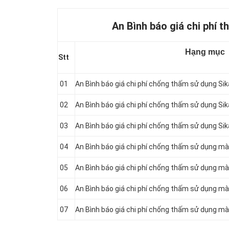
An Bình báo giá chi phí t
Hạng mục
Stt
01
An Bình báo giá chi phí chống thấm sử dụng Si
02
An Bình báo giá chi phí chống thấm sử dụng Si
03
An Bình báo giá chi phí chống thấm sử dụng S
04
An Bình báo giá chi phí chống thấm sử dụng m
05
An Bình báo giá chi phí chống thấm sử dụng 
06
An Bình báo giá chi phí chống thấm sử dụng 
07
An Bình báo giá chi phí chống thấm sử dụng m