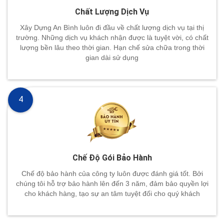
Chất Lượng Dịch Vụ
Xây Dựng An Bình luôn đi đầu về chất lượng dịch vụ tại thị
trường. Những dịch vụ khách nhận được là tuyệt vời, có chất
lượng bền lâu theo thời gian. Hạn chế sửa chữa trong thời
gian dài sử dụng
4
Chế Độ Gói Bảo Hành
Chế độ bảo hành của công ty luôn được đánh giá tốt. Bởi
chúng tôi hỗ trợ bảo hành lên đến 3 năm, đảm bảo quyền lợi
cho khách hàng, tạo sự an tâm tuyệt đối cho quý khách