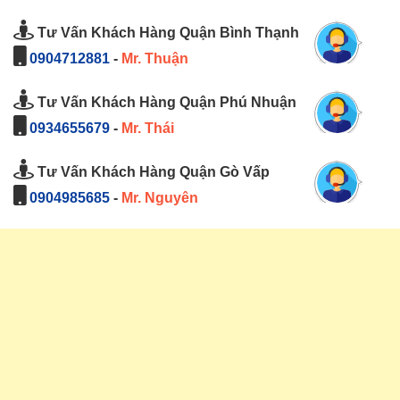
Tư Vấn Khách Hàng Quận Bình Thạnh
0904712881
-
Mr. Thuận
Tư Vấn Khách Hàng Quận Phú Nhuận
0934655679
-
Mr. Thái
Tư Vấn Khách Hàng Quận Gò Vấp
0904985685
-
Mr. Nguyên