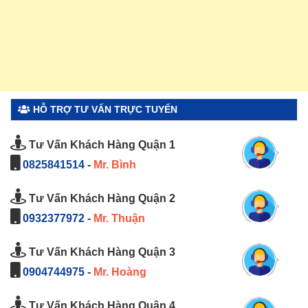
HỖ TRỢ TƯ VẤN TRỰC TUYẾN
Tư Vấn Khách Hàng Quận 1
0825841514
-
Mr. Bình
Tư Vấn Khách Hàng Quận 2
0932377972
-
Mr. Thuận
Tư Vấn Khách Hàng Quận 3
0904744975
-
Mr. Hoàng
Tư Vấn Khách Hàng Quận 4