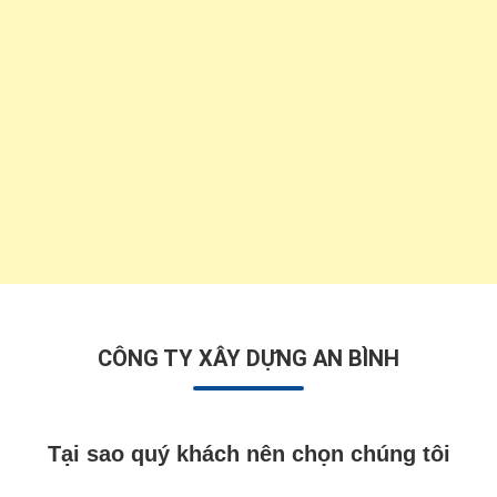
CÔNG TY XÂY DỰNG AN BÌNH
Tại sao quý khách nên chọn chúng tôi