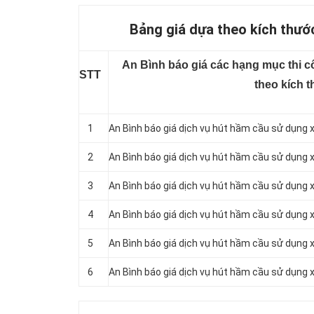
Bảng giá dựa theo kích thướ
An Bình báo giá các hạng mục thi c
STT
theo kích 
1
An Bình báo giá dịch vụ hút hầm cầu sử dụng x
2
An Bình báo giá dịch vụ hút hầm cầu sử dụng x
3
An Bình báo giá dịch vụ hút hầm cầu sử dụng x
4
An Bình báo giá dịch vụ hút hầm cầu sử dụng x
5
An Bình báo giá dịch vụ hút hầm cầu sử dụng x
6
An Bình báo giá dịch vụ hút hầm cầu sử dụng x