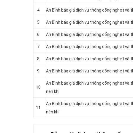
4
An Bình báo giá dịch vụ thông cống nghẹt và 
5
An Bình báo giá dịch vụ thông cống nghẹt và
6
An Bình báo giá dịch vụ thông cống nghẹt và 
7
An Bình báo giá dịch vụ thông cống nghẹt và 
8
An Bình báo giá dịch vụ thông cống nghẹt và 
9
An Bình báo giá dịch vụ thông cống nghẹt và 
An Bình báo giá dịch vụ thông cống nghẹt và
10
nén khí
An Bình báo giá dịch vụ thông cống nghẹt và
11
nén khí