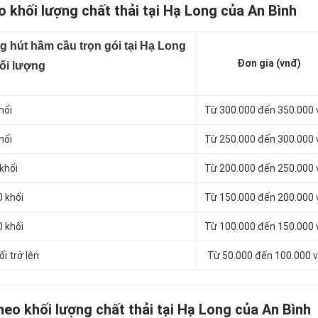
 khối lượng chất thải tại Hạ Long của An Bình
g hút hầm cầu trọn gói tại Hạ Long
Đơn gia (vnđ)
hối lượng
hối
Từ 300.000 đến 350.000
hối
Từ 250.000 đến 300.000
khối
Từ 200.000 đến 250.000
0 khối
Từ 150.000 đến 200.000
0 khối
Từ 100.000 đến 150.000
i trở lên
Từ 50.000 đến 100.000 
eo khối lượng chất thải tại Hạ Long của An Bình