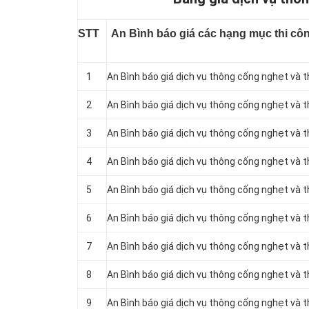
STT
An Bình báo giá các hạng mục thi côn
1
An Bình báo giá dịch vụ thông cống nghẹt và 
2
An Bình báo giá dịch vụ thông cống nghẹt và 
3
An Bình báo giá dịch vụ thông cống nghẹt và t
4
An Bình báo giá dịch vụ thông cống nghẹt và
5
An Bình báo giá dịch vụ thông cống nghẹt và 
6
An Bình báo giá dịch vụ thông cống nghẹt và 
7
An Bình báo giá dịch vụ thông cống nghẹt và t
8
An Bình báo giá dịch vụ thông cống nghẹt và 
9
An Bình báo giá dịch vụ thông cống nghẹt và