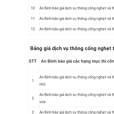
10
An Bình báo giá dịch vụ thông cống nghẹt và
11
An Bình báo giá dịch vụ thông cống nghẹt và 
12
‎An Bình báo giá dịch vụ thông cống nghẹt và
Bảng giá dịch vụ thông cống nghẹt 
STT
An Bình báo giá các hạng mục thi côn
An Bình báo giá dịch vụ thông cống nghẹt và 
1
nhỏ
An Bình báo giá dịch vụ thông cống nghẹt và 
2
vừa
3
An Bình báo giá dịch vụ thông cống nghẹt và 