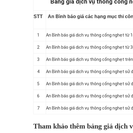
Bảng giá dịch vụ thông cống n
STT
An Bình báo giá các hạng mục thi côn
1
An Bình báo giá dịch vụ thông cống nghẹt từ 
2
An Bình báo giá dịch vụ thông cống nghẹt từ 
3
An Bình báo giá dịch vụ thông cống nghẹt trên
4
An Bình báo giá dịch vụ thông cống nghẹt sử 
5
An Bình báo giá dịch vụ thông cống nghẹt sử d
6
An Bình báo giá dịch vụ thông cống nghẹt sử d
7
An Bình báo giá dịch vụ thông cống nghẹt sử d
Tham khảo thêm bảng giá dịch v