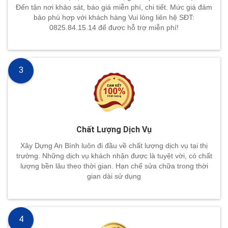
Đến tận nơi khảo sát, báo giá miễn phí, chi tiết. Mức giá đảm
bảo phù hợp với khách hàng Vui lòng liên hệ SĐT:
0825.84.15.14 để đươc hỗ trợ miễn phí!
3
Chất Lượng Dịch Vụ
Xây Dựng An Bình luôn đi đầu về chất lượng dịch vụ tại thị
trường. Những dịch vụ khách nhận được là tuyệt vời, có chất
lượng bền lâu theo thời gian. Hạn chế sửa chữa trong thời
gian dài sử dụng
4