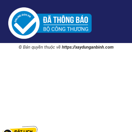
© Bản quyền thuộc về
https://xaydunganbinh.com