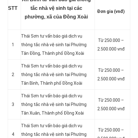
STT
tắc nhà vệ sinh tại các
Đơn gia (vnđ)
phường, xã của Đồng Xoài
Thái Sơn tư vấn báo giá dịch vụ
Từ 250.000 –
1
thông tắc nhà vệ sinh tại Phường
2.500.000 vnđ
Tân Đồng, Thành phố Đồng Xoài
Thái Sơn tư vấn báo giá dịch vụ
Từ 250.000 –
2
thông tắc nhà vệ sinh tại Phường
2.500.000 vnđ
Tân Bình, Thành phố Đồng Xoài
Thái Sơn tư vấn báo giá dịch vụ
Từ 250.000 –
3
thông tắc nhà vệ sinh tại Phường
2.500.000 vnđ
Tân Xuân, Thành phố Đồng Xoài
Thái Sơn tư vấn báo giá dịch vụ
Từ 250.000 –
4
thông tắc nhà vệ sinh tại Phường