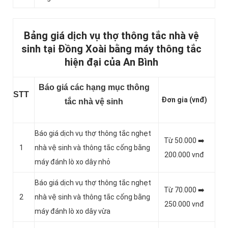
Bảng giá dịch vụ thợ thông tắc nhà vệ
sinh tại Đồng Xoài bằng máy thông tắc
hiện đại của An Bình
Báo giá các hạng mục thông
STT
Đơn gia (vnđ)
tắc nhà vệ sinh
Báo giá dịch vụ thợ thông tắc nghẹt
Từ 50.000 ➡️
1
nhà vệ sinh và thông tắc cống bằng
200.000 vnđ
máy đánh lò xo dây nhỏ
Báo giá dịch vụ thợ thông tắc nghẹt
Từ 70.000 ➡️
2
nhà vệ sinh và thông tắc cống bằng
250.000 vnđ
máy đánh lò xo dây vừa