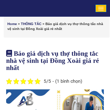
Tog
navi
Home
»
THÔNG TẮC
»
Báo giá dịch vụ thợ thông tắc nhà
vệ sinh tại Đồng Xoài giá rẻ nhất
Báo giá dịch vụ thợ thông tắc
nhà vệ sinh tại Đồng Xoài giá rẻ
nhất
5/5 - (1 bình chọn)