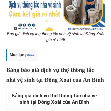
Báo giá dịch vụ thợ thông tắc nhà vệ sinh tại Đồng Xoài
giá rẻ nhất
Mục lục
[
show
]
Bảng báo giá dịch vụ thợ thông tắc
nhà vệ sinh tại Đồng Xoài của An Bình
Bảng giá dịch vụ thợ thông tắc nhà vệ
sinh tại Đồng Xoài của An Bình