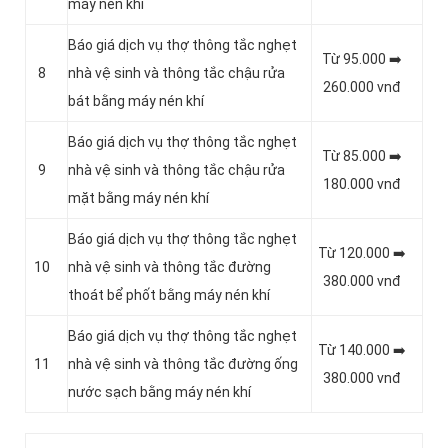
máy nén khí
Báo giá dịch vụ thợ thông tắc nghẹt
Từ 95.000 ➡️
8
nhà vệ sinh và thông tắc chậu rửa
260.000 vnđ
bát bằng máy nén khí
Báo giá dịch vụ thợ thông tắc nghẹt
Từ 85.000 ➡️
9
nhà vệ sinh và thông tắc chậu rửa
180.000 vnđ
mặt bằng máy nén khí
Báo giá dịch vụ thợ thông tắc nghẹt
Từ 120.000 ➡️
10
nhà vệ sinh và thông tắc đường
380.000 vnđ
thoát bể phốt bằng máy nén khí
Báo giá dịch vụ thợ thông tắc nghẹt
Từ 140.000 ➡️
11
nhà vệ sinh và thông tắc đường ống
380.000 vnđ
nước sạch bằng máy nén khí